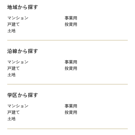
地域から探す
マンション
事業用
戸建て
投資用
土地
沿線から探す
マンション
事業用
戸建て
投資用
土地
学区から探す
マンション
事業用
戸建て
投資用
土地