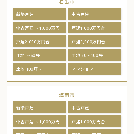
岩出市
新築戸建
中古戸建
中古戸建 ～1,000万円
戸建1,000万円台
戸建2,000万円台
戸建3,000万円台
土地 ～50坪
土地 50～100坪
土地 100坪～
マンション
海南市
新築戸建
中古戸建
中古戸建 ～1,000万円
戸建1,000万円台