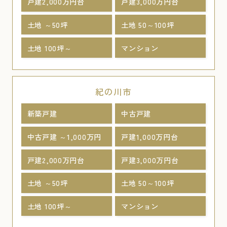
戸建2,000万円台
戸建3,000万円台
土地 ～50坪
土地 50～100坪
土地 100坪～
マンション
紀の川市
新築戸建
中古戸建
中古戸建 ～1,000万円
戸建1,000万円台
戸建2,000万円台
戸建3,000万円台
土地 ～50坪
土地 50～100坪
土地 100坪～
マンション