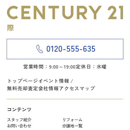
0120-555-635
営業時間：9:00～19:00
定休日：水曜
トップページ
イベント情報
無料売却査定
会社情報
アクセスマップ
コンテンツ
スタッフ紹介
リフォーム
お問い合わせ
分譲地一覧