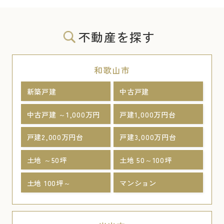
不動産を探す
和歌山市
新築戸建
中古戸建
中古戸建 ～1,000万円
戸建1,000万円台
戸建2,000万円台
戸建3,000万円台
土地 ～50坪
土地 50～100坪
土地 100坪～
マンション