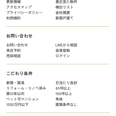
更新情報
最近見た物件
アクセスマップ
検討リスト
プライバシーポリシー
会社概要
利用規約
新築戸建て
お問い合わせ
お問い合わせ
LINEから相談
来店予約
会員登録
売却相談
ログイン
こだわり条件
新築・築浅
日当たり良好
リフォーム・リノベ済み
45坪以上
築10年以内
100坪以上
ペット可マンション
角地
1000万円以下
建築条件なし