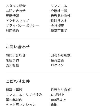
スタッフ紹介
リフォーム
お問い合わせ
分譲地一覧
更新情報
最近見た物件
アクセスマップ
検討リスト
プライバシーポリシー
会社概要
利用規約
新築戸建て
お問い合わせ
お問い合わせ
LINEから相談
来店予約
会員登録
売却相談
ログイン
こだわり条件
新築・築浅
日当たり良好
リフォーム・リノベ済み
45坪以上
築10年以内
100坪以上
ペット可マンション
角地