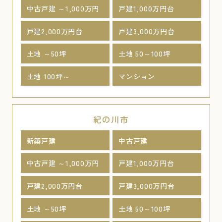
中古戸建 ～1,000万円
戸建1,000万円台
戸建2,000万円台
戸建3,000万円台
土地 ～50坪
土地 50～100坪
土地 100坪～
マンション
紀の川市
新築戸建
中古戸建
中古戸建 ～1,000万円
戸建1,000万円台
戸建2,000万円台
戸建3,000万円台
土地 ～50坪
土地 50～100坪