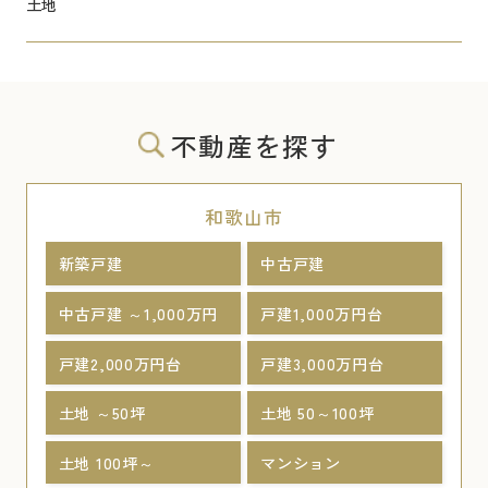
土地
不動産を探す
和歌山市
新築戸建
中古戸建
中古戸建 ～1,000万円
戸建1,000万円台
戸建2,000万円台
戸建3,000万円台
土地 ～50坪
土地 50～100坪
土地 100坪～
マンション