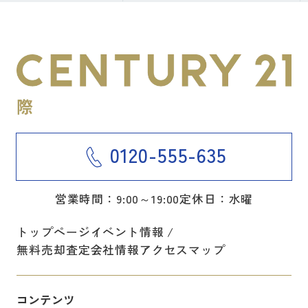
0120-555-635
営業時間：9:00～19:00
定休日：水曜
トップページ
イベント情報
無料売却査定
会社情報
アクセスマップ
コンテンツ