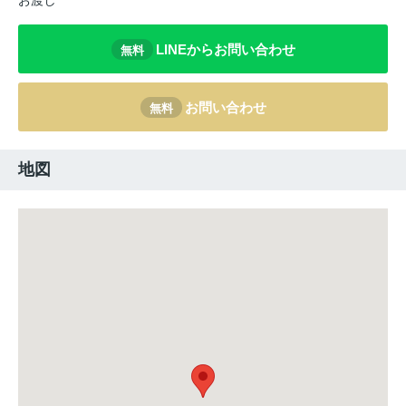
お渡し
LINEからお問い合わせ
無料
お問い合わせ
無料
地図