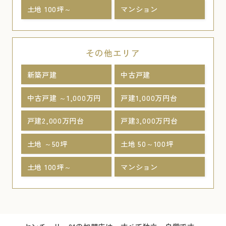
土地 100坪～
マンション
その他エリア
新築戸建
中古戸建
中古戸建 ～1,000万円
戸建1,000万円台
戸建2,000万円台
戸建3,000万円台
土地 ～50坪
土地 50～100坪
土地 100坪～
マンション