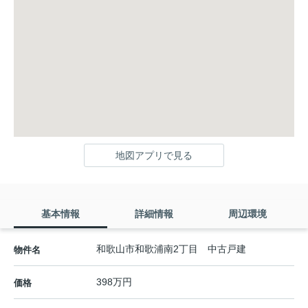
地図アプリで見る
基本情報
詳細情報
周辺環境
和歌山市和歌浦南2丁目 中古戸建
物件名
398万円
価格