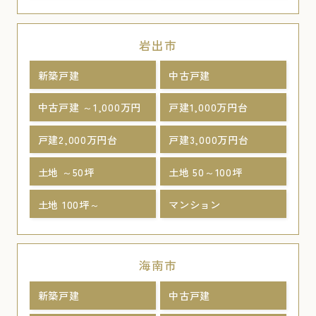
岩出市
新築戸建
中古戸建
中古戸建 ～1,000万円
戸建1,000万円台
戸建2,000万円台
戸建3,000万円台
土地 ～50坪
土地 50～100坪
土地 100坪～
マンション
海南市
新築戸建
中古戸建