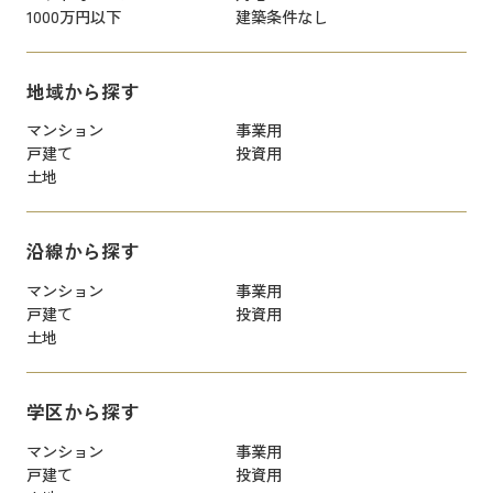
1000万円以下
建築条件なし
地域から探す
マンション
事業用
戸建て
投資用
土地
沿線から探す
マンション
事業用
戸建て
投資用
土地
学区から探す
マンション
事業用
戸建て
投資用