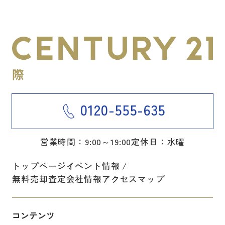
0120-555-635
営業時間：9:00～19:00
定休日：水曜
トップページ
イベント情報
無料売却査定
会社情報
アクセスマップ
コンテンツ