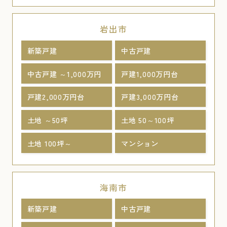
岩出市
新築戸建
中古戸建
中古戸建 ～1,000万円
戸建1,000万円台
戸建2,000万円台
戸建3,000万円台
土地 ～50坪
土地 50～100坪
土地 100坪～
マンション
海南市
新築戸建
中古戸建