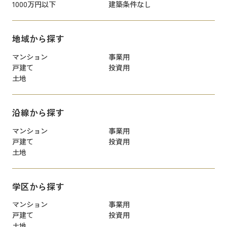
1000万円以下
建築条件なし
地域から探す
マンション
事業用
戸建て
投資用
土地
沿線から探す
マンション
事業用
戸建て
投資用
土地
学区から探す
マンション
事業用
戸建て
投資用
土地