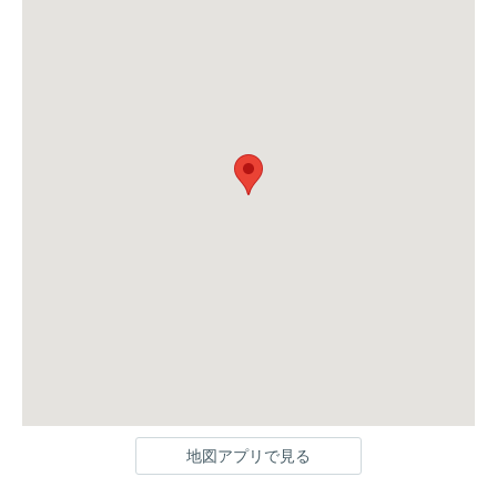
地図アプリで見る