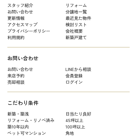
スタッフ紹介
リフォーム
お問い合わせ
分譲地一覧
更新情報
最近見た物件
アクセスマップ
検討リスト
プライバシーポリシー
会社概要
利用規約
新築戸建て
お問い合わせ
お問い合わせ
LINEから相談
来店予約
会員登録
売却相談
ログイン
こだわり条件
新築・築浅
日当たり良好
リフォーム・リノベ済み
45坪以上
築10年以内
100坪以上
ペット可マンション
角地