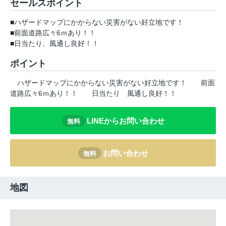
セールスポイント
■ハザードマップにかからない災害がない好立地です！
■前面道路広々6ｍあり！！
■日当たり、風通し良好！！
ポイント
ハザードマップにかからない災害がない好立地です！
前面
道路広々6ｍあり！！
日当たり
風通し良好！！
LINEからお問い合わせ
無料
お問い合わせ
無料
地図