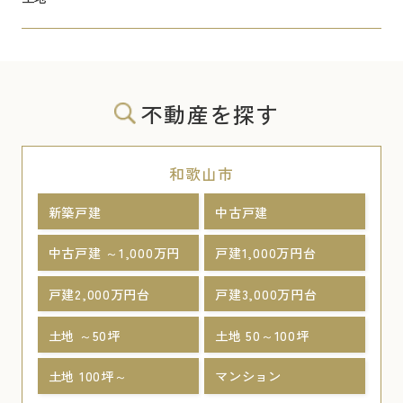
不動産を探す
和歌山市
新築戸建
中古戸建
中古戸建 ～1,000万円
戸建1,000万円台
戸建2,000万円台
戸建3,000万円台
土地 ～50坪
土地 50～100坪
土地 100坪～
マンション