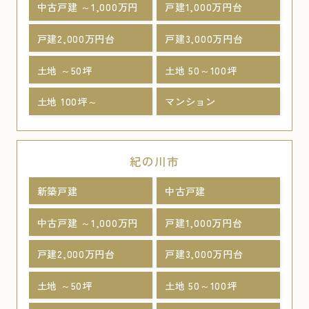
中古戸建 ～1,000万円
戸建1,000万円台
戸建2,000万円台
戸建3,000万円台
土地 ～50坪
土地 50～100坪
土地 100坪～
マンション
紀の川市
新築戸建
中古戸建
中古戸建 ～1,000万円
戸建1,000万円台
戸建2,000万円台
戸建3,000万円台
土地 ～50坪
土地 50～100坪