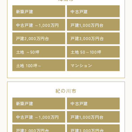
新築戸建
中古戸建
中古戸建 ～1,000万円
戸建1,000万円台
戸建2,000万円台
戸建3,000万円台
土地 ～50坪
土地 50～100坪
土地 100坪～
マンション
紀の川市
新築戸建
中古戸建
中古戸建 ～1,000万円
戸建1,000万円台
戸建2,000万円台
戸建3,000万円台