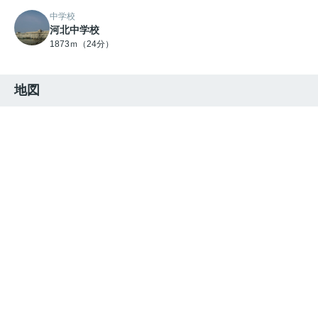
中学校
河北中学校
1873ｍ（24分）
地図