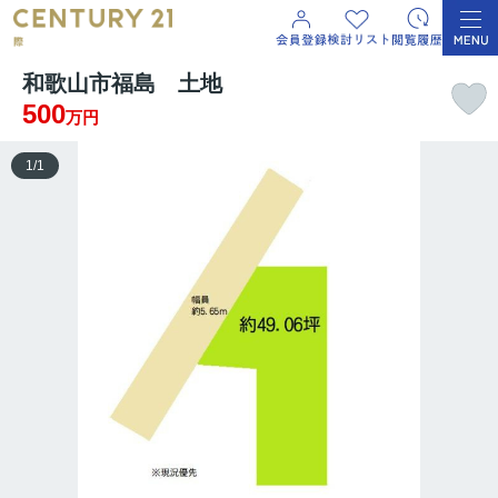
和歌山市福島 土地
500
万円
1
/
1