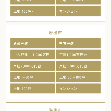
土地 100坪～
マンション
岩出市
新築戸建
中古戸建
中古戸建 ～1,000万円
戸建1,000万円台
戸建2,000万円台
戸建3,000万円台
土地 ～50坪
土地 50～100坪
土地 100坪～
マンション
海南市