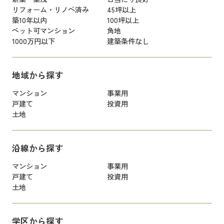
リフォーム・リノベ済み
45坪以上
築10年以内
100坪以上
ペット可マンション
角地
1000万円以下
建築条件なし
地域から探す
マンション
事業用
戸建て
投資用
土地
沿線から探す
マンション
事業用
戸建て
投資用
土地
学区から探す