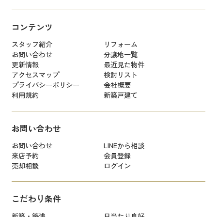
コンテンツ
スタッフ紹介
リフォーム
お問い合わせ
分譲地一覧
更新情報
最近見た物件
アクセスマップ
検討リスト
プライバシーポリシー
会社概要
利用規約
新築戸建て
お問い合わせ
お問い合わせ
LINEから相談
来店予約
会員登録
売却相談
ログイン
こだわり条件
新築・築浅
日当たり良好