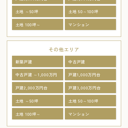
土地 ～50坪
土地 50～100坪
土地 100坪～
マンション
その他エリア
新築戸建
中古戸建
中古戸建 ～1,000万円
戸建1,000万円台
戸建2,000万円台
戸建3,000万円台
土地 ～50坪
土地 50～100坪
土地 100坪～
マンション