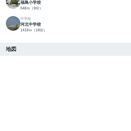
福島小学校
648ｍ（9分）
中学校
河北中学校
1418ｍ（18分）
地図