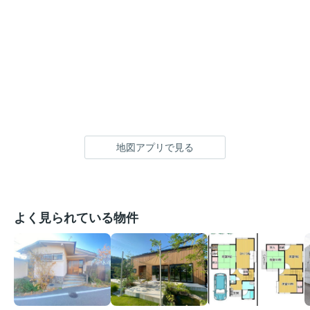
地図アプリで見る
よく見られている物件