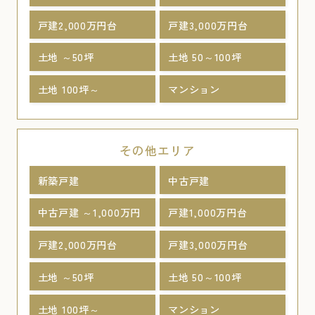
戸建2,000万円台
戸建3,000万円台
土地 ～50坪
土地 50～100坪
土地 100坪～
マンション
その他エリア
新築戸建
中古戸建
中古戸建 ～1,000万円
戸建1,000万円台
戸建2,000万円台
戸建3,000万円台
土地 ～50坪
土地 50～100坪
土地 100坪～
マンション