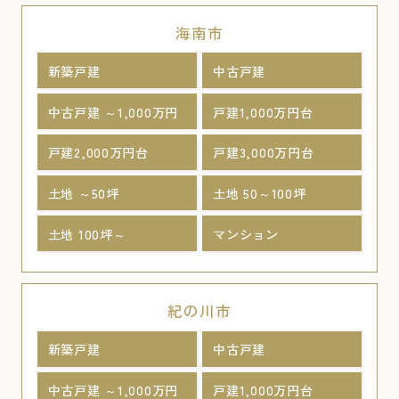
海南市
新築戸建
中古戸建
中古戸建 ～1,000万円
戸建1,000万円台
戸建2,000万円台
戸建3,000万円台
土地 ～50坪
土地 50～100坪
土地 100坪～
マンション
紀の川市
新築戸建
中古戸建
中古戸建 ～1,000万円
戸建1,000万円台