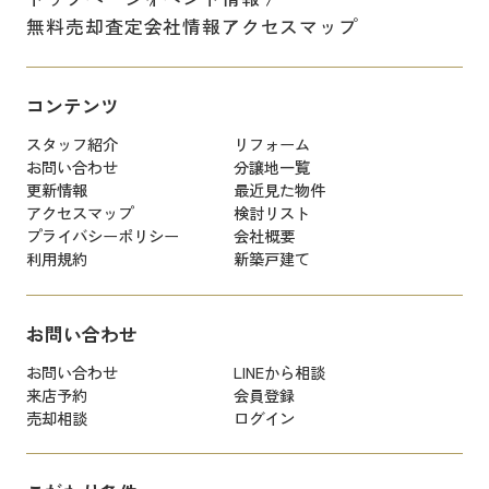
無料売却査定
会社情報
アクセスマップ
コンテンツ
スタッフ紹介
リフォーム
お問い合わせ
分譲地一覧
更新情報
最近見た物件
アクセスマップ
検討リスト
プライバシーポリシー
会社概要
利用規約
新築戸建て
お問い合わせ
お問い合わせ
LINEから相談
来店予約
会員登録
売却相談
ログイン