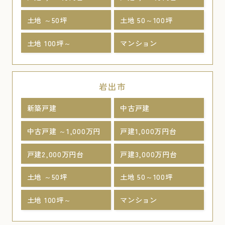
土地 ～50坪
土地 50～100坪
土地 100坪～
マンション
岩出市
新築戸建
中古戸建
中古戸建 ～1,000万円
戸建1,000万円台
戸建2,000万円台
戸建3,000万円台
土地 ～50坪
土地 50～100坪
土地 100坪～
マンション