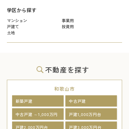
学区から探す
マンション
事業用
戸建て
投資用
土地
不動産を探す
和歌山市
新築戸建
中古戸建
中古戸建 ～1,000万円
戸建1,000万円台
戸建2,000万円台
戸建3,000万円台