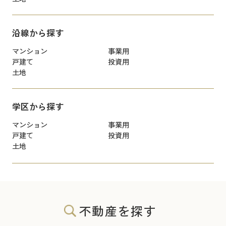
沿線から探す
マンション
事業用
戸建て
投資用
土地
学区から探す
マンション
事業用
戸建て
投資用
土地
不動産を探す