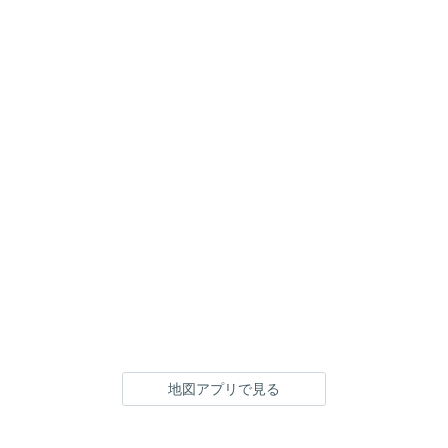
地図アプリで見る