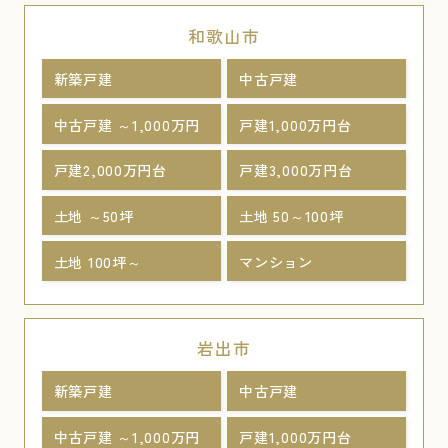
和歌山市
新築戸建
中古戸建
中古戸建 ～1,000万円
戸建1,000万円台
戸建2,000万円台
戸建3,000万円台
土地 ～50坪
土地 50～100坪
土地 100坪～
マンション
岩出市
新築戸建
中古戸建
中古戸建 ～1,000万円
戸建1,000万円台