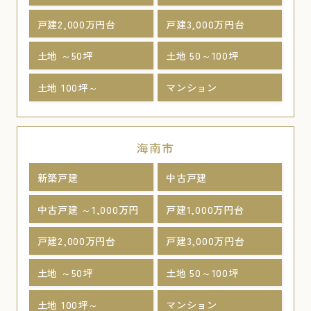
戸建2,000万円台
戸建3,000万円台
土地 ～50坪
土地 50～100坪
土地 100坪～
マンション
海南市
新築戸建
中古戸建
中古戸建 ～1,000万円
戸建1,000万円台
戸建2,000万円台
戸建3,000万円台
土地 ～50坪
土地 50～100坪
土地 100坪～
マンション