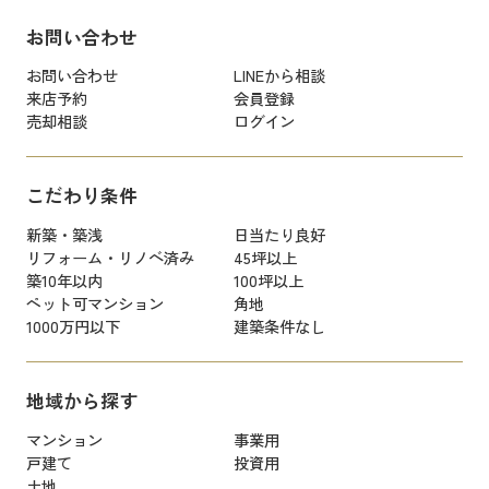
お問い合わせ
お問い合わせ
LINEから相談
来店予約
会員登録
売却相談
ログイン
こだわり条件
新築・築浅
日当たり良好
リフォーム・リノベ済み
45坪以上
築10年以内
100坪以上
ペット可マンション
角地
1000万円以下
建築条件なし
地域から探す
マンション
事業用
戸建て
投資用
土地