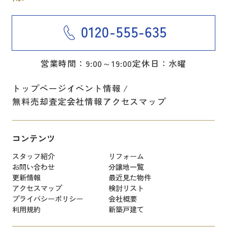
0120-555-635
営業時間：9:00～19:00
定休日：水曜
トップページ
イベント情報
無料売却査定
会社情報
アクセスマップ
コンテンツ
スタッフ紹介
リフォーム
お問い合わせ
分譲地一覧
更新情報
最近見た物件
アクセスマップ
検討リスト
プライバシーポリシー
会社概要
利用規約
新築戸建て