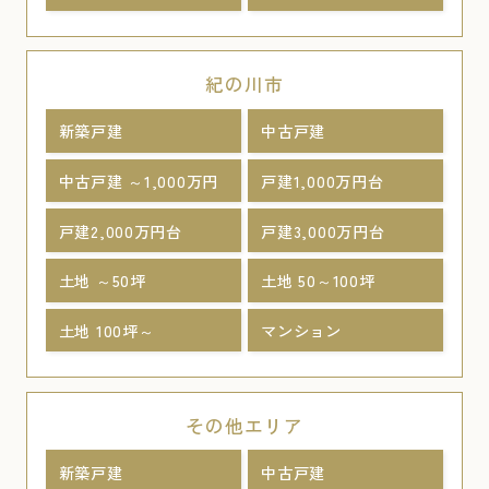
紀の川市
新築戸建
中古戸建
中古戸建 ～1,000万円
戸建1,000万円台
戸建2,000万円台
戸建3,000万円台
土地 ～50坪
土地 50～100坪
土地 100坪～
マンション
その他エリア
新築戸建
中古戸建