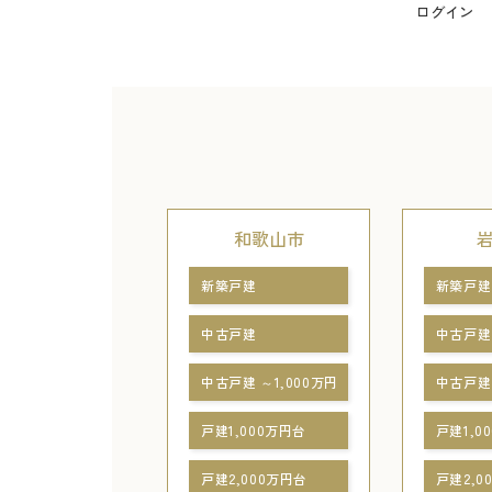
ログイン
和歌山市
新築戸建
新築戸建
中古戸建
中古戸建
中古戸建 ～1,000万円
中古戸建 
戸建1,000万円台
戸建1,0
戸建2,000万円台
戸建2,0