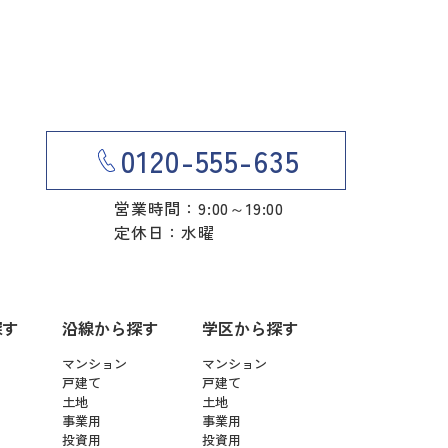
0120-555-635
営業時間：9:00～19:00
定休日：水曜
探す
沿線から探す
学区から探す
マンション
マンション
戸建て
戸建て
土地
土地
事業用
事業用
投資用
投資用