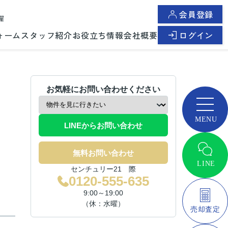
会員登録
曜
ォーム
スタッフ紹介
お役立ち情報
会社概要
ログイン
お気軽にお問い合わせください
LINEからお問い合わせ
無料お問い合わせ
センチュリー21 際
0120-555-635
9:00～19:00
（休：水曜）