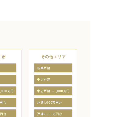
川市
その他エリア
新築戸建
中古戸建
,000万円
中古戸建 ～1,000万円
万円台
戸建1,000万円台
万円台
戸建2,000万円台