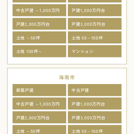
中古戸建 ～1,000万円
戸建1,000万円台
戸建2,000万円台
戸建3,000万円台
土地 ～50坪
土地 50～100坪
土地 100坪～
マンション
海南市
新築戸建
中古戸建
中古戸建 ～1,000万円
戸建1,000万円台
戸建2,000万円台
戸建3,000万円台
土地 ～50坪
土地 50～100坪