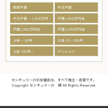
新築戸建
中古戸建
中古戸建 ～1,000万円
戸建1,000万円台
戸建2,000万円台
戸建3,000万円台
土地 ～50坪
土地 50～100坪
土地 100坪～
マンション
センチュリー21の加盟店は、すべて独立・自営です。
Copyright センチュリー21 際 All Rights Reserved.