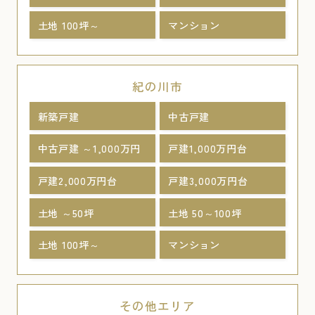
土地 100坪～
マンション
紀の川市
新築戸建
中古戸建
中古戸建 ～1,000万円
戸建1,000万円台
戸建2,000万円台
戸建3,000万円台
土地 ～50坪
土地 50～100坪
土地 100坪～
マンション
その他エリア