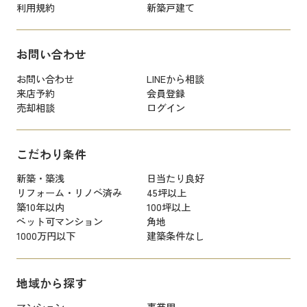
利用規約
新築戸建て
お問い合わせ
お問い合わせ
LINEから相談
来店予約
会員登録
売却相談
ログイン
こだわり条件
新築・築浅
日当たり良好
リフォーム・リノベ済み
45坪以上
築10年以内
100坪以上
ペット可マンション
角地
1000万円以下
建築条件なし
地域から探す
マンション
事業用