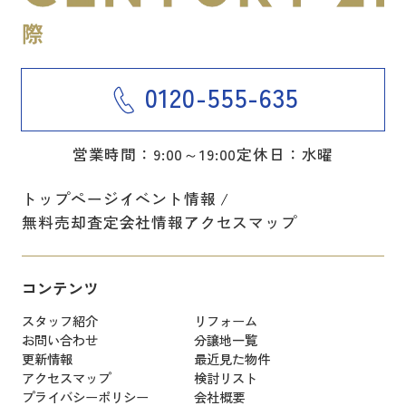
0120-555-635
営業時間：9:00～19:00
定休日：水曜
トップページ
イベント情報
無料売却査定
会社情報
アクセスマップ
コンテンツ
スタッフ紹介
リフォーム
お問い合わせ
分譲地一覧
更新情報
最近見た物件
アクセスマップ
検討リスト
プライバシーポリシー
会社概要