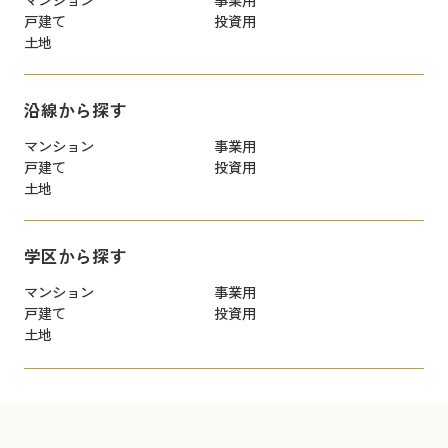
戸建て
投資用
土地
沿線から探す
マンション
事業用
戸建て
投資用
土地
学区から探す
マンション
事業用
戸建て
投資用
土地