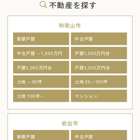
不動産を探す
和歌山市
新築戸建
中古戸建
中古戸建 ～1,000万円
戸建1,000万円台
戸建2,000万円台
戸建3,000万円台
土地 ～50坪
土地 50～100坪
土地 100坪～
マンション
岩出市
新築戸建
中古戸建