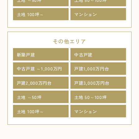
土地 100坪～
マンション
その他エリア
新築戸建
中古戸建
中古戸建 ～1,000万円
戸建1,000万円台
戸建2,000万円台
戸建3,000万円台
土地 ～50坪
土地 50～100坪
土地 100坪～
マンション