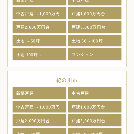
中古戸建 ～1,000万円
戸建1,000万円台
戸建2,000万円台
戸建3,000万円台
土地 ～50坪
土地 50～100坪
土地 100坪～
マンション
紀の川市
新築戸建
中古戸建
中古戸建 ～1,000万円
戸建1,000万円台
戸建2,000万円台
戸建3,000万円台
土地 ～50坪
土地 50～100坪