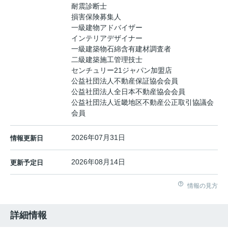
耐震診断士
損害保険募集人
一級建物アドバイザー
インテリアデザイナー
一級建築物石綿含有建材調査者
二級建築施工管理技士
センチュリー21ジャパン加盟店
公益社団法人不動産保証協会会員
公益社団法人全日本不動産協会会員
公益社団法人近畿地区不動産公正取引協議会
会員
2026年07月31日
情報更新日
2026年08月14日
更新予定日
情報の見方
詳細情報