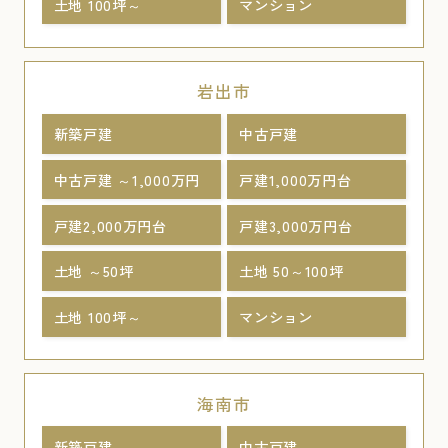
土地 100坪～
マンション
岩出市
新築戸建
中古戸建
中古戸建 ～1,000万円
戸建1,000万円台
戸建2,000万円台
戸建3,000万円台
土地 ～50坪
土地 50～100坪
土地 100坪～
マンション
海南市
新築戸建
中古戸建