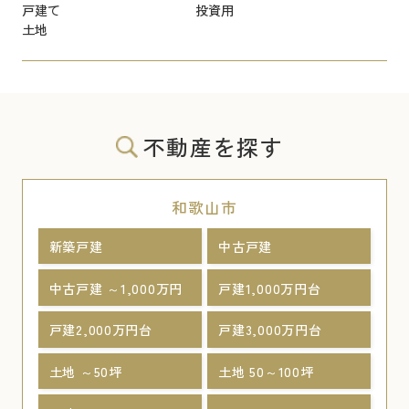
戸建て
投資用
土地
不動産を探す
和歌山市
新築戸建
中古戸建
中古戸建 ～1,000万円
戸建1,000万円台
戸建2,000万円台
戸建3,000万円台
土地 ～50坪
土地 50～100坪