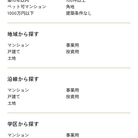
ペット可マンション
角地
1000万円以下
建築条件なし
地域から探す
マンション
事業用
戸建て
投資用
土地
沿線から探す
マンション
事業用
戸建て
投資用
土地
学区から探す
マンション
事業用