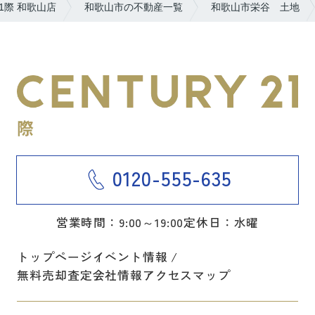
1際 和歌山店
和歌山市の不動産一覧
和歌山市栄谷 土地
0120-555-635
営業時間：9:00～19:00
定休日：水曜
トップページ
イベント情報
無料売却査定
会社情報
アクセスマップ