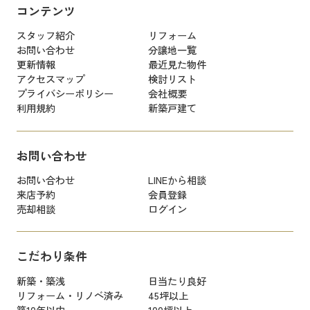
コンテンツ
スタッフ紹介
リフォーム
お問い合わせ
分譲地一覧
更新情報
最近見た物件
アクセスマップ
検討リスト
プライバシーポリシー
会社概要
利用規約
新築戸建て
お問い合わせ
お問い合わせ
LINEから相談
来店予約
会員登録
売却相談
ログイン
こだわり条件
新築・築浅
日当たり良好
リフォーム・リノベ済み
45坪以上
築10年以内
100坪以上