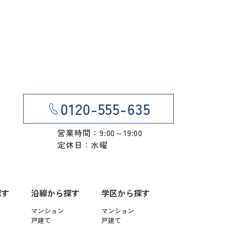
0120-555-635
営業時間：9:00～19:00
定休日：水曜
探す
沿線から探す
学区から探す
マンション
マンション
戸建て
戸建て