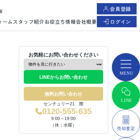
会員登録
曜
ォーム
スタッフ紹介
お役立ち情報
会社概要
ログイン
お気軽にお問い合わせください
LINEからお問い合わせ
無料お問い合わせ
センチュリー21 際
0120-555-635
9:00～19:00
（休：水曜）