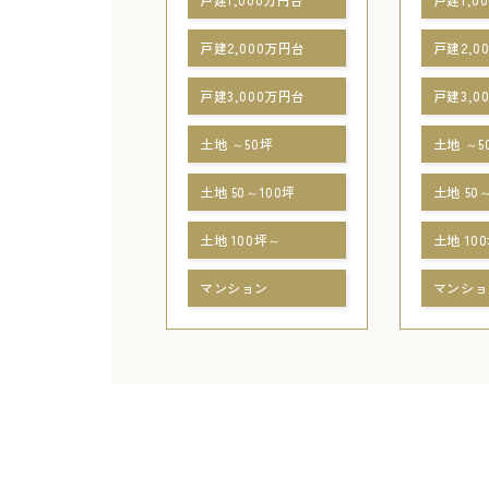
戸建2,000万円台
戸建2,0
戸建3,000万円台
戸建3,0
土地 ～50坪
土地 ～5
土地 50～100坪
土地 50
土地 100坪～
土地 10
マンション
マンショ