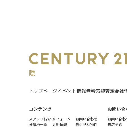
トップページ
イベント情報
無料売却査定
会社
コンテンツ
お問い合
スタッフ紹介
リフォーム
お問い合わせ
お問い合わ
分譲地一覧
更新情報
最近見た物件
来店予約