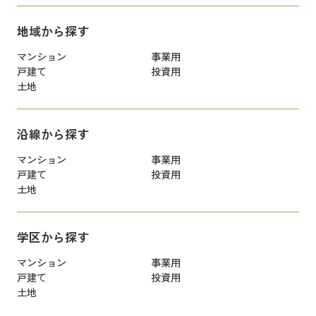
地域から探す
マンション
事業用
戸建て
投資用
土地
沿線から探す
マンション
事業用
戸建て
投資用
土地
学区から探す
マンション
事業用
戸建て
投資用
土地