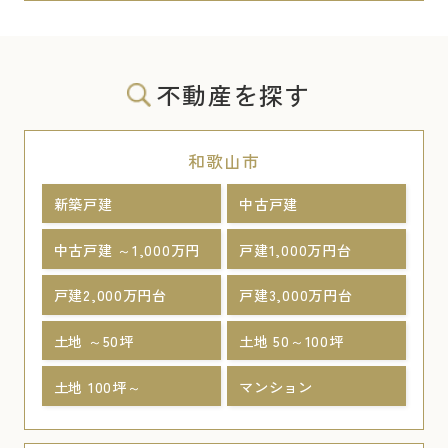
不動産を探す
和歌山市
新築戸建
中古戸建
中古戸建 ～1,000万円
戸建1,000万円台
戸建2,000万円台
戸建3,000万円台
土地 ～50坪
土地 50～100坪
土地 100坪～
マンション