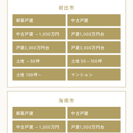
岩出市
新築戸建
中古戸建
中古戸建 ～1,000万円
戸建1,000万円台
戸建2,000万円台
戸建3,000万円台
土地 ～50坪
土地 50～100坪
土地 100坪～
マンション
海南市
新築戸建
中古戸建
中古戸建 ～1,000万円
戸建1,000万円台