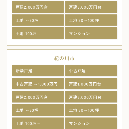
戸建2,000万円台
戸建3,000万円台
土地 ～50坪
土地 50～100坪
土地 100坪～
マンション
紀の川市
新築戸建
中古戸建
中古戸建 ～1,000万円
戸建1,000万円台
戸建2,000万円台
戸建3,000万円台
土地 ～50坪
土地 50～100坪
土地 100坪～
マンション