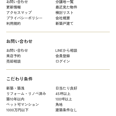
お問い合わせ
分譲地一覧
更新情報
最近見た物件
アクセスマップ
検討リスト
プライバシーポリシー
会社概要
利用規約
新築戸建て
お問い合わせ
お問い合わせ
LINEから相談
来店予約
会員登録
売却相談
ログイン
こだわり条件
新築・築浅
日当たり良好
リフォーム・リノベ済み
45坪以上
築10年以内
100坪以上
ペット可マンション
角地
1000万円以下
建築条件なし