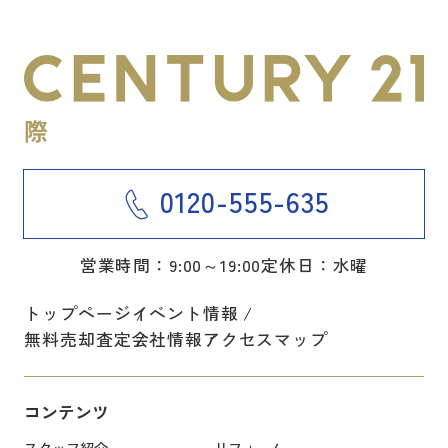
0120-555-635
営業時間：9:00～19:00
定休日：水曜
トップページ
イベント情報
無料売却査定
会社情報
アクセスマップ
コンテンツ
スタッフ紹介
リフォーム