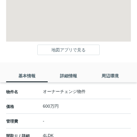
地図アプリで見る
基本情報
詳細情報
周辺環境
オーナーチェンジ物件
物件名
600万円
価格
-
管理費
4LDK
間取り / 詳細