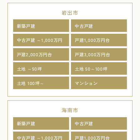
岩出市
新築戸建
中古戸建
中古戸建 ～1,000万円
戸建1,000万円台
戸建2,000万円台
戸建3,000万円台
土地 ～50坪
土地 50～100坪
土地 100坪～
マンション
海南市
新築戸建
中古戸建
中古戸建 ～1,000万円
戸建1,000万円台