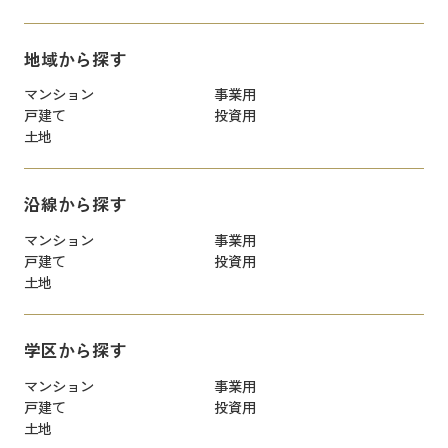
地域から探す
マンション
事業用
戸建て
投資用
土地
沿線から探す
マンション
事業用
戸建て
投資用
土地
学区から探す
マンション
事業用
戸建て
投資用
土地