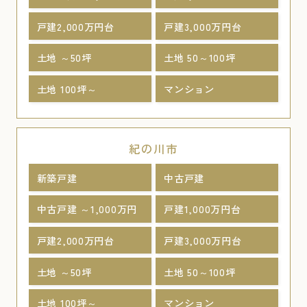
戸建2,000万円台
戸建3,000万円台
土地 ～50坪
土地 50～100坪
土地 100坪～
マンション
紀の川市
新築戸建
中古戸建
中古戸建 ～1,000万円
戸建1,000万円台
戸建2,000万円台
戸建3,000万円台
土地 ～50坪
土地 50～100坪
土地 100坪～
マンション