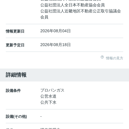
公益社団法人全日本不動産協会会員
公益社団法人近畿地区不動産公正取引協議会
会員
2026年08月04日
情報更新日
2026年08月18日
更新予定日
情報の見方
詳細情報
プロパンガス
設備条件
公営水道
公共下水
-
設備(その他)