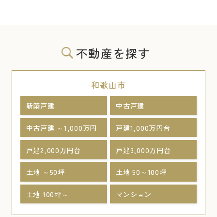
不動産を探す
和歌山市
新築戸建
中古戸建
中古戸建 ～1,000万円
戸建1,000万円台
戸建2,000万円台
戸建3,000万円台
土地 ～50坪
土地 50～100坪
土地 100坪～
マンション