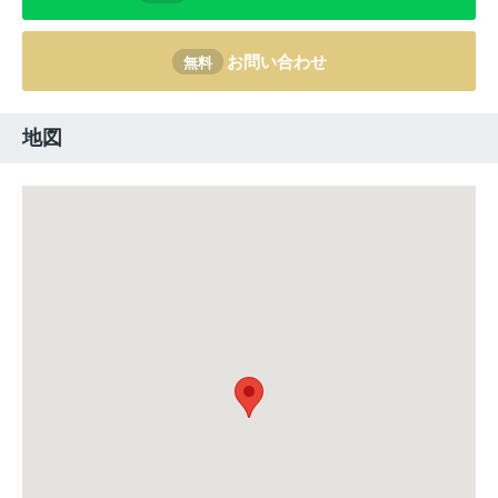
お問い合わせ
無料
地図