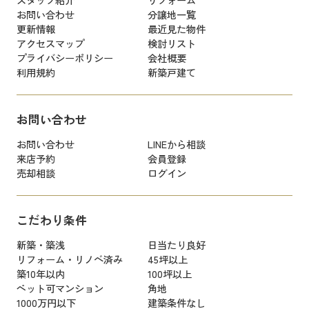
お問い合わせ
分譲地一覧
更新情報
最近見た物件
アクセスマップ
検討リスト
プライバシーポリシー
会社概要
利用規約
新築戸建て
お問い合わせ
お問い合わせ
LINEから相談
来店予約
会員登録
売却相談
ログイン
こだわり条件
新築・築浅
日当たり良好
リフォーム・リノベ済み
45坪以上
築10年以内
100坪以上
ペット可マンション
角地
1000万円以下
建築条件なし