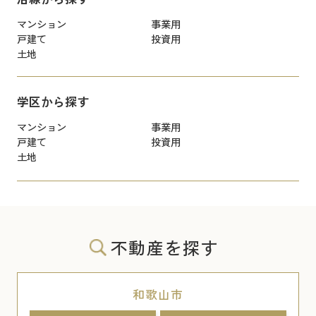
マンション
事業用
戸建て
投資用
土地
学区から探す
マンション
事業用
戸建て
投資用
土地
不動産を探す
和歌山市