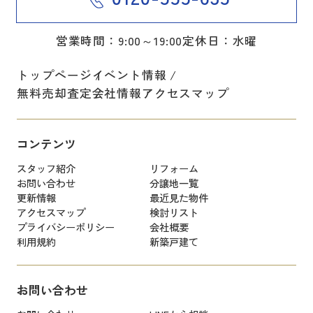
営業時間：9:00～19:00
定休日：水曜
トップページ
イベント情報
無料売却査定
会社情報
アクセスマップ
コンテンツ
スタッフ紹介
リフォーム
お問い合わせ
分譲地一覧
更新情報
最近見た物件
アクセスマップ
検討リスト
プライバシーポリシー
会社概要
利用規約
新築戸建て
お問い合わせ