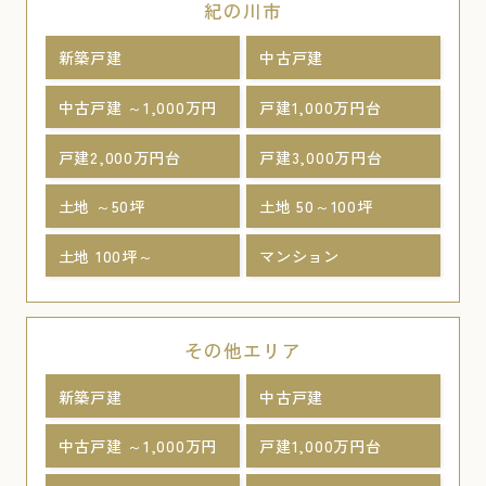
紀の川市
新築戸建
中古戸建
中古戸建 ～1,000万円
戸建1,000万円台
戸建2,000万円台
戸建3,000万円台
土地 ～50坪
土地 50～100坪
土地 100坪～
マンション
その他エリア
新築戸建
中古戸建
中古戸建 ～1,000万円
戸建1,000万円台