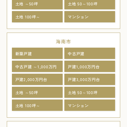
土地 ～50坪
土地 50～100坪
土地 100坪～
マンション
海南市
新築戸建
中古戸建
中古戸建 ～1,000万円
戸建1,000万円台
戸建2,000万円台
戸建3,000万円台
土地 ～50坪
土地 50～100坪
土地 100坪～
マンション