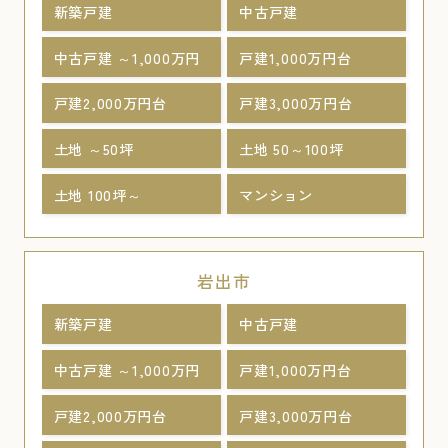
新築戸建
中古戸建
中古戸建 ～1,000万円
戸建1,000万円台
戸建2,000万円台
戸建3,000万円台
土地 ～50坪
土地 50～100坪
土地 100坪～
マンション
岩出市
新築戸建
中古戸建
中古戸建 ～1,000万円
戸建1,000万円台
戸建2,000万円台
戸建3,000万円台