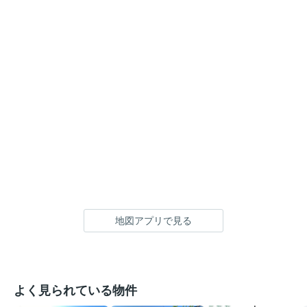
地図アプリで見る
よく見られている物件