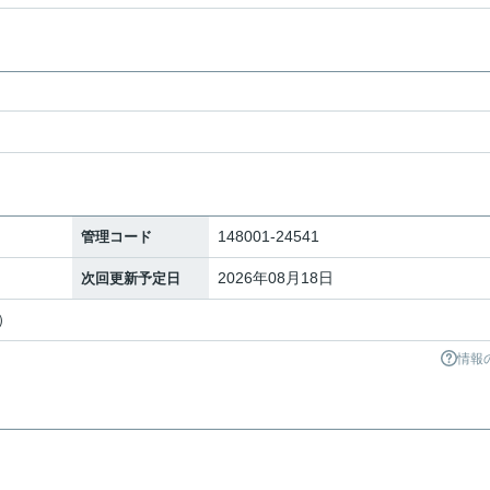
148001-24541
管理コード
2026年08月18日
次回更新予定日
）
情報