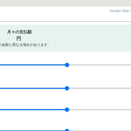
Google Ma
月々の支払額
円
の金額と異なる場合があります。