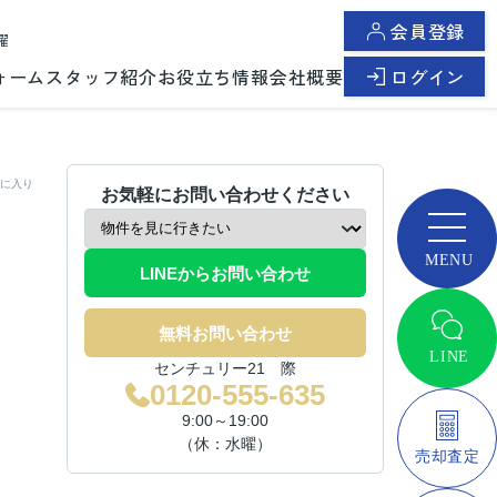
会員登録
曜
ォーム
スタッフ紹介
お役立ち情報
会社概要
ログイン
に入り
お気軽にお問い合わせください
LINEからお問い合わせ
無料お問い合わせ
センチュリー21 際
0120-555-635
9:00～19:00
（休：水曜）