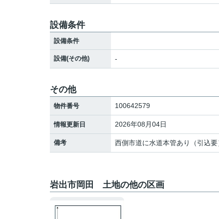
設備条件
設備条件
設備(その他)
-
その他
100642579
物件番号
2026年08月04日
情報更新日
備考
西側市道に水道本管あり（引込要
岩出市岡田 土地の他の区画