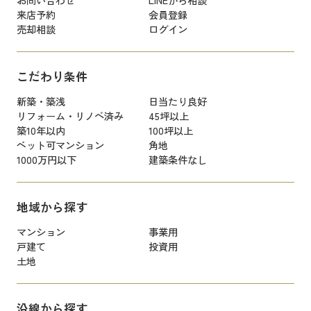
来店予約
会員登録
売却相談
ログイン
こだわり条件
新築・築浅
日当たり良好
リフォーム・リノベ済み
45坪以上
築10年以内
100坪以上
ペット可マンション
角地
1000万円以下
建築条件なし
地域から探す
マンション
事業用
戸建て
投資用
土地
沿線から探す