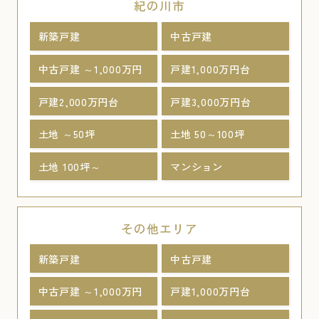
紀の川市
新築戸建
中古戸建
中古戸建 ～1,000万円
戸建1,000万円台
戸建2,000万円台
戸建3,000万円台
土地 ～50坪
土地 50～100坪
土地 100坪～
マンション
その他エリア
新築戸建
中古戸建
中古戸建 ～1,000万円
戸建1,000万円台