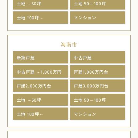
土地 ～50坪
土地 50～100坪
土地 100坪～
マンション
海南市
新築戸建
中古戸建
中古戸建 ～1,000万円
戸建1,000万円台
戸建2,000万円台
戸建3,000万円台
土地 ～50坪
土地 50～100坪
土地 100坪～
マンション