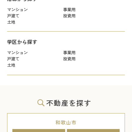
マンション
事業用
戸建て
投資用
土地
学区から探す
マンション
事業用
戸建て
投資用
土地
不動産を探す
和歌山市