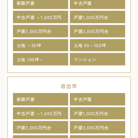
新築戸建
中古戸建
中古戸建 ～1,000万円
戸建1,000万円台
戸建2,000万円台
戸建3,000万円台
土地 ～50坪
土地 50～100坪
土地 100坪～
マンション
岩出市
新築戸建
中古戸建
中古戸建 ～1,000万円
戸建1,000万円台
戸建2,000万円台
戸建3,000万円台