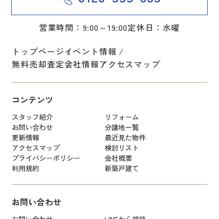
営業時間：9:00～19:00
定休日：水曜
トップページ
イベント情報
無料売却査定
会社情報
アクセスマップ
コンテンツ
スタッフ紹介
リフォーム
お問い合わせ
分譲地一覧
更新情報
最近見た物件
アクセスマップ
検討リスト
プライバシーポリシー
会社概要
利用規約
新築戸建て
お問い合わせ
お問い合わせ
LINEから相談