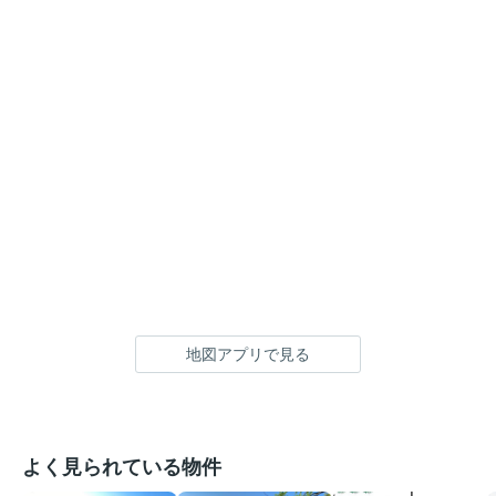
地図アプリで見る
よく見られている物件