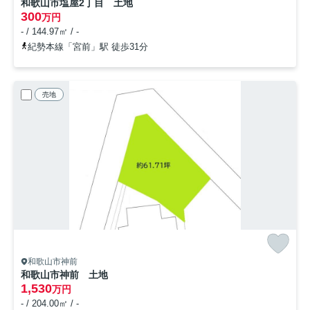
和歌山市塩屋2丁目 土地
300
万円
- / 144.97㎡ / -
紀勢本線「宮前」駅 徒歩31分
売地
和歌山市神前
和歌山市神前 土地
1,530
万円
- / 204.00㎡ / -