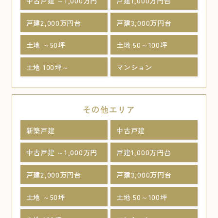
中古戸建 ～1,000万円
戸建1,000万円台
戸建2,000万円台
戸建3,000万円台
土地 ～50坪
土地 50～100坪
土地 100坪～
マンション
その他エリア
新築戸建
中古戸建
中古戸建 ～1,000万円
戸建1,000万円台
戸建2,000万円台
戸建3,000万円台
土地 ～50坪
土地 50～100坪