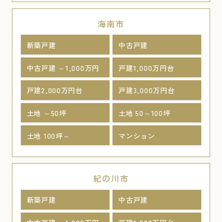
海南市
新築戸建
中古戸建
中古戸建 ～1,000万円
戸建1,000万円台
戸建2,000万円台
戸建3,000万円台
土地 ～50坪
土地 50～100坪
土地 100坪～
マンション
紀の川市
新築戸建
中古戸建