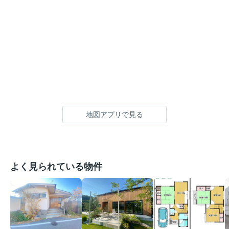
地図アプリで見る
よく見られている物件