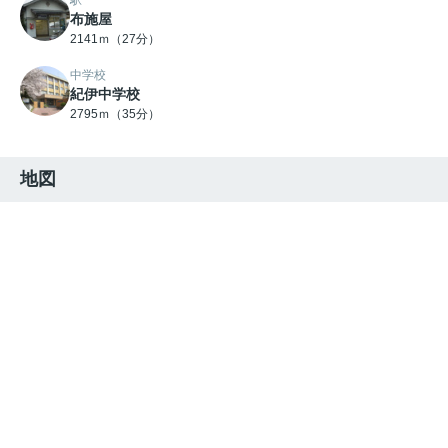
駅
布施屋
2141ｍ（27分）
中学校
紀伊中学校
2795ｍ（35分）
地図