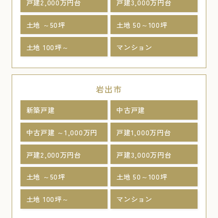
戸建2,000万円台
戸建3,000万円台
土地 ～50坪
土地 50～100坪
土地 100坪～
マンション
岩出市
新築戸建
中古戸建
中古戸建 ～1,000万円
戸建1,000万円台
戸建2,000万円台
戸建3,000万円台
土地 ～50坪
土地 50～100坪
土地 100坪～
マンション