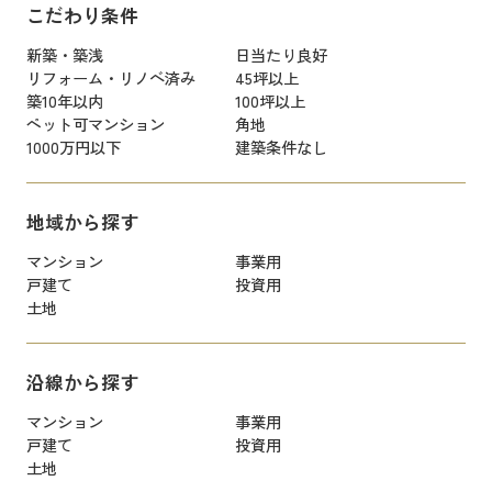
こだわり条件
新築・築浅
日当たり良好
リフォーム・リノベ済み
45坪以上
築10年以内
100坪以上
ペット可マンション
角地
1000万円以下
建築条件なし
地域から探す
マンション
事業用
戸建て
投資用
土地
沿線から探す
マンション
事業用
戸建て
投資用
土地