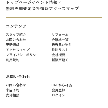
トップページ
イベント情報
無料売却査定
会社情報
アクセスマップ
コンテンツ
スタッフ紹介
リフォーム
お問い合わせ
分譲地一覧
更新情報
最近見た物件
アクセスマップ
検討リスト
プライバシーポリシー
会社概要
利用規約
新築戸建て
お問い合わせ
お問い合わせ
LINEから相談
来店予約
会員登録
売却相談
ログイン