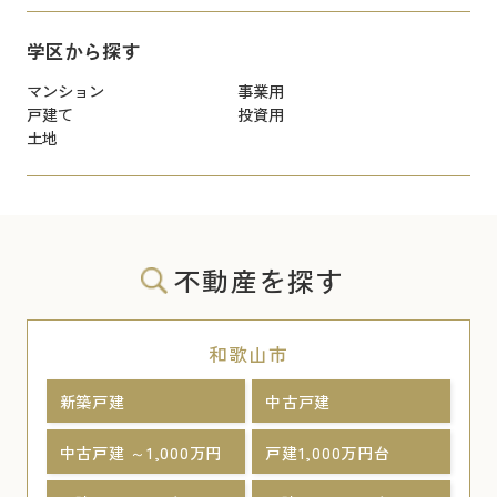
学区から探す
マンション
事業用
戸建て
投資用
土地
不動産を探す
和歌山市
新築戸建
中古戸建
中古戸建 ～1,000万円
戸建1,000万円台