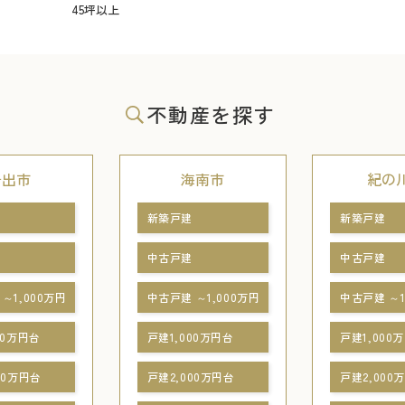
45坪以上
不動産を探す
岩出市
海南市
紀の
新築戸建
新築戸建
中古戸建
中古戸建
～1,000万円
中古戸建 ～1,000万円
中古戸建 ～1
00万円台
戸建1,000万円台
戸建1,000
00万円台
戸建2,000万円台
戸建2,000