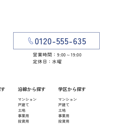
0120-555-635
営業時間：9:00～19:00
定休日：水曜
探す
沿線から探す
学区から探す
マンション
マンション
戸建て
戸建て
土地
土地
事業用
事業用
投資用
投資用