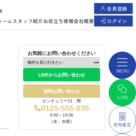
会員登録
曜
ォーム
スタッフ紹介
お役立ち情報
会社概要
ログイン
お気軽にお問い合わせください
LINEからお問い合わせ
無料お問い合わせ
センチュリー21 際
0120-555-635
9:00～19:00
（休：水曜）