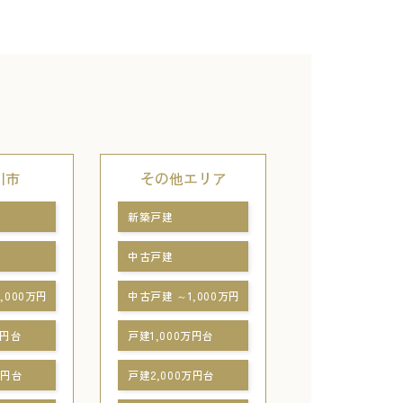
川市
その他エリア
新築戸建
中古戸建
,000万円
中古戸建 ～1,000万円
万円台
戸建1,000万円台
万円台
戸建2,000万円台