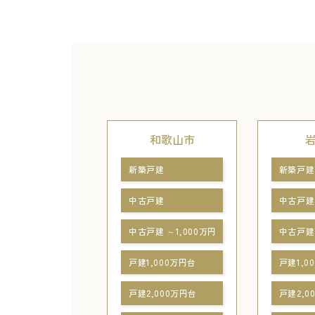
和歌山市
新築戸建
新築戸建
中古戸建
中古戸建
中古戸建 ～1,000万円
中古戸建 
戸建1,000万円台
戸建1,0
戸建2,000万円台
戸建2,0