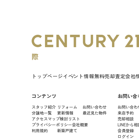
トップページ
イベント情報
無料売却査定
会社
コンテンツ
お問い合
スタッフ紹介
リフォーム
お問い合わせ
お問い合わ
分譲地一覧
更新情報
最近見た物件
来店予約
アクセスマップ
検討リスト
売却相談
プライバシーポリシー
会社概要
LINEから相
利用規約
新築戸建て
会員登録
ログイン