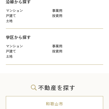
沿線から探す
マンション
事業用
戸建て
投資用
土地
学区から探す
マンション
事業用
戸建て
投資用
土地
不動産を探す
和歌山市