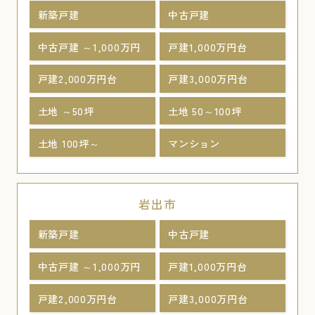
新築戸建
中古戸建
中古戸建 ～1,000万円
戸建1,000万円台
戸建2,000万円台
戸建3,000万円台
土地 ～50坪
土地 50～100坪
土地 100坪～
マンション
岩出市
新築戸建
中古戸建
中古戸建 ～1,000万円
戸建1,000万円台
戸建2,000万円台
戸建3,000万円台