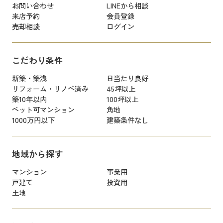
お問い合わせ
LINEから相談
来店予約
会員登録
売却相談
ログイン
こだわり条件
新築・築浅
日当たり良好
リフォーム・リノベ済み
45坪以上
築10年以内
100坪以上
ペット可マンション
角地
1000万円以下
建築条件なし
地域から探す
マンション
事業用
戸建て
投資用
土地