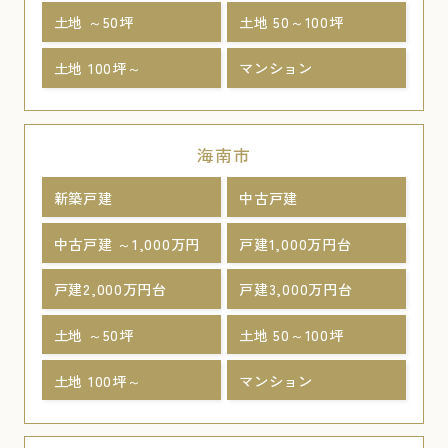
土地 ～50坪
土地 50～100坪
土地 100坪～
マンション
海南市
新築戸建
中古戸建
中古戸建 ～1,000万円
戸建1,000万円台
戸建2,000万円台
戸建3,000万円台
土地 ～50坪
土地 50～100坪
土地 100坪～
マンション