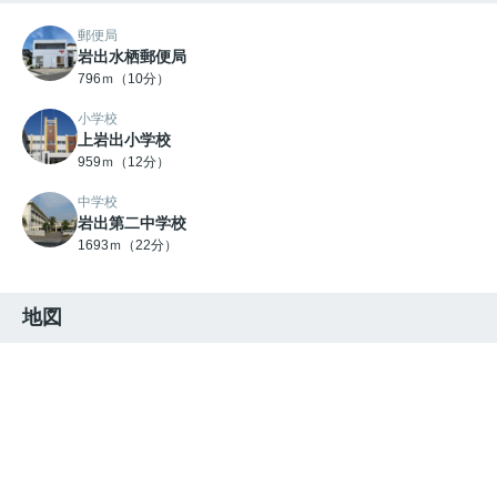
郵便局
岩出水栖郵便局
796ｍ（10分）
小学校
上岩出小学校
959ｍ（12分）
中学校
岩出第二中学校
1693ｍ（22分）
地図