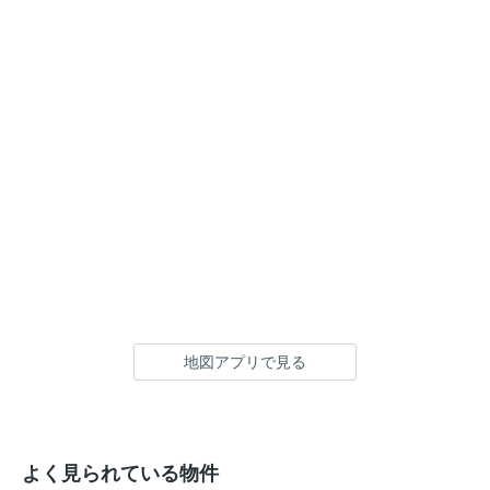
地図アプリで見る
よく見られている物件