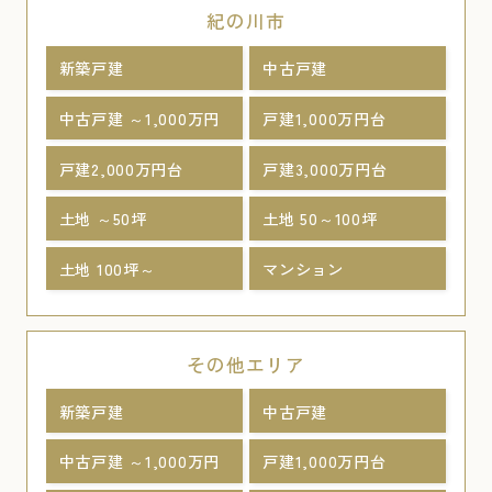
紀の川市
新築戸建
中古戸建
中古戸建 ～1,000万円
戸建1,000万円台
戸建2,000万円台
戸建3,000万円台
土地 ～50坪
土地 50～100坪
土地 100坪～
マンション
その他エリア
新築戸建
中古戸建
中古戸建 ～1,000万円
戸建1,000万円台