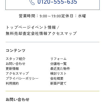
0120-555-635
営業時間：9:00～19:00
定休日：水曜
トップページ
イベント情報
無料売却査定
会社情報
アクセスマップ
コンテンツ
スタッフ紹介
リフォーム
お問い合わせ
分譲地一覧
更新情報
最近見た物件
アクセスマップ
検討リスト
プライバシーポリシー
会社概要
利用規約
新築戸建て
お問い合わせ