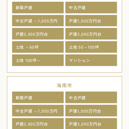
新築戸建
中古戸建
中古戸建 ～1,000万円
戸建1,000万円台
戸建2,000万円台
戸建3,000万円台
土地 ～50坪
土地 50～100坪
土地 100坪～
マンション
海南市
新築戸建
中古戸建
中古戸建 ～1,000万円
戸建1,000万円台
戸建2,000万円台
戸建3,000万円台