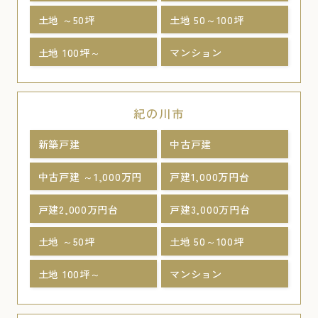
土地 ～50坪
土地 50～100坪
土地 100坪～
マンション
紀の川市
新築戸建
中古戸建
中古戸建 ～1,000万円
戸建1,000万円台
戸建2,000万円台
戸建3,000万円台
土地 ～50坪
土地 50～100坪
土地 100坪～
マンション