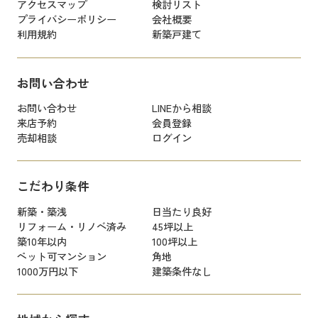
アクセスマップ
検討リスト
プライバシーポリシー
会社概要
利用規約
新築戸建て
お問い合わせ
お問い合わせ
LINEから相談
来店予約
会員登録
売却相談
ログイン
こだわり条件
新築・築浅
日当たり良好
リフォーム・リノベ済み
45坪以上
築10年以内
100坪以上
ペット可マンション
角地
1000万円以下
建築条件なし