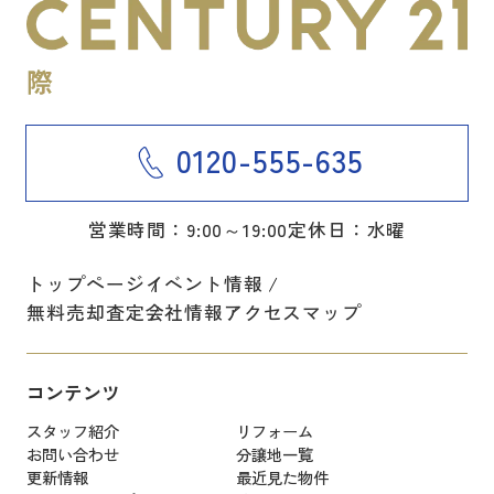
0120-555-635
営業時間：9:00～19:00
定休日：水曜
トップページ
イベント情報
無料売却査定
会社情報
アクセスマップ
コンテンツ
スタッフ紹介
リフォーム
お問い合わせ
分譲地一覧
更新情報
最近見た物件