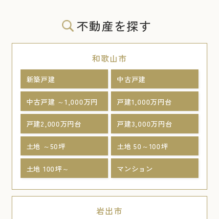
不動産を探す
和歌山市
新築戸建
中古戸建
中古戸建 ～1,000万円
戸建1,000万円台
戸建2,000万円台
戸建3,000万円台
土地 ～50坪
土地 50～100坪
土地 100坪～
マンション
岩出市