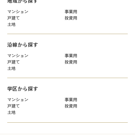
地域から探す
マンション
事業用
戸建て
投資用
土地
沿線から探す
マンション
事業用
戸建て
投資用
土地
学区から探す
マンション
事業用
戸建て
投資用
土地