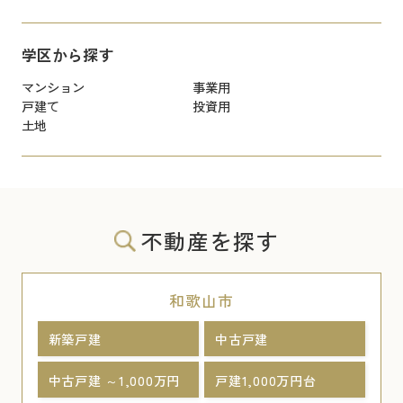
学区から探す
マンション
事業用
戸建て
投資用
土地
不動産を探す
和歌山市
新築戸建
中古戸建
中古戸建 ～1,000万円
戸建1,000万円台