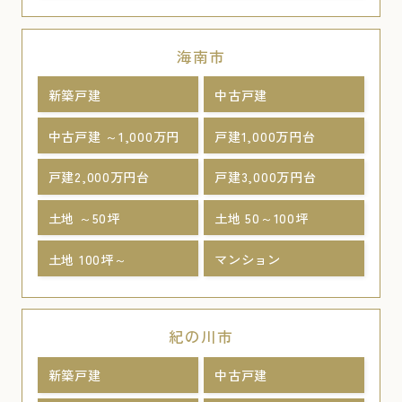
海南市
新築戸建
中古戸建
中古戸建 ～1,000万円
戸建1,000万円台
戸建2,000万円台
戸建3,000万円台
土地 ～50坪
土地 50～100坪
土地 100坪～
マンション
紀の川市
新築戸建
中古戸建