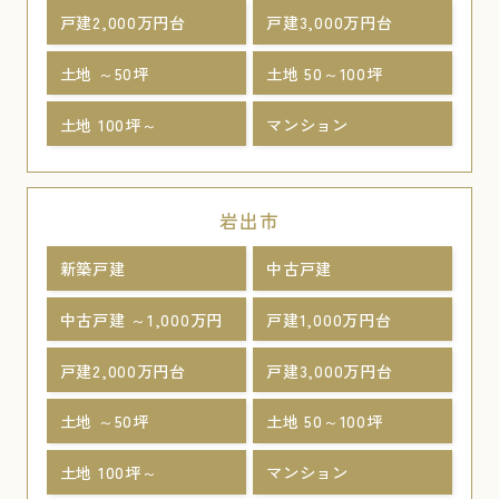
戸建2,000万円台
戸建3,000万円台
土地 ～50坪
土地 50～100坪
土地 100坪～
マンション
岩出市
新築戸建
中古戸建
中古戸建 ～1,000万円
戸建1,000万円台
戸建2,000万円台
戸建3,000万円台
土地 ～50坪
土地 50～100坪
土地 100坪～
マンション