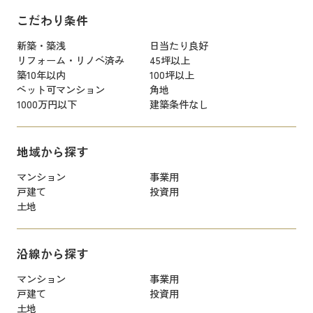
こだわり条件
新築・築浅
日当たり良好
リフォーム・リノベ済み
45坪以上
築10年以内
100坪以上
ペット可マンション
角地
1000万円以下
建築条件なし
地域から探す
マンション
事業用
戸建て
投資用
土地
沿線から探す
マンション
事業用
戸建て
投資用
土地