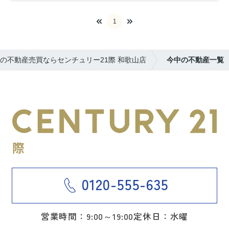
1
の不動産売買ならセンチュリー21際 和歌山店
今中の不動産一覧
0120-555-635
営業時間：9:00～19:00
定休日：水曜