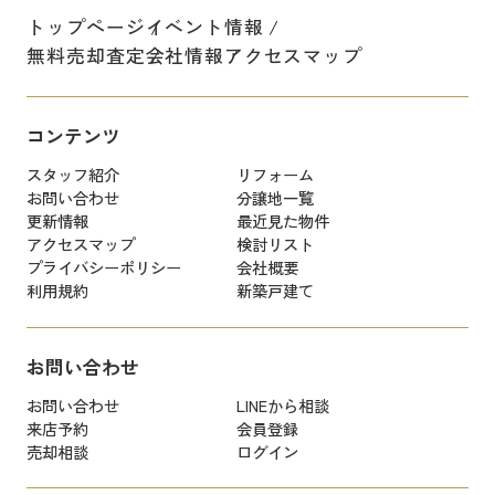
トップページ
イベント情報
無料売却査定
会社情報
アクセスマップ
コンテンツ
スタッフ紹介
リフォーム
お問い合わせ
分譲地一覧
更新情報
最近見た物件
アクセスマップ
検討リスト
プライバシーポリシー
会社概要
利用規約
新築戸建て
お問い合わせ
お問い合わせ
LINEから相談
来店予約
会員登録
売却相談
ログイン