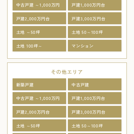
中古戸建 ～1,000万円
戸建1,000万円台
戸建2,000万円台
戸建3,000万円台
土地 ～50坪
土地 50～100坪
土地 100坪～
マンション
その他エリア
新築戸建
中古戸建
中古戸建 ～1,000万円
戸建1,000万円台
戸建2,000万円台
戸建3,000万円台
土地 ～50坪
土地 50～100坪