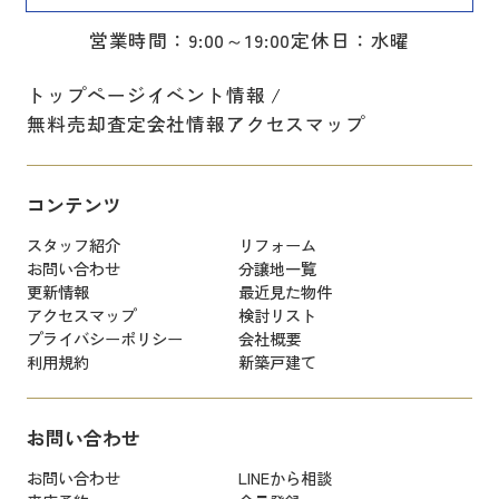
営業時間：9:00～19:00
定休日：水曜
トップページ
イベント情報
無料売却査定
会社情報
アクセスマップ
コンテンツ
スタッフ紹介
リフォーム
お問い合わせ
分譲地一覧
更新情報
最近見た物件
アクセスマップ
検討リスト
プライバシーポリシー
会社概要
利用規約
新築戸建て
お問い合わせ
お問い合わせ
LINEから相談