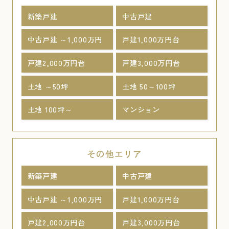
新築戸建
中古戸建
中古戸建 ～1,000万円
戸建1,000万円台
戸建2,000万円台
戸建3,000万円台
土地 ～50坪
土地 50～100坪
土地 100坪～
マンション
その他エリア
新築戸建
中古戸建
中古戸建 ～1,000万円
戸建1,000万円台
戸建2,000万円台
戸建3,000万円台