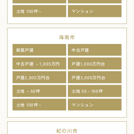
土地 100坪～
マンション
海南市
新築戸建
中古戸建
中古戸建 ～1,000万円
戸建1,000万円台
戸建2,000万円台
戸建3,000万円台
土地 ～50坪
土地 50～100坪
土地 100坪～
マンション
紀の川市