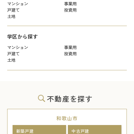
マンション
事業用
戸建て
投資用
土地
学区から探す
マンション
事業用
戸建て
投資用
土地
不動産を探す
和歌山市
新築戸建
中古戸建