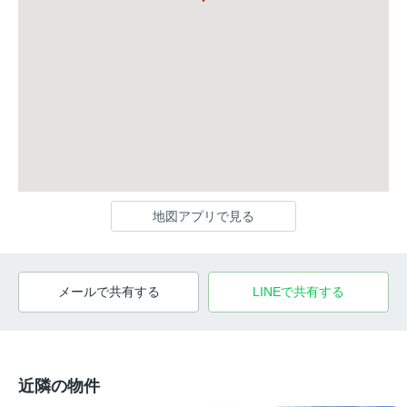
地図アプリで見る
メールで共有する
LINEで共有する
近隣の物件