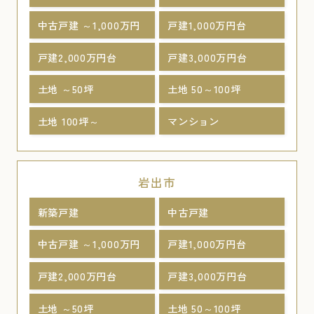
中古戸建 ～1,000万円
戸建1,000万円台
戸建2,000万円台
戸建3,000万円台
土地 ～50坪
土地 50～100坪
土地 100坪～
マンション
岩出市
新築戸建
中古戸建
中古戸建 ～1,000万円
戸建1,000万円台
戸建2,000万円台
戸建3,000万円台
土地 ～50坪
土地 50～100坪