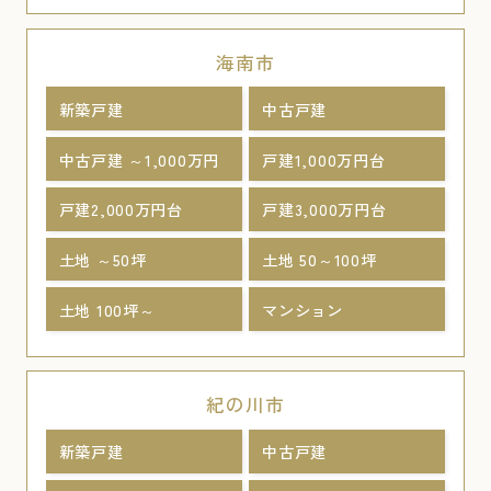
海南市
新築戸建
中古戸建
中古戸建 ～1,000万円
戸建1,000万円台
戸建2,000万円台
戸建3,000万円台
土地 ～50坪
土地 50～100坪
土地 100坪～
マンション
紀の川市
新築戸建
中古戸建