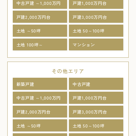
中古戸建 ～1,000万円
戸建1,000万円台
戸建2,000万円台
戸建3,000万円台
土地 ～50坪
土地 50～100坪
土地 100坪～
マンション
その他エリア
新築戸建
中古戸建
中古戸建 ～1,000万円
戸建1,000万円台
戸建2,000万円台
戸建3,000万円台
土地 ～50坪
土地 50～100坪