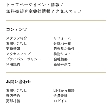
トップページ
イベント情報
無料売却査定
会社情報
アクセスマップ
コンテンツ
スタッフ紹介
リフォーム
お問い合わせ
分譲地一覧
更新情報
最近見た物件
アクセスマップ
検討リスト
プライバシーポリシー
会社概要
利用規約
新築戸建て
お問い合わせ
お問い合わせ
LINEから相談
来店予約
会員登録
売却相談
ログイン