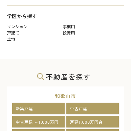
学区から探す
マンション
事業用
戸建て
投資用
土地
不動産を探す
和歌山市
新築戸建
中古戸建
中古戸建 ～1,000万円
戸建1,000万円台