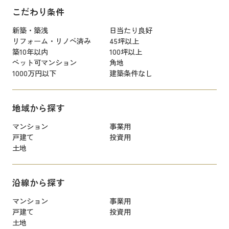
こだわり条件
新築・築浅
日当たり良好
リフォーム・リノベ済み
45坪以上
築10年以内
100坪以上
ペット可マンション
角地
1000万円以下
建築条件なし
地域から探す
マンション
事業用
戸建て
投資用
土地
沿線から探す
マンション
事業用
戸建て
投資用
土地