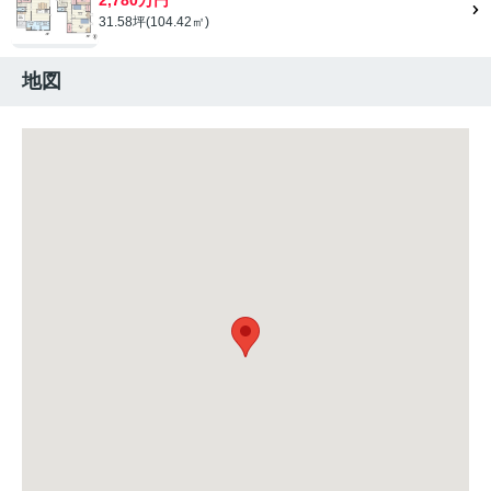
31.58坪(104.42㎡)
地図