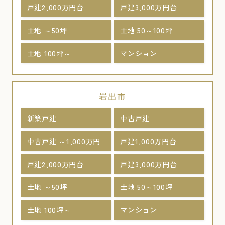
戸建2,000万円台
戸建3,000万円台
土地 ～50坪
土地 50～100坪
土地 100坪～
マンション
岩出市
新築戸建
中古戸建
中古戸建 ～1,000万円
戸建1,000万円台
戸建2,000万円台
戸建3,000万円台
土地 ～50坪
土地 50～100坪
土地 100坪～
マンション