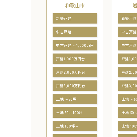
和歌山市
新築戸建
新築戸建
中古戸建
中古戸建
中古戸建 ～1,000万円
中古戸建 
戸建1,000万円台
戸建1,0
戸建2,000万円台
戸建2,0
戸建3,000万円台
戸建3,0
土地 ～50坪
土地 ～5
土地 50～100坪
土地 50
土地 100坪～
土地 10