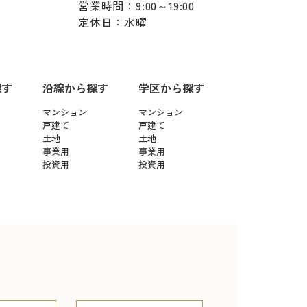
営業時間：9:00～19:00
定休日：水曜
探す
沿線から探す
学区から探す
マンション
マンション
戸建て
戸建て
土地
土地
事業用
事業用
投資用
投資用