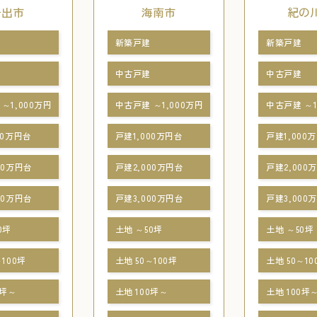
岩出市
海南市
紀の
新築戸建
新築戸建
中古戸建
中古戸建
～1,000万円
中古戸建 ～1,000万円
中古戸建 ～1
00万円台
戸建1,000万円台
戸建1,000
00万円台
戸建2,000万円台
戸建2,000
00万円台
戸建3,000万円台
戸建3,000
0坪
土地 ～50坪
土地 ～50坪
～100坪
土地 50～100坪
土地 50～10
0坪～
土地 100坪～
土地 100坪