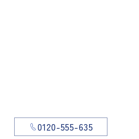
0120-555-635