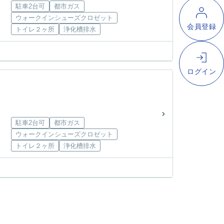
駐車2台可
都市ガス
ウォークインシューズクロゼット
トイレ２ヶ所
浄化槽排水
駐車2台可
都市ガス
ウォークインシューズクロゼット
トイレ２ヶ所
浄化槽排水