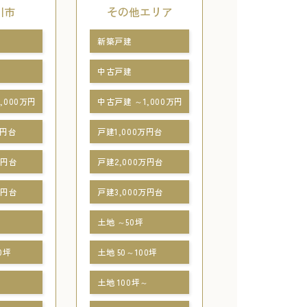
川市
その他エリア
新築戸建
中古戸建
,000万円
中古戸建 ～1,000万円
万円台
戸建1,000万円台
万円台
戸建2,000万円台
万円台
戸建3,000万円台
土地 ～50坪
0坪
土地 50～100坪
～
土地 100坪～