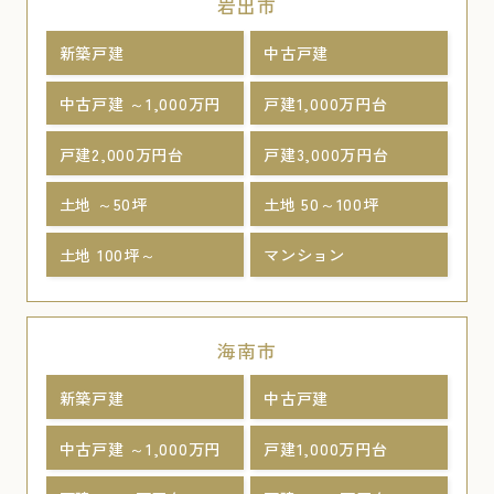
岩出市
新築戸建
中古戸建
中古戸建 ～1,000万円
戸建1,000万円台
戸建2,000万円台
戸建3,000万円台
土地 ～50坪
土地 50～100坪
土地 100坪～
マンション
海南市
新築戸建
中古戸建
中古戸建 ～1,000万円
戸建1,000万円台