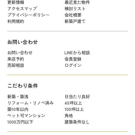
更新情報
最近見た物件
アクセスマップ
検討リスト
プライバシーポリシー
会社概要
利用規約
新築戸建て
お問い合わせ
お問い合わせ
LINEから相談
来店予約
会員登録
売却相談
ログイン
こだわり条件
新築・築浅
日当たり良好
リフォーム・リノベ済み
45坪以上
築10年以内
100坪以上
ペット可マンション
角地
1000万円以下
建築条件なし