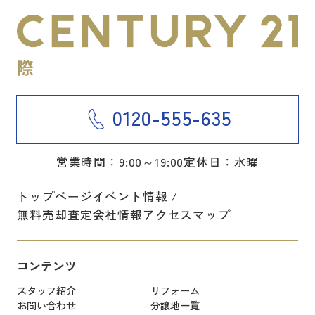
0120-555-635
営業時間：9:00～19:00
定休日：水曜
トップページ
イベント情報
無料売却査定
会社情報
アクセスマップ
コンテンツ
スタッフ紹介
リフォーム
お問い合わせ
分譲地一覧