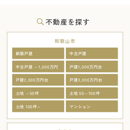
不動産を探す
和歌山市
新築戸建
中古戸建
中古戸建 ～1,000万円
戸建1,000万円台
戸建2,000万円台
戸建3,000万円台
土地 ～50坪
土地 50～100坪
土地 100坪～
マンション