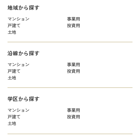
地域から探す
マンション
事業用
戸建て
投資用
土地
沿線から探す
マンション
事業用
戸建て
投資用
土地
学区から探す
マンション
事業用
戸建て
投資用
土地