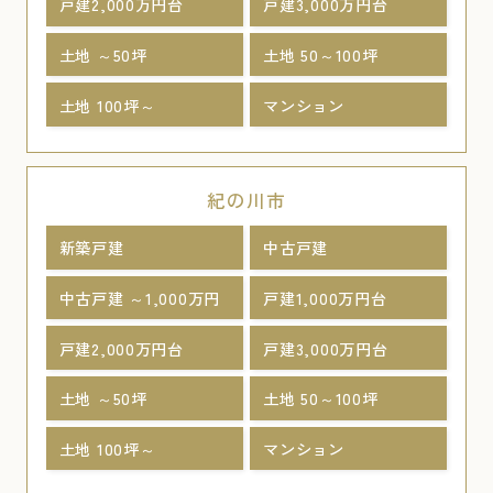
戸建2,000万円台
戸建3,000万円台
土地 ～50坪
土地 50～100坪
土地 100坪～
マンション
紀の川市
新築戸建
中古戸建
中古戸建 ～1,000万円
戸建1,000万円台
戸建2,000万円台
戸建3,000万円台
土地 ～50坪
土地 50～100坪
土地 100坪～
マンション