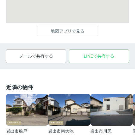
地図アプリで見る
メールで共有する
LINEで共有する
近隣の物件
岩出市船戸
岩出市南大池
岩出市川尻