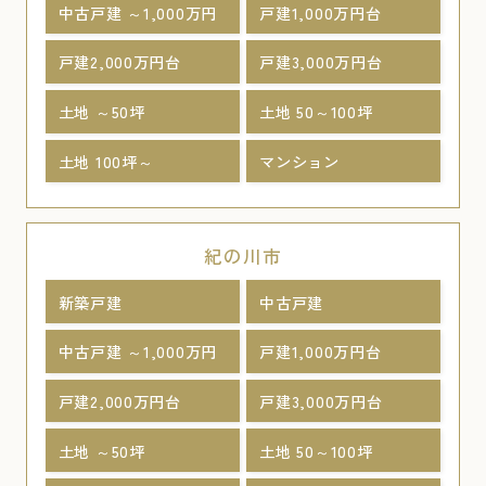
中古戸建 ～1,000万円
戸建1,000万円台
戸建2,000万円台
戸建3,000万円台
土地 ～50坪
土地 50～100坪
土地 100坪～
マンション
紀の川市
新築戸建
中古戸建
中古戸建 ～1,000万円
戸建1,000万円台
戸建2,000万円台
戸建3,000万円台
土地 ～50坪
土地 50～100坪