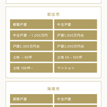
岩出市
新築戸建
中古戸建
中古戸建 ～1,000万円
戸建1,000万円台
戸建2,000万円台
戸建3,000万円台
土地 ～50坪
土地 50～100坪
土地 100坪～
マンション
海南市
新築戸建
中古戸建