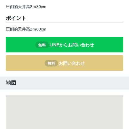
圧倒的天井高2ｍ80cm
ポイント
圧倒的天井高2ｍ80cm
LINEからお問い合わせ
無料
お問い合わせ
無料
地図