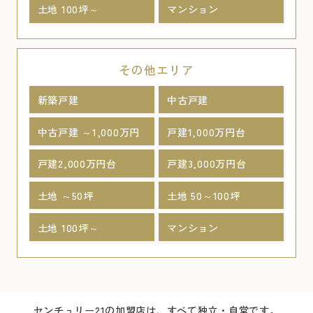
土地 100坪～
マンション
その他エリア
新築戸建
中古戸建
中古戸建 ～1,000万円
戸建1,000万円台
戸建2,000万円台
戸建3,000万円台
土地 ～50坪
土地 50～100坪
土地 100坪～
マンション
センチュリー21の加盟店は、すべて独立・自営です。