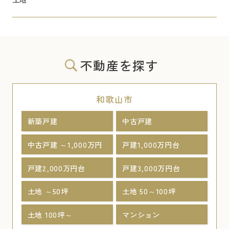
不動産を探す
和歌山市
新築戸建
中古戸建
中古戸建 ～1,000万円
戸建1,000万円台
戸建2,000万円台
戸建3,000万円台
土地 ～50坪
土地 50～100坪
土地 100坪～
マンション