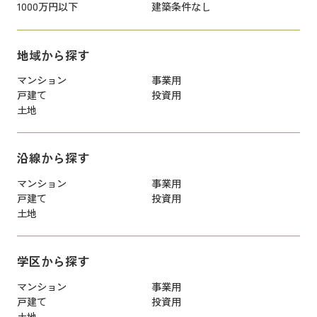
1000万円以下
建築条件なし
地域から探す
マンション
事業用
戸建て
投資用
土地
沿線から探す
マンション
事業用
戸建て
投資用
土地
学区から探す
マンション
事業用
戸建て
投資用
土地