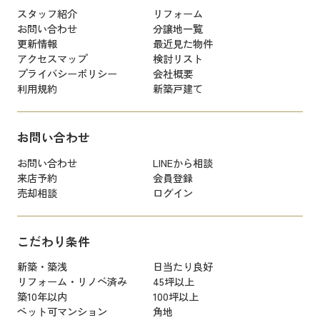
スタッフ紹介
リフォーム
お問い合わせ
分譲地一覧
更新情報
最近見た物件
アクセスマップ
検討リスト
プライバシーポリシー
会社概要
利用規約
新築戸建て
お問い合わせ
お問い合わせ
LINEから相談
来店予約
会員登録
売却相談
ログイン
こだわり条件
新築・築浅
日当たり良好
リフォーム・リノベ済み
45坪以上
築10年以内
100坪以上
ペット可マンション
角地