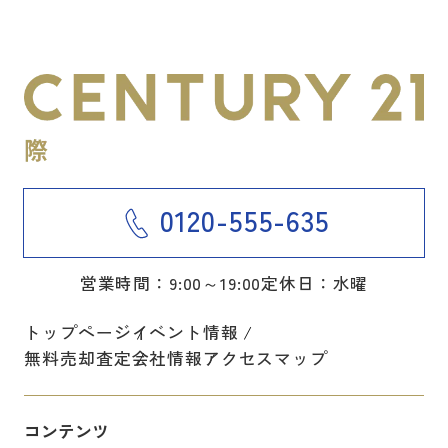
0120-555-635
営業時間：9:00～19:00
定休日：水曜
トップページ
イベント情報
無料売却査定
会社情報
アクセスマップ
コンテンツ