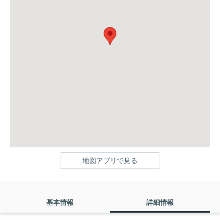
地図アプリで見る
基本情報
詳細情報