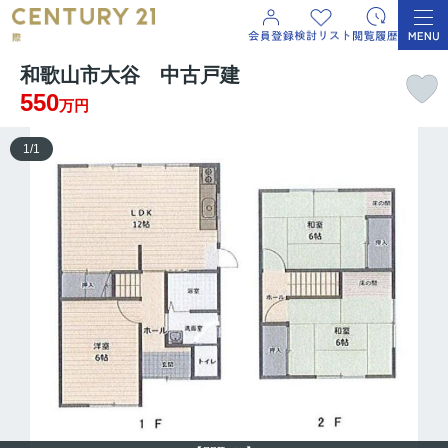
和歌山市大谷 中古戸建
550
万円
1
/
1