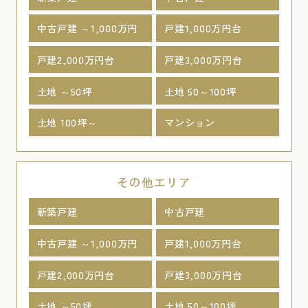
中古戸建 ～1,000万円
戸建1,000万円台
戸建2,000万円台
戸建3,000万円台
土地 ～50坪
土地 50～100坪
土地 100坪～
マンション
その他エリア
新築戸建
中古戸建
中古戸建 ～1,000万円
戸建1,000万円台
戸建2,000万円台
戸建3,000万円台
土地 ～50坪
土地 50～100坪