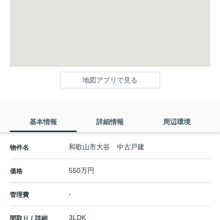
地図アプリで見る
基本情報
詳細情報
周辺環境
和歌山市大谷 中古戸建
物件名
550万円
価格
-
管理費
3LDK
間取り / 詳細