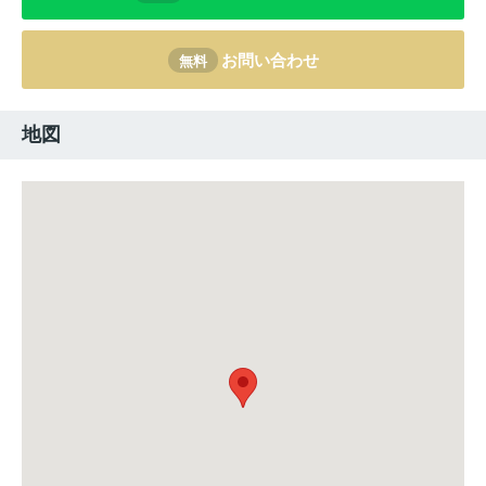
お問い合わせ
無料
地図