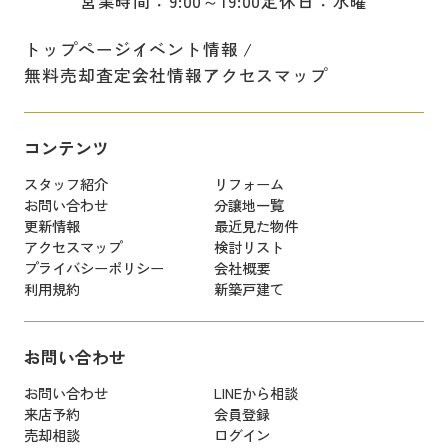
営業時間：9:00～19:00
定休日：水曜
トップページ
イベント情報
無料売却査定
会社情報
アクセスマップ
コンテンツ
スタッフ紹介
リフォーム
お問い合わせ
分譲地一覧
更新情報
最近見た物件
アクセスマップ
検討リスト
プライバシーポリシー
会社概要
利用規約
新築戸建て
お問い合わせ
お問い合わせ
LINEから相談
来店予約
会員登録
売却相談
ログイン