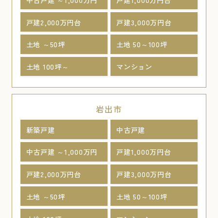
戸建2,000万円台
戸建3,000万円台
土地 ～50坪
土地 50～100坪
土地 100坪～
マンション
岩出市
新築戸建
中古戸建
中古戸建 ～1,000万円
戸建1,000万円台
戸建2,000万円台
戸建3,000万円台
土地 ～50坪
土地 50～100坪