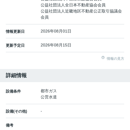
公益社団法人全日本不動産協会会員
公益社団法人近畿地区不動産公正取引協議会
会員
2026年08月01日
情報更新日
2026年08月15日
更新予定日
情報の見方
詳細情報
都市ガス
設備条件
公営水道
-
設備(その他)
備考