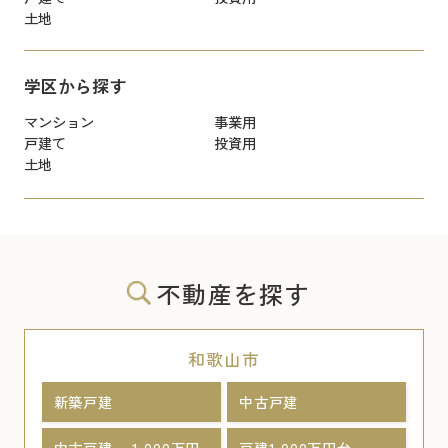
土地
学区から探す
マンション
事業用
戸建て
投資用
土地
不動産を探す
和歌山市
新築戸建
中古戸建
中古戸建 ～1,000万円
戸建1,000万円台