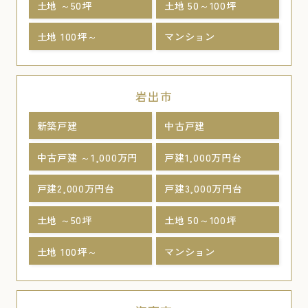
土地 ～50坪
土地 50～100坪
土地 100坪～
マンション
岩出市
新築戸建
中古戸建
中古戸建 ～1,000万円
戸建1,000万円台
戸建2,000万円台
戸建3,000万円台
土地 ～50坪
土地 50～100坪
土地 100坪～
マンション