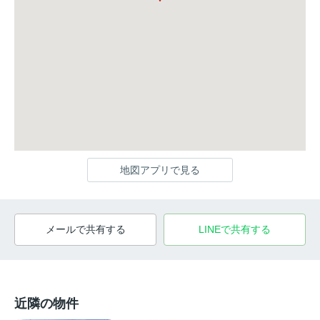
地図アプリで見る
メールで共有する
LINEで共有する
近隣の物件