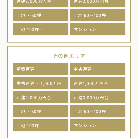
戸建2,000万円台
戸建3,000万円台
土地 ～50坪
土地 50～100坪
土地 100坪～
マンション
その他エリア
新築戸建
中古戸建
中古戸建 ～1,000万円
戸建1,000万円台
戸建2,000万円台
戸建3,000万円台
土地 ～50坪
土地 50～100坪
土地 100坪～
マンション