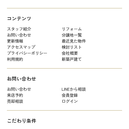
コンテンツ
スタッフ紹介
リフォーム
お問い合わせ
分譲地一覧
更新情報
最近見た物件
アクセスマップ
検討リスト
プライバシーポリシー
会社概要
利用規約
新築戸建て
お問い合わせ
お問い合わせ
LINEから相談
来店予約
会員登録
売却相談
ログイン
こだわり条件