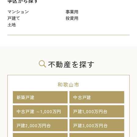
学区から探す
マンション
事業用
戸建て
投資用
土地
不動産を探す
和歌山市
新築戸建
中古戸建
中古戸建 ～1,000万円
戸建1,000万円台
戸建2,000万円台
戸建3,000万円台