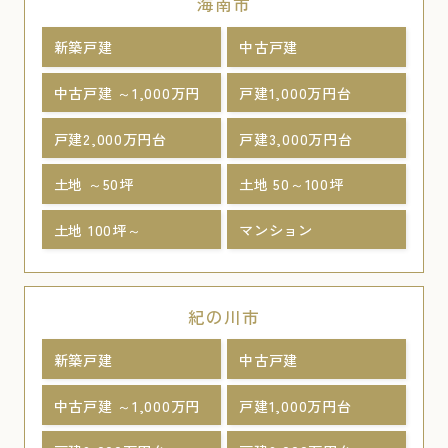
海南市
新築戸建
中古戸建
中古戸建 ～1,000万円
戸建1,000万円台
戸建2,000万円台
戸建3,000万円台
土地 ～50坪
土地 50～100坪
土地 100坪～
マンション
紀の川市
新築戸建
中古戸建
中古戸建 ～1,000万円
戸建1,000万円台