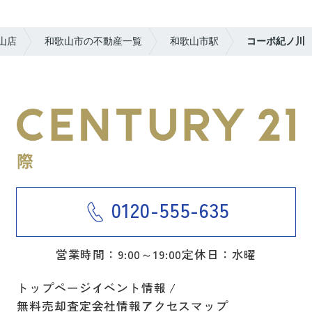
山店
和歌山市の不動産一覧
和歌山市駅
コーポ紀ノ川
0120-555-635
営業時間：9:00～19:00
定休日：水曜
トップページ
イベント情報
無料売却査定
会社情報
アクセスマップ