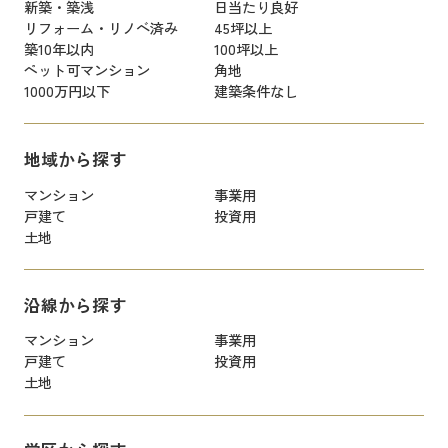
新築・築浅
日当たり良好
リフォーム・リノベ済み
45坪以上
築10年以内
100坪以上
ペット可マンション
角地
1000万円以下
建築条件なし
地域から探す
マンション
事業用
戸建て
投資用
土地
沿線から探す
マンション
事業用
戸建て
投資用
土地