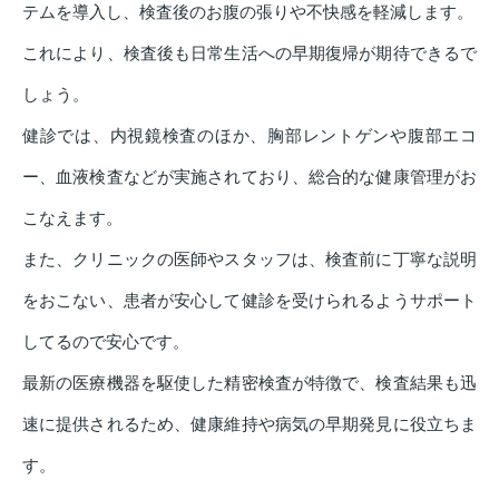
テムを導入し、検査後のお腹の張りや不快感を軽減します。
これにより、検査後も日常生活への早期復帰が期待できるで
しょう。
健診では、内視鏡検査のほか、胸部レントゲンや腹部エコ
ー、血液検査などが実施されており、総合的な健康管理がお
こなえます。
また、クリニックの医師やスタッフは、検査前に丁寧な説明
をおこない、患者が安心して健診を受けられるようサポート
してるので安心です。
最新の医療機器を駆使した精密検査が特徴で、検査結果も迅
速に提供されるため、健康維持や病気の早期発見に役立ちま
す。