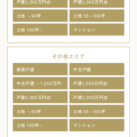
戸建2,000万円台
戸建3,000万円台
土地 ～50坪
土地 50～100坪
土地 100坪～
マンション
その他エリア
新築戸建
中古戸建
中古戸建 ～1,000万円
戸建1,000万円台
戸建2,000万円台
戸建3,000万円台
土地 ～50坪
土地 50～100坪
土地 100坪～
マンション