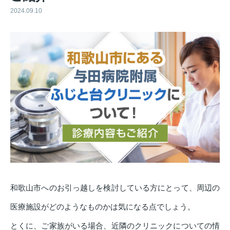
2024.09.10
和歌山市へのお引っ越しを検討している方にとって、周辺の
医療施設がどのようなものかは気になる点でしょう。
とくに、ご家族がいる場合、近隣のクリニックについての情