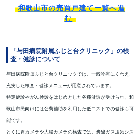
和歌山市の売買戸建て一覧へ進
む
「与田病院附属ふじと台クリニック」の検
査・健診について
与田病院附属ふじと台クリニックでは、一般診療にくわえ、
充実した検査・健診メニューが用意されています。
特定健診やがん検診をはじめとした各種健診が受けられ、和
歌山市民向けには公費補助を利用した低コストでの健診も可
能です。
とくに胃カメラや大腸カメラの検査では、炭酸ガス送気シス