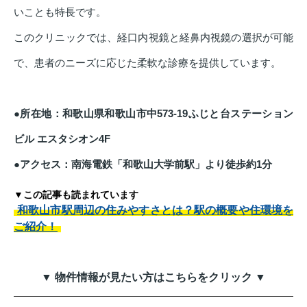
いことも特長です。
このクリニックでは、経口内視鏡と経鼻内視鏡の選択が可能
で、患者のニーズに応じた柔軟な診療を提供しています。
●所在地：和歌山県和歌山市中573‐19ふじと台ステーション
ビル エスタシオン4F
●アクセス：南海電鉄「和歌山大学前駅」より徒歩約1分
▼この記事も読まれています
和歌山市駅周辺の住みやすさとは？駅の概要や住環境を
ご紹介！
▼ 物件情報が見たい方はこちらをクリック ▼