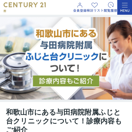
和歌山市にある与田病院附属ふじと
台クリニックについて！診療内容も
ご紹介