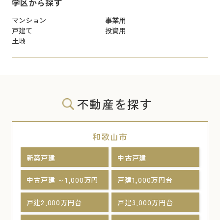
学区から探す
マンション
事業用
戸建て
投資用
土地
不動産を探す
和歌山市
新築戸建
中古戸建
中古戸建 ～1,000万円
戸建1,000万円台
戸建2,000万円台
戸建3,000万円台