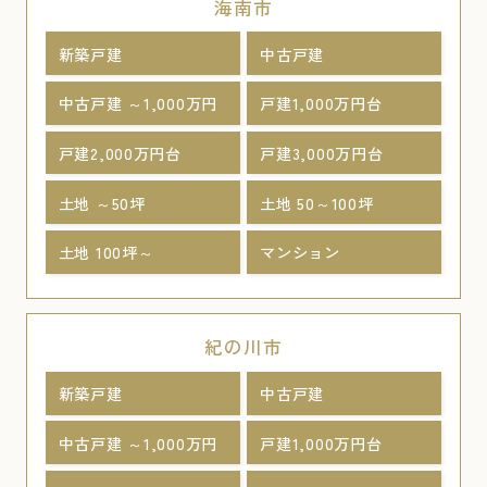
海南市
新築戸建
中古戸建
中古戸建 ～1,000万円
戸建1,000万円台
戸建2,000万円台
戸建3,000万円台
土地 ～50坪
土地 50～100坪
土地 100坪～
マンション
紀の川市
新築戸建
中古戸建
中古戸建 ～1,000万円
戸建1,000万円台