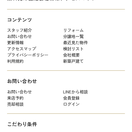
コンテンツ
スタッフ紹介
リフォーム
お問い合わせ
分譲地一覧
更新情報
最近見た物件
アクセスマップ
検討リスト
プライバシーポリシー
会社概要
利用規約
新築戸建て
お問い合わせ
お問い合わせ
LINEから相談
来店予約
会員登録
売却相談
ログイン
こだわり条件