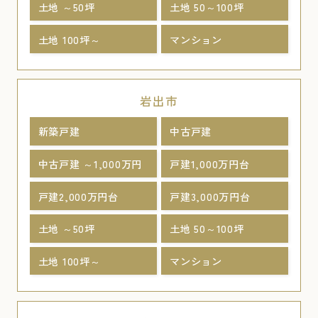
土地 ～50坪
土地 50～100坪
土地 100坪～
マンション
岩出市
新築戸建
中古戸建
中古戸建 ～1,000万円
戸建1,000万円台
戸建2,000万円台
戸建3,000万円台
土地 ～50坪
土地 50～100坪
土地 100坪～
マンション