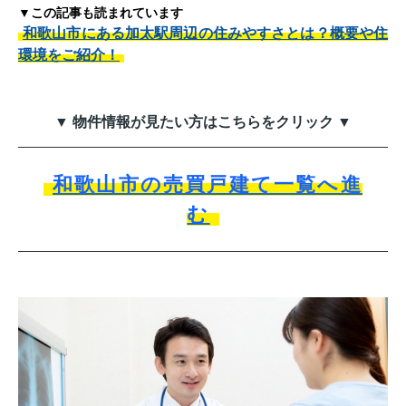
▼この記事も読まれています
和歌山市にある加太駅周辺の住みやすさとは？概要や住
環境をご紹介！
▼ 物件情報が見たい方はこちらをクリック ▼
和歌山市の売買戸建て一覧へ進
む