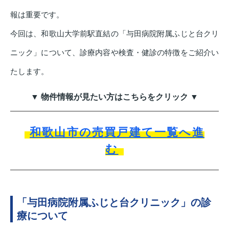
報は重要です。
今回は、和歌山大学前駅直結の「与田病院附属ふじと台クリ
ニック」について、診療内容や検査・健診の特徴をご紹介い
たします。
▼ 物件情報が見たい方はこちらをクリック ▼
和歌山市の売買戸建て一覧へ進
む
「与田病院附属ふじと台クリニック」の診
療について