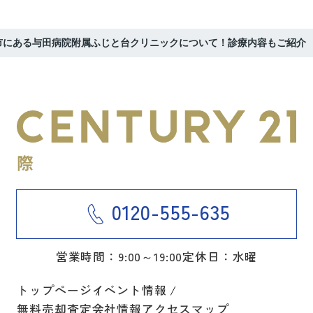
市にある与田病院附属ふじと台クリニックについて！診療内容もご紹介
0120-555-635
営業時間：9:00～19:00
定休日：水曜
トップページ
イベント情報
無料売却査定
会社情報
アクセスマップ