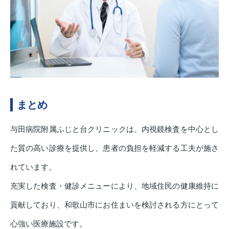
まとめ
与田病院附属ふじと台クリニックは、内視鏡検査を中心とし
た質の高い診療を提供し、患者の負担を軽減する工夫が施さ
れています。
充実した検査・健診メニューにより、地域住民の健康維持に
貢献しており、和歌山市にお住まいを検討される方にとって
心強い医療施設です。