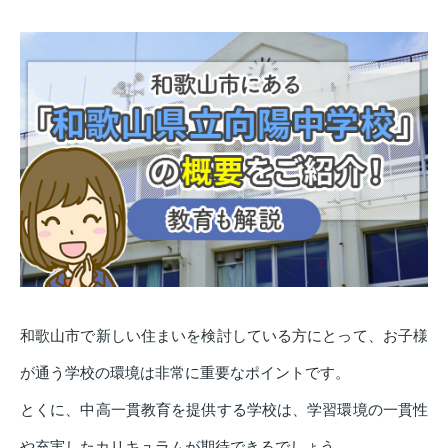
和歌山市で新しい住まいを検討している方にとって、お子様
が通う学校の環境は非常に重要なポイントです。
とくに、中高一貫教育を提供する学校は、学習環境の一貫性
や充実したカリキュラムが期待できるでしょう。