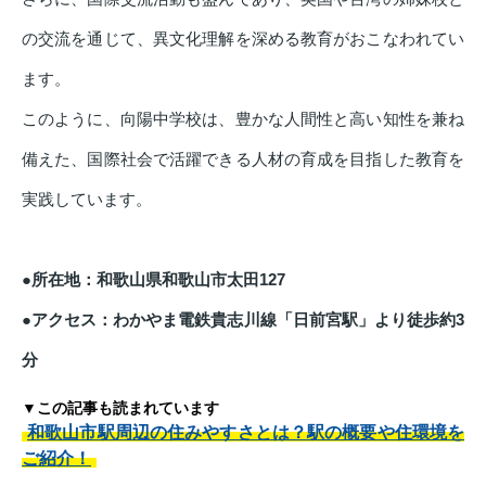
の交流を通じて、異文化理解を深める教育がおこなわれてい
ます。
このように、向陽中学校は、豊かな人間性と高い知性を兼ね
備えた、国際社会で活躍できる人材の育成を目指した教育を
実践しています。
●所在地：和歌山県和歌山市太田127
●アクセス：わかやま電鉄貴志川線「日前宮駅」より徒歩約3
分
▼この記事も読まれています
和歌山市駅周辺の住みやすさとは？駅の概要や住環境を
ご紹介！