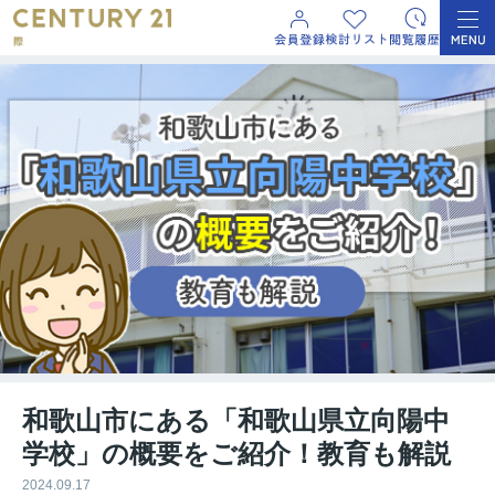
和歌山市にある「和歌山県立向陽中
学校」の概要をご紹介！教育も解説
2024.09.17