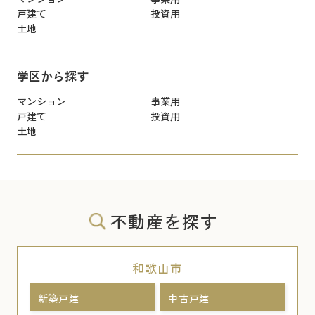
戸建て
投資用
土地
学区から探す
マンション
事業用
戸建て
投資用
土地
不動産を探す
和歌山市
新築戸建
中古戸建