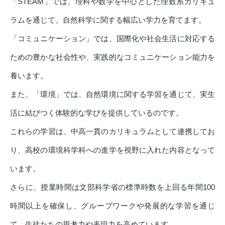
「STEAM」では、理科や数学を中心とした理数系カリキュ
ラムを通じて、自然科学に関する幅広い学力を育てます。
「コミュニケーション」では、国際化や社会生活に対応する
ための豊かな社会性や、実践的なコミュニケーション能力を
養います。
また、「環境」では、自然環境に関する学習を通じて、実生
活に結びつく体験的な学びを提供しているのです。
これらの学習は、中高一貫のカリキュラムとして連携してお
り、高校の環境科学科への進学を視野に入れた内容となって
います。
さらに、授業時間は文部科学省の標準時数を上回る年間100
時間以上を確保し、グループワークや発展的な学習を通じ
て、生徒たちの思考力や表現力を高めています。