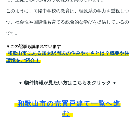
このように、向陽中学校の教育は、理数系の学力を重視しつ
つ、社会性や国際性も育てる総合的な学びを提供しているの
です。
▼この記事も読まれています
和歌山市にある加太駅周辺の住みやすさとは？概要や住
環境をご紹介！
▼ 物件情報が見たい方はこちらをクリック ▼
和歌山市の売買戸建て一覧へ進
む