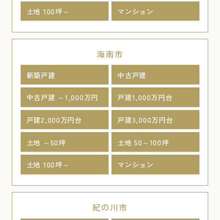
土地 100坪～
マンション
海南市
新築戸建
中古戸建
中古戸建 ～1,000万円
戸建1,000万円台
戸建2,000万円台
戸建3,000万円台
土地 ～50坪
土地 50～100坪
土地 100坪～
マンション
紀の川市