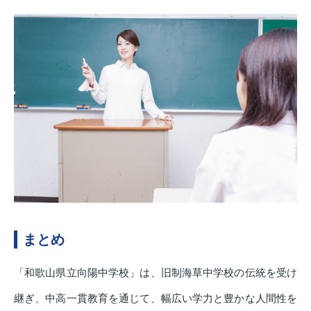
まとめ
「和歌山県立向陽中学校」は、旧制海草中学校の伝統を受け
継ぎ、中高一貫教育を通じて、幅広い学力と豊かな人間性を