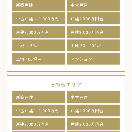
新築戸建
中古戸建
中古戸建 ～1,000万円
戸建1,000万円台
戸建2,000万円台
戸建3,000万円台
土地 ～50坪
土地 50～100坪
土地 100坪～
マンション
その他エリア
新築戸建
中古戸建
中古戸建 ～1,000万円
戸建1,000万円台
戸建2,000万円台
戸建3,000万円台