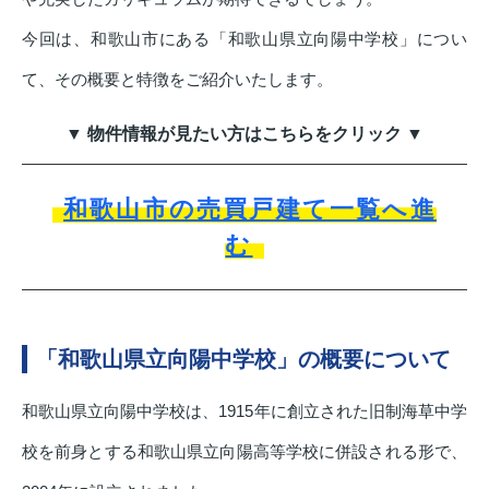
今回は、和歌山市にある「和歌山県立向陽中学校」につい
て、その概要と特徴をご紹介いたします。
▼ 物件情報が見たい方はこちらをクリック ▼
和歌山市の売買戸建て一覧へ進
む
「和歌山県立向陽中学校」の概要について
和歌山県立向陽中学校は、1915年に創立された旧制海草中学
校を前身とする和歌山県立向陽高等学校に併設される形で、