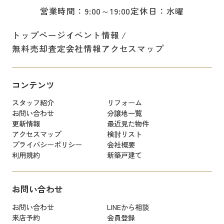
営業時間：9:00～19:00
定休日：水曜
トップページ
イベント情報
無料売却査定
会社情報
アクセスマップ
コンテンツ
スタッフ紹介
リフォーム
お問い合わせ
分譲地一覧
更新情報
最近見た物件
アクセスマップ
検討リスト
プライバシーポリシー
会社概要
利用規約
新築戸建て
お問い合わせ
お問い合わせ
LINEから相談
来店予約
会員登録