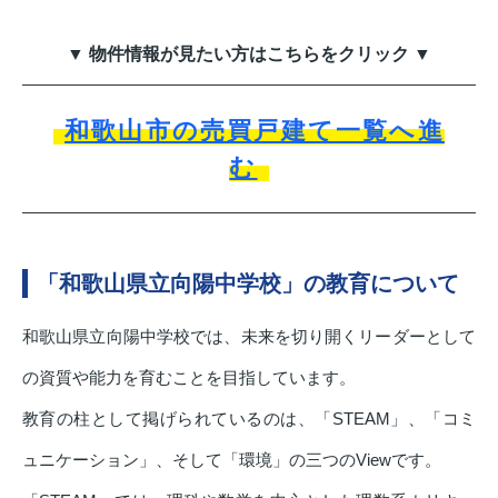
▼ 物件情報が見たい方はこちらをクリック ▼
和歌山市の売買戸建て一覧へ進
む
「和歌山県立向陽中学校」の教育について
和歌山県立向陽中学校では、未来を切り開くリーダーとして
の資質や能力を育むことを目指しています。
教育の柱として掲げられているのは、「STEAM」、「コミ
ュニケーション」、そして「環境」の三つのViewです。