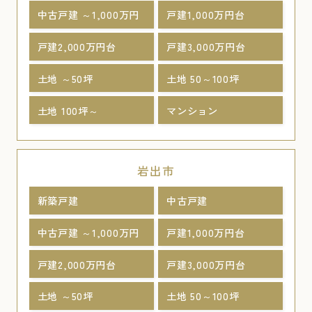
中古戸建 ～1,000万円
戸建1,000万円台
戸建2,000万円台
戸建3,000万円台
土地 ～50坪
土地 50～100坪
土地 100坪～
マンション
岩出市
新築戸建
中古戸建
中古戸建 ～1,000万円
戸建1,000万円台
戸建2,000万円台
戸建3,000万円台
土地 ～50坪
土地 50～100坪