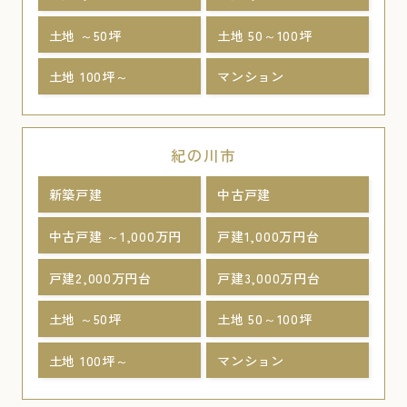
土地 ～50坪
土地 50～100坪
土地 100坪～
マンション
紀の川市
新築戸建
中古戸建
中古戸建 ～1,000万円
戸建1,000万円台
戸建2,000万円台
戸建3,000万円台
土地 ～50坪
土地 50～100坪
土地 100坪～
マンション