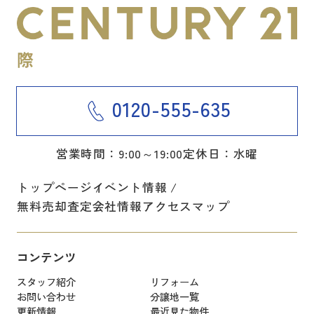
0120-555-635
営業時間：9:00～19:00
定休日：水曜
トップページ
イベント情報
無料売却査定
会社情報
アクセスマップ
コンテンツ
スタッフ紹介
リフォーム
お問い合わせ
分譲地一覧
更新情報
最近見た物件