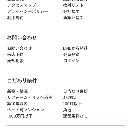
アクセスマップ
検討リスト
プライバシーポリシー
会社概要
利用規約
新築戸建て
お問い合わせ
お問い合わせ
LINEから相談
来店予約
会員登録
売却相談
ログイン
こだわり条件
新築・築浅
日当たり良好
リフォーム・リノベ済み
45坪以上
築10年以内
100坪以上
ペット可マンション
角地
1000万円以下
建築条件なし