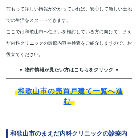
前もって詳しい情報が分かっていれば、安心して新しい土地
での生活をスタートできます。
ここでは和歌山市へ住まいを検討している方に向けて、まえ
だ内科クリニックの診療内容や検査をご紹介しますので、お
役立てください。
▼ 物件情報が見たい方はこちらをクリック ▼
和歌山市の売買戸建て一覧へ進
む
和歌山市のまえだ内科クリニックの診療内