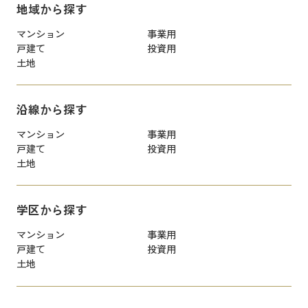
地域から探す
マンション
事業用
戸建て
投資用
土地
沿線から探す
マンション
事業用
戸建て
投資用
土地
学区から探す
マンション
事業用
戸建て
投資用
土地