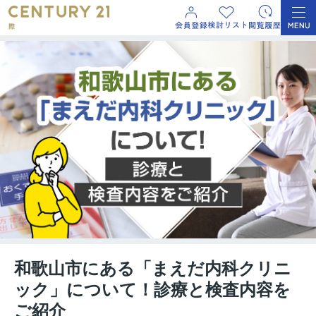
和歌山市にある「まえだ内科クリニ
ック」について！診療と検査内容を
ご紹介