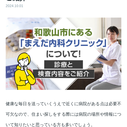
2024.10.01
健康な毎日を送っていくうえで近くに病院がある点は必要不
可欠なので、住まい探しをする際には病院の場所や情報につ
いて知りたいと思っている方も多いでしょう。