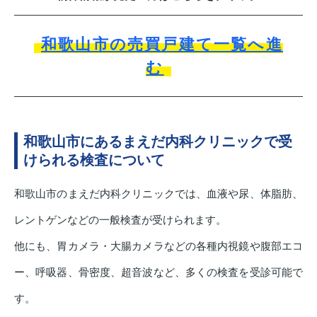
和歌山市の売買戸建て一覧へ進
む
和歌山市にあるまえだ内科クリニックで受
けられる検査について
和歌山市のまえだ内科クリニックでは、血液や尿、体脂肪、
レントゲンなどの一般検査が受けられます。
他にも、胃カメラ・大腸カメラなどの各種内視鏡や腹部エコ
ー、呼吸器、骨密度、超音波など、多くの検査を受診可能で
す。