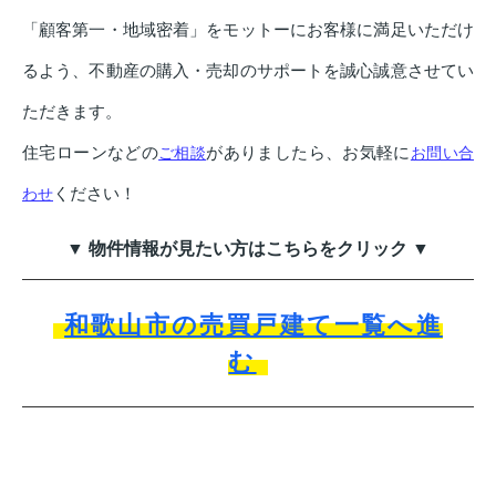
「顧客第一・地域密着」をモットーにお客様に満足いただけ
るよう、不動産の購入・売却のサポートを誠心誠意させてい
ただきます。
住宅ローンなどの
がありましたら、お気軽に
ご相談
お問い合
ください！
わせ
▼ 物件情報が見たい方はこちらをクリック ▼
和歌山市の売買戸建て一覧へ進
む