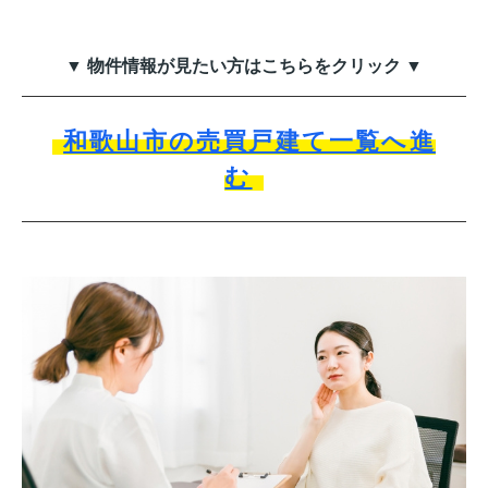
▼ 物件情報が見たい方はこちらをクリック ▼
和歌山市の売買戸建て一覧へ進
む