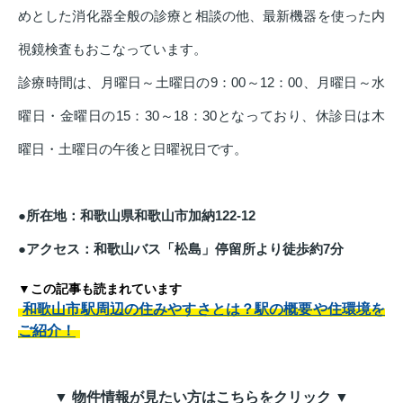
めとした消化器全般の診療と相談の他、最新機器を使った内
視鏡検査もおこなっています。
診療時間は、月曜日～土曜日の9：00～12：00、月曜日～水
曜日・金曜日の15：30～18：30となっており、休診日は木
曜日・土曜日の午後と日曜祝日です。
●所在地：和歌山県和歌山市加納122-12
●アクセス：和歌山バス「松島」停留所より徒歩約7分
▼この記事も読まれています
和歌山市駅周辺の住みやすさとは？駅の概要や住環境を
ご紹介！
▼ 物件情報が見たい方はこちらをクリック ▼