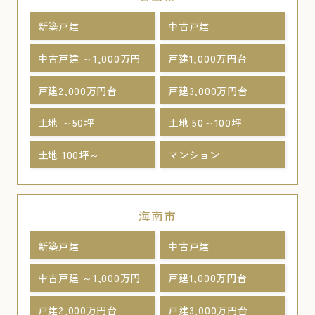
新築戸建
中古戸建
中古戸建 ～1,000万円
戸建1,000万円台
戸建2,000万円台
戸建3,000万円台
土地 ～50坪
土地 50～100坪
土地 100坪～
マンション
海南市
新築戸建
中古戸建
中古戸建 ～1,000万円
戸建1,000万円台
戸建2,000万円台
戸建3,000万円台