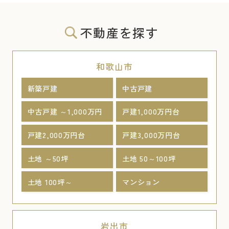
不動産を探す
和歌山市
新築戸建
中古戸建
中古戸建 ～1,000万円
戸建1,000万円台
戸建2,000万円台
戸建3,000万円台
土地 ～50坪
土地 50～100坪
土地 100坪～
マンション
岩出市