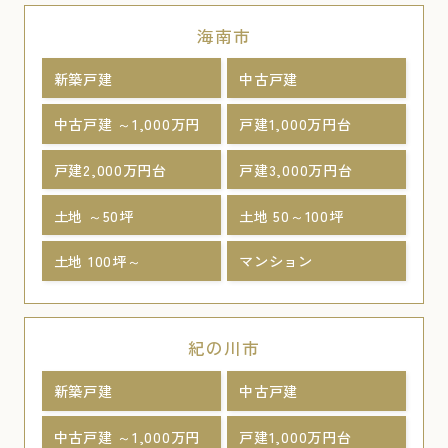
海南市
新築戸建
中古戸建
中古戸建 ～1,000万円
戸建1,000万円台
戸建2,000万円台
戸建3,000万円台
土地 ～50坪
土地 50～100坪
土地 100坪～
マンション
紀の川市
新築戸建
中古戸建
中古戸建 ～1,000万円
戸建1,000万円台