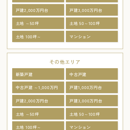
戸建2,000万円台
戸建3,000万円台
土地 ～50坪
土地 50～100坪
土地 100坪～
マンション
その他エリア
新築戸建
中古戸建
中古戸建 ～1,000万円
戸建1,000万円台
戸建2,000万円台
戸建3,000万円台
土地 ～50坪
土地 50～100坪
土地 100坪～
マンション