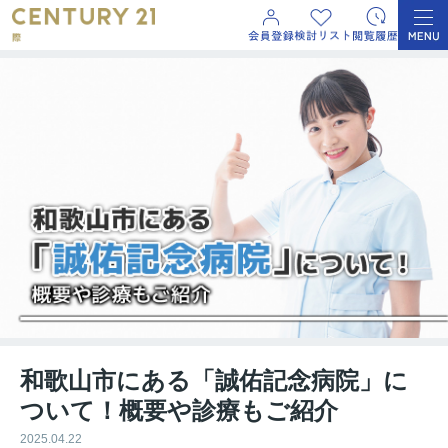
和歌山市にある「誠佑記念病院」に
ついて！概要や診療もご紹介
2025.04.22