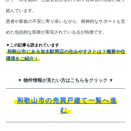
組んでいます。
患者や家族の不安に寄り添いながら、精神的なサポートも含
めた包括的な医療が実現されている点が特徴です。
▼この記事も読まれています
和歌山市にある加太駅周辺の住みやすさとは？概要や住
環境をご紹介！
▼ 物件情報が見たい方はこちらをクリック ▼
和歌山市の売買戸建て一覧へ進
む