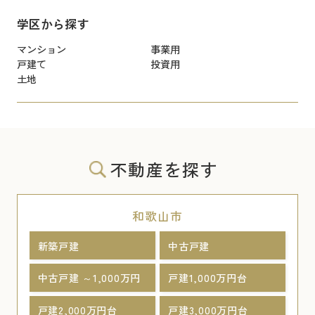
学区から探す
マンション
事業用
戸建て
投資用
土地
不動産を探す
和歌山市
新築戸建
中古戸建
中古戸建 ～1,000万円
戸建1,000万円台
戸建2,000万円台
戸建3,000万円台