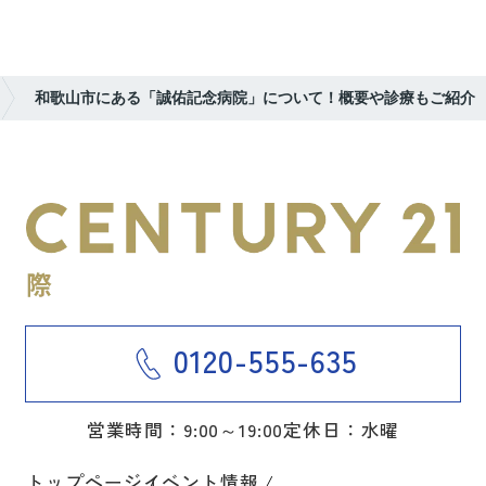
和歌山市にある「誠佑記念病院」について！概要や診療もご紹介
0120-555-635
営業時間：9:00～19:00
定休日：水曜
トップページ
イベント情報