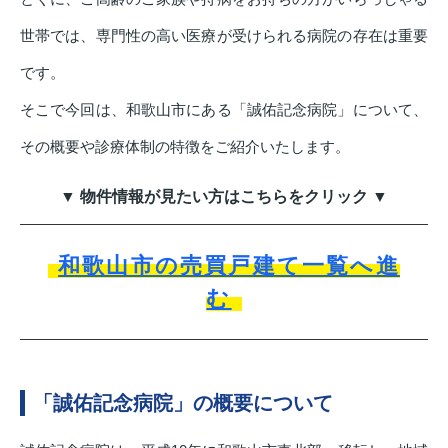
世帯では、専門性の高い医療が受けられる病院の存在は重要
です。
そこで今回は、和歌山市にある「誠佑記念病院」について、
その概要や診療体制の特徴をご紹介いたします。
▼ 物件情報が見たい方はこちらをクリック ▼
和歌山市の売買戸建て一覧へ進
む
「誠佑記念病院」の概要について