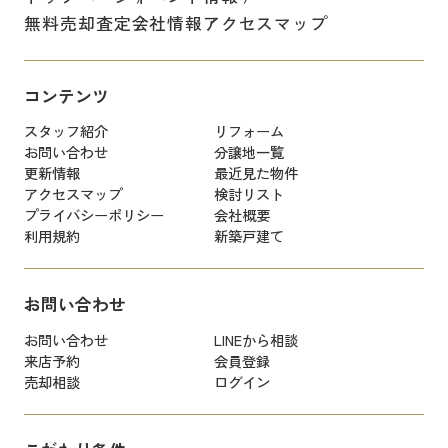
無料売却査定
会社情報
アクセスマップ
コンテンツ
スタッフ紹介
リフォーム
お問い合わせ
分譲地一覧
更新情報
最近見た物件
アクセスマップ
検討リスト
プライバシーポリシー
会社概要
利用規約
新築戸建て
お問い合わせ
お問い合わせ
LINEから相談
来店予約
会員登録
売却相談
ログイン