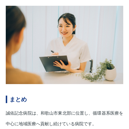
まとめ
誠佑記念病院は、和歌山市東北部に位置し、循環器系医療を
中心に地域医療へ貢献し続けている病院です。