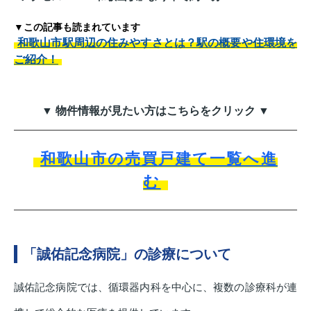
▼この記事も読まれています
和歌山市駅周辺の住みやすさとは？駅の概要や住環境を
ご紹介！
▼ 物件情報が見たい方はこちらをクリック ▼
和歌山市の売買戸建て一覧へ進
む
「誠佑記念病院」の診療について
誠佑記念病院では、循環器内科を中心に、複数の診療科が連