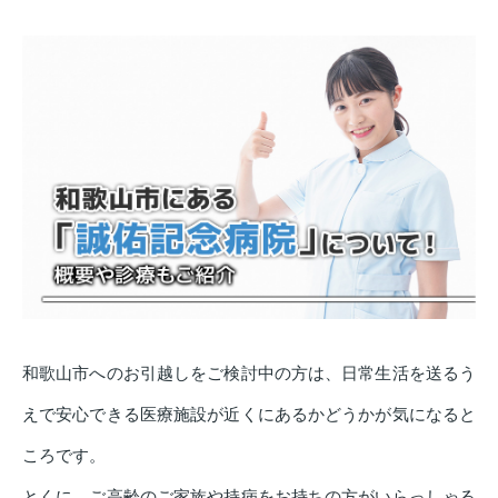
和歌山市へのお引越しをご検討中の方は、日常生活を送るう
えで安心できる医療施設が近くにあるかどうかが気になると
ころです。
とくに、ご高齢のご家族や持病をお持ちの方がいらっしゃる