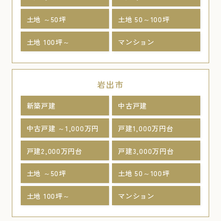
土地 ～50坪
土地 50～100坪
土地 100坪～
マンション
岩出市
新築戸建
中古戸建
中古戸建 ～1,000万円
戸建1,000万円台
戸建2,000万円台
戸建3,000万円台
土地 ～50坪
土地 50～100坪
土地 100坪～
マンション