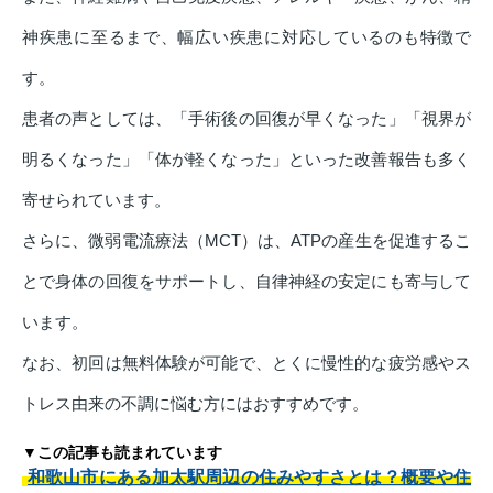
神疾患に至るまで、幅広い疾患に対応しているのも特徴で
す。
患者の声としては、「手術後の回復が早くなった」「視界が
明るくなった」「体が軽くなった」といった改善報告も多く
寄せられています。
さらに、微弱電流療法（MCT）は、ATPの産生を促進するこ
とで身体の回復をサポートし、自律神経の安定にも寄与して
います。
なお、初回は無料体験が可能で、とくに慢性的な疲労感やス
トレス由来の不調に悩む方にはおすすめです。
▼この記事も読まれています
和歌山市にある加太駅周辺の住みやすさとは？概要や住