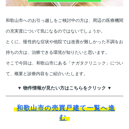
和歌山市へのお引っ越しをご検討中の方は、周辺の医療機関
の充実度について気になるのではないでしょうか。
とくに、慢性的な症状や他院では改善が難しかった不調をお
持ちの方は、治療できる環境が知りたいと思います。
そこで今回は、和歌山市にある「ナガタクリニック」につい
て、概要と診療内容をご紹介いたします。
▼ 物件情報が見たい方はこちらをクリック ▼
和歌山市の売買戸建て一覧へ進
む