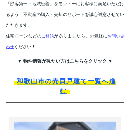
「顧客第一・地域密着」をモットーにお客様に満足いただけ
るよう、不動産の購入・売却のサポートを誠心誠意させてい
ただきます。
住宅ローンなどの
がありましたら、お気軽に
ご相談
お問い合
ください！
わせ
▼ 物件情報が見たい方はこちらをクリック ▼
和歌山市の売買戸建て一覧へ進
む