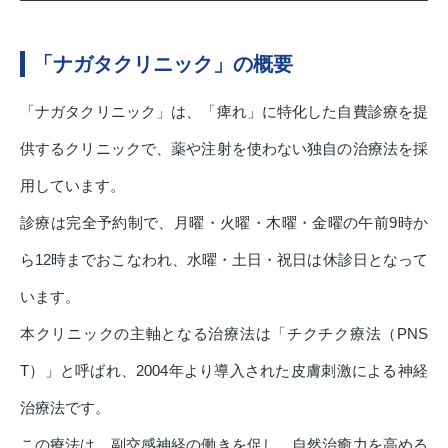
「ナガタクリニック」の概要
「ナガタクリニック」は、「痺れ」に特化した自費診療を提
供するクリニックで、薬や注射を使わない独自の治療法を採
用しています。
診療は完全予約制で、月曜・火曜・木曜・金曜の午前9時か
ら12時までおこなわれ、水曜・土日・祝日は休診日となって
います。
本クリニックの主軸となる治療法は「チクチク療法（PNS
T）」と呼ばれ、2004年より導入された皮膚刺激による神経
治療法です。
この療法は、副交感神経の働きを促し、自然治癒力を高める