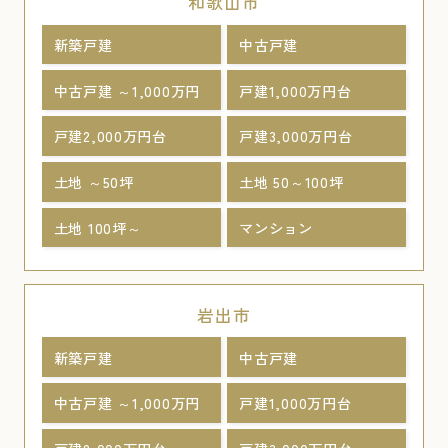
和歌山市
新築戸建
中古戸建
中古戸建 ～1,000万円
戸建1,000万円台
戸建2,000万円台
戸建3,000万円台
土地 ～50坪
土地 50～100坪
土地 100坪～
マンション
岩出市
新築戸建
中古戸建
中古戸建 ～1,000万円
戸建1,000万円台