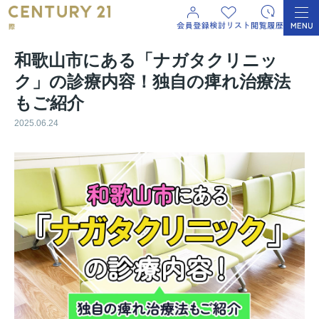
和歌山市にある「ナガタクリニッ
ク」の診療内容！独自の痺れ治療法
もご紹介
2025.06.24