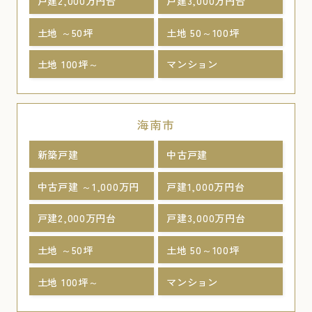
戸建2,000万円台
戸建3,000万円台
土地 ～50坪
土地 50～100坪
土地 100坪～
マンション
海南市
新築戸建
中古戸建
中古戸建 ～1,000万円
戸建1,000万円台
戸建2,000万円台
戸建3,000万円台
土地 ～50坪
土地 50～100坪
土地 100坪～
マンション