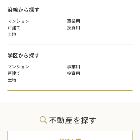
沿線から探す
マンション
事業用
戸建て
投資用
土地
学区から探す
マンション
事業用
戸建て
投資用
土地
不動産を探す