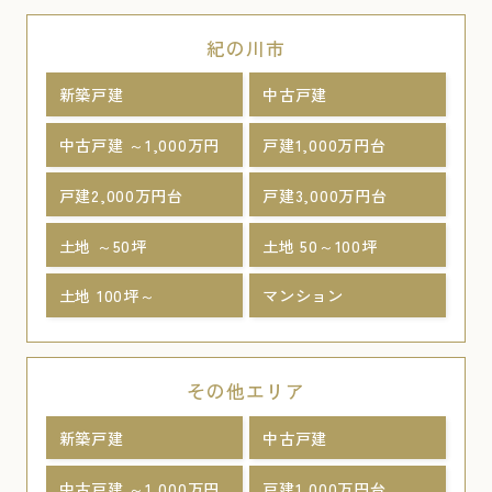
紀の川市
新築戸建
中古戸建
中古戸建 ～1,000万円
戸建1,000万円台
戸建2,000万円台
戸建3,000万円台
土地 ～50坪
土地 50～100坪
土地 100坪～
マンション
その他エリア
新築戸建
中古戸建
中古戸建 ～1,000万円
戸建1,000万円台