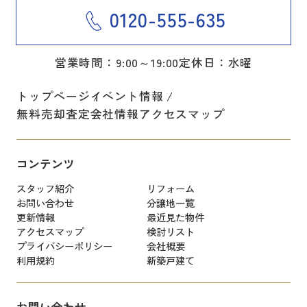
0120-555-635
営業時間：9:00～19:00
定休日：水曜
トップページ
イベント情報
無料売却査定
会社情報
アクセスマップ
コンテンツ
スタッフ紹介
リフォーム
お問い合わせ
分譲地一覧
更新情報
最近見た物件
アクセスマップ
検討リスト
プライバシーポリシー
会社概要
利用規約
新築戸建て
お問い合わせ