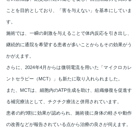
ことを目的としており、「害を与えない」を基本にしていま
す。
施術では、一瞬の刺激を与えることで体内反応を引き出し、
継続的に通院を希望する患者が多いことからもその効果がう
かがえます。
さらに、2024年4月からは微弱電流を用いた「マイクロカレ
ントセラピー（MCT）」も新たに取り入れられました。
また、MCTは、細胞内のATP生成を助け、組織修復を促進す
る補完療法として、チクチク療法と併用されています。
患者の約9割に効果が認められ、施術後に身体の軽さや動作
の改善などが報告されている点から治療の良さが伺えます。