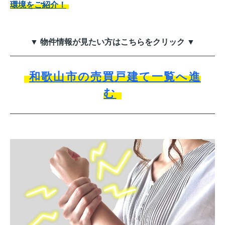
環境をご紹介！
▼ 物件情報が見たい方はこちらをクリック ▼
和歌山市の売買戸建て一覧へ進
む