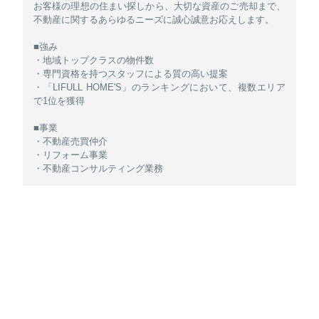
お客様の理想の住まい探しから、大切な資産のご売却まで、
不動産に関するあらゆるニーズに誠心誠意お応えします。
■強み
・地域トップクラスの物件数
・専門資格を持つスタッフによる質の高い提案
・「LIFULL HOME'S」のランキングにおいて、複数エリア
で1位を獲得
■事業
・不動産売買仲介
・リフォーム事業
・不動産コンサルティング業務