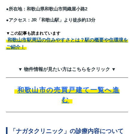
●所在地：和歌山県和歌山市岡織屋小路2
●アクセス：JR「和歌山駅」より徒歩約13分
▼この記事も読まれています
和歌山市駅周辺の住みやすさとは？駅の概要や住環境を
ご紹介！
▼ 物件情報が見たい方はこちらをクリック ▼
和歌山市の売買戸建て一覧へ進
む
「ナガタクリニック」の診療内容について