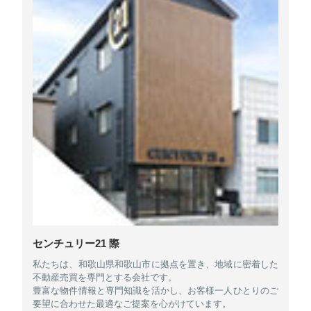
センチュリー21 際
私たちは、和歌山県和歌山市に拠点を置き、地域に密着した
不動産売買を専門とする会社です。
豊富な物件情報と専門知識を活かし、お客様一人ひとりのご
要望に合わせた最適なご提案を心がけています。