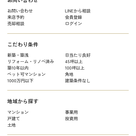
お問い合わせ
LINEから相談
来店予約
会員登録
売却相談
ログイン
こだわり条件
新築・築浅
日当たり良好
リフォーム・リノベ済み
45坪以上
築10年以内
100坪以上
ペット可マンション
角地
1000万円以下
建築条件なし
地域から探す
マンション
事業用
戸建て
投資用
土地