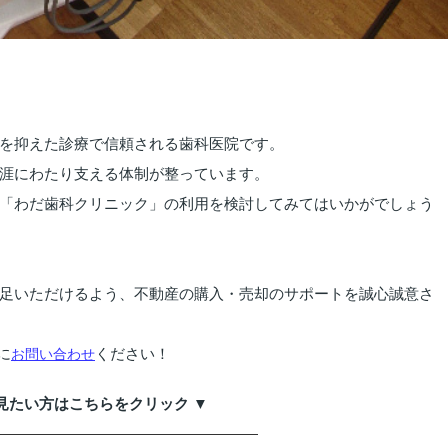
を抑えた診療で信頼される歯科医院です。
涯にわたり支える体制が整っています。
「わだ歯科クリニック」の利用を検討してみてはいかがでしょう
足いただけるよう、不動産の購入・売却のサポートを誠心誠意さ
に
ください！
お問い合わせ
見たい方はこちらをクリック ▼