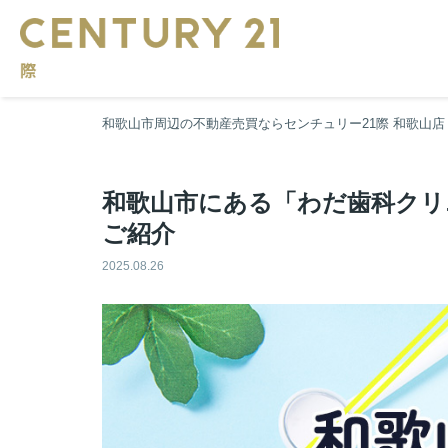
和歌山市周辺の不動産売買ならセンチュリー21際 和歌山店
和歌山市にある「わだ歯科クリ
ご紹介
2025.08.26