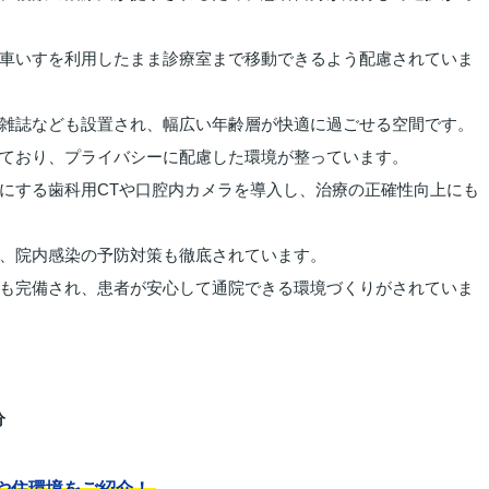
車いすを利用したまま診療室まで移動できるよう配慮されていま
雑誌なども設置され、幅広い年齢層が快適に過ごせる空間です。
ており、プライバシーに配慮した環境が整っています。
にする歯科用CTや口腔内カメラを導入し、治療の正確性向上にも
、院内感染の予防対策も徹底されています。
も完備され、患者が安心して通院できる環境づくりがされていま
分
や住環境をご紹介！