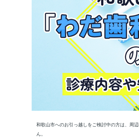
和歌山市へのお引っ越しをご検討中の方は、周辺
ん。