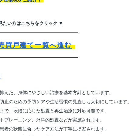
見たい方はこちらをクリック ▼
売買戸建て一覧へ進む
容
抑えた、身体にやさしい治療を基本方針としています。
防止のための予防ケアや生活習慣の見直しも大切にしています。
まで、段階に応じた処置と再生治療に対応可能です。
トプレーニング、外科的処置などが実施されます。
患者の状態に合ったケア方法が丁寧に提案されます。