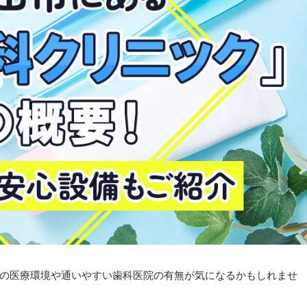
の医療環境や通いやすい歯科医院の有無が気になるかもしれませ