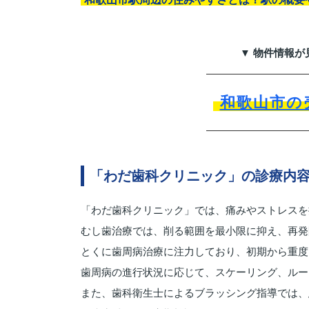
▼ 物件情報が
和歌山市の
「わだ歯科クリニック」の診療内
「わだ歯科クリニック」では、痛みやストレスを
むし歯治療では、削る範囲を最小限に抑え、再発
とくに歯周病治療に注力しており、初期から重度
歯周病の進行状況に応じて、スケーリング、ルー
また、歯科衛生士によるブラッシング指導では、