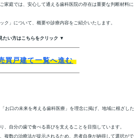
ご家庭では、安心して通える歯科医院の存在は重要な判断材料に
ック」について、概要や診療内容をご紹介いたします。
見たい方はこちらをクリック ▼
売買戸建て一覧へ進む
来、「お口の未来を考える歯科医療」を理念に掲げ、地域に根ざした
り、自分の歯で食べる喜びを支えることを目指しています。
、複数の治療法が提示されるため、患者自身が納得して選択がで