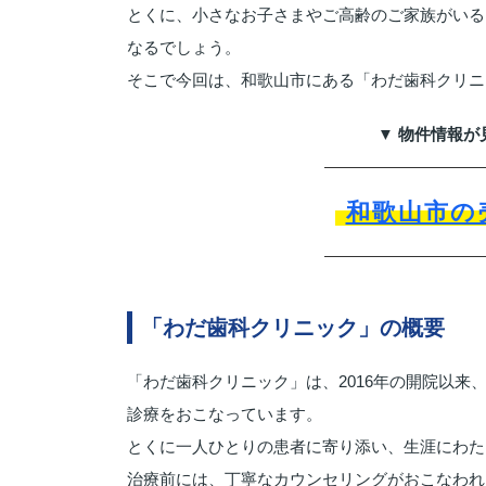
とくに、小さなお子さまやご高齢のご家族がいる
なるでしょう。
そこで今回は、和歌山市にある「わだ歯科クリニ
▼ 物件情報が
和歌山市の
「わだ歯科クリニック」の概要
「わだ歯科クリニック」は、2016年の開院以
診療をおこなっています。
とくに一人ひとりの患者に寄り添い、生涯にわた
治療前には、丁寧なカウンセリングがおこなわれ