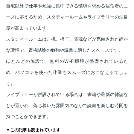
自宅以外で仕事や勉強に集中できる環境を求める居住者のニ
ーズに応えるため、スタディールームやライブラリーの注目
度が高まっています。
スタディールームは、机、椅子、電源などが完備された静か
な環境で、資格試験の勉強や読書に適したスペースです。
ほとんどの施設で、無料のWi-Fi環境が整備されているた
め、パソコンを使った作業もスムーズにおこなえるでしょ
う。
ライブラリーが併設されている場合は、書籍や最新の雑誌な
どが置かれ、落ち着いた雰囲気のなかで読書を楽しむ時間を
持つことができます。
▼この記事も読まれています