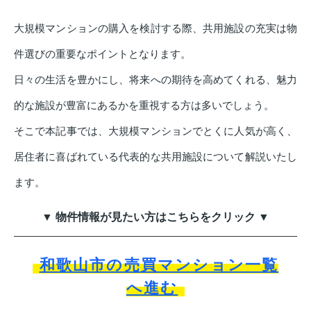
大規模マンションの購入を検討する際、共用施設の充実は物
件選びの重要なポイントとなります。
日々の生活を豊かにし、将来への期待を高めてくれる、魅力
的な施設が豊富にあるかを重視する方は多いでしょう。
そこで本記事では、大規模マンションでとくに人気が高く、
居住者に喜ばれている代表的な共用施設について解説いたし
ます。
▼ 物件情報が見たい方はこちらをクリック ▼
和歌山市の売買マンション一覧
へ進む