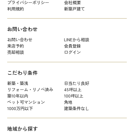
プライバシーポリシー
会社概要
利用規約
新築戸建て
お問い合わせ
お問い合わせ
LINEから相談
来店予約
会員登録
売却相談
ログイン
こだわり条件
新築・築浅
日当たり良好
リフォーム・リノベ済み
45坪以上
築10年以内
100坪以上
ペット可マンション
角地
1000万円以下
建築条件なし
地域から探す