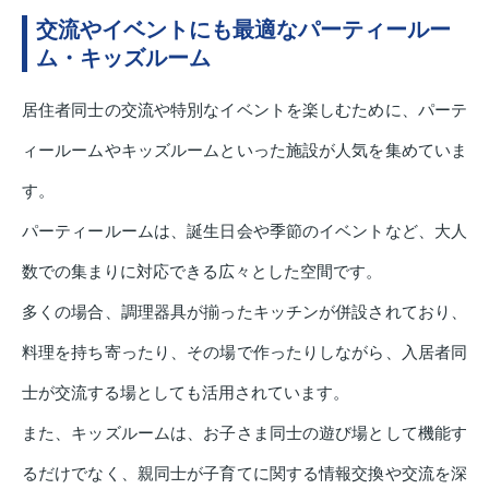
交流やイベントにも最適なパーティールー
ム・キッズルーム
居住者同士の交流や特別なイベントを楽しむために、パーテ
ィールームやキッズルームといった施設が人気を集めていま
す。
パーティールームは、誕生日会や季節のイベントなど、大人
数での集まりに対応できる広々とした空間です。
多くの場合、調理器具が揃ったキッチンが併設されており、
料理を持ち寄ったり、その場で作ったりしながら、入居者同
士が交流する場としても活用されています。
また、キッズルームは、お子さま同士の遊び場として機能す
るだけでなく、親同士が子育てに関する情報交換や交流を深