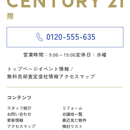
0120-555-635
営業時間：9:00～19:00
定休日：水曜
トップページ
イベント情報
無料売却査定
会社情報
アクセスマップ
コンテンツ
スタッフ紹介
リフォーム
お問い合わせ
分譲地一覧
更新情報
最近見た物件
アクセスマップ
検討リスト