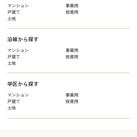
マンション
事業用
戸建て
投資用
土地
沿線から探す
マンション
事業用
戸建て
投資用
土地
学区から探す
マンション
事業用
戸建て
投資用
土地