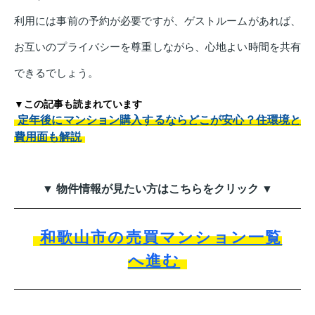
利用には事前の予約が必要ですが、ゲストルームがあれば、
お互いのプライバシーを尊重しながら、心地よい時間を共有
できるでしょう。
▼この記事も読まれています
定年後にマンション購入するならどこが安心？住環境と
費用面も解説
▼ 物件情報が見たい方はこちらをクリック ▼
和歌山市の売買マンション一覧
へ進む