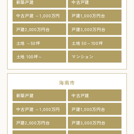
新築戸建
中古戸建
中古戸建 ～1,000万円
戸建1,000万円台
戸建2,000万円台
戸建3,000万円台
土地 ～50坪
土地 50～100坪
土地 100坪～
マンション
海南市
新築戸建
中古戸建
中古戸建 ～1,000万円
戸建1,000万円台
戸建2,000万円台
戸建3,000万円台