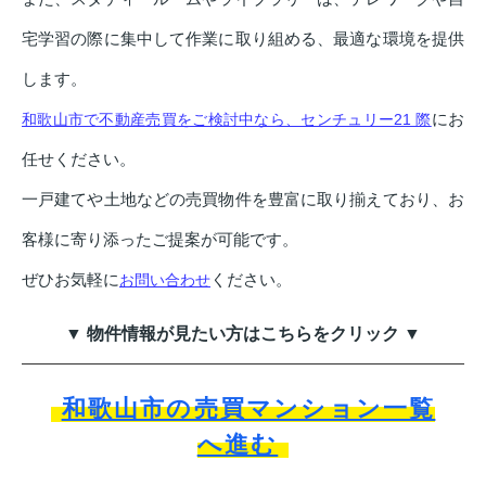
宅学習の際に集中して作業に取り組める、最適な環境を提供
します。
にお
和歌山市で不動産売買をご検討中なら、センチュリー21 際
任せください。
一戸建てや土地などの売買物件を豊富に取り揃えており、お
客様に寄り添ったご提案が可能です。
ぜひお気軽に
ください。
お問い合わせ
▼ 物件情報が見たい方はこちらをクリック ▼
和歌山市の売買マンション一覧
へ進む