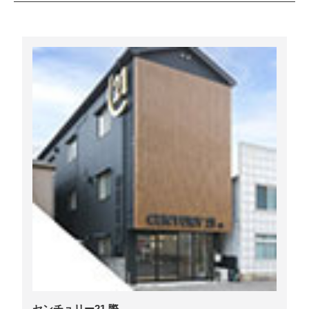
センチュリー21 際