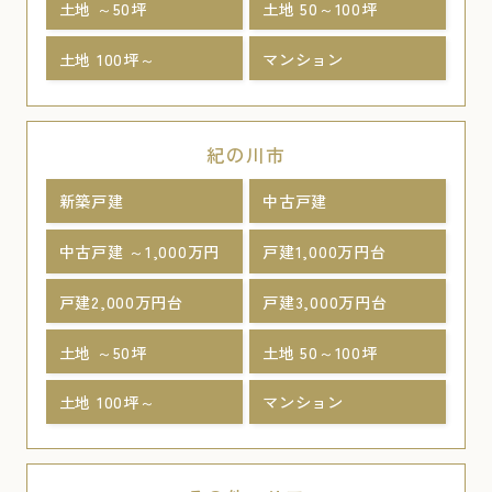
土地 ～50坪
土地 50～100坪
土地 100坪～
マンション
紀の川市
新築戸建
中古戸建
中古戸建 ～1,000万円
戸建1,000万円台
戸建2,000万円台
戸建3,000万円台
土地 ～50坪
土地 50～100坪
土地 100坪～
マンション