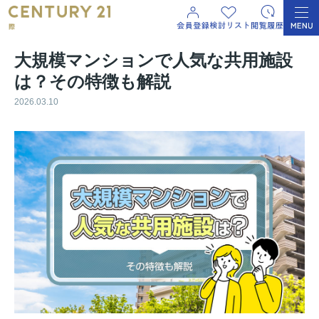
大規模マンションで人気な共用施設
は？その特徴も解説
2026.03.10