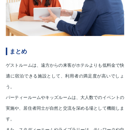
まとめ
ゲストルームは、遠方からの来客がホテルよりも低料金で快
適に宿泊できる施設として、利用者の満足度が高いでしょ
う。
パーティールームやキッズルームは、大人数でのイベントの
実施や、居住者同士が自然と交流を深める場として機能しま
す。
また、スタディールームやライブラリーは、テレワークや自