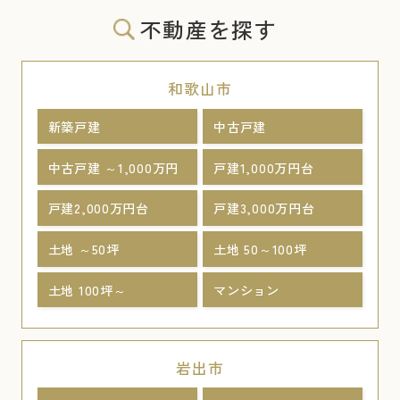
不動産を探す
和歌山市
新築戸建
中古戸建
中古戸建 ～1,000万円
戸建1,000万円台
戸建2,000万円台
戸建3,000万円台
土地 ～50坪
土地 50～100坪
土地 100坪～
マンション
岩出市