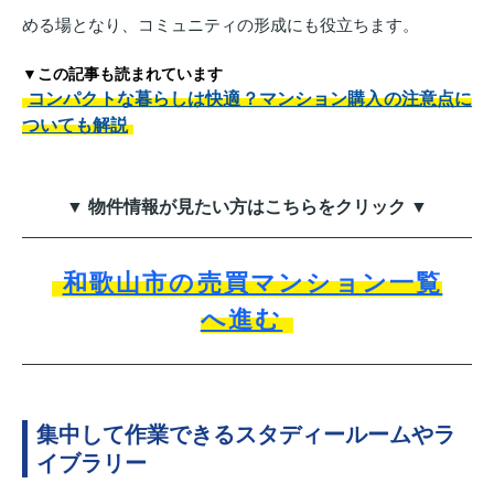
める場となり、コミュニティの形成にも役立ちます。
▼この記事も読まれています
コンパクトな暮らしは快適？マンション購入の注意点に
ついても解説
▼ 物件情報が見たい方はこちらをクリック ▼
和歌山市の売買マンション一覧
へ進む
集中して作業できるスタディールームやラ
イブラリー