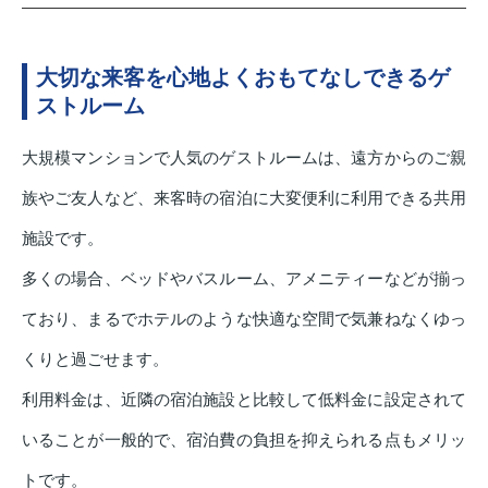
大切な来客を心地よくおもてなしできるゲ
ストルーム
大規模マンションで人気のゲストルームは、遠方からのご親
族やご友人など、来客時の宿泊に大変便利に利用できる共用
施設です。
多くの場合、ベッドやバスルーム、アメニティーなどが揃っ
ており、まるでホテルのような快適な空間で気兼ねなくゆっ
くりと過ごせます。
利用料金は、近隣の宿泊施設と比較して低料金に設定されて
いることが一般的で、宿泊費の負担を抑えられる点もメリッ
トです。