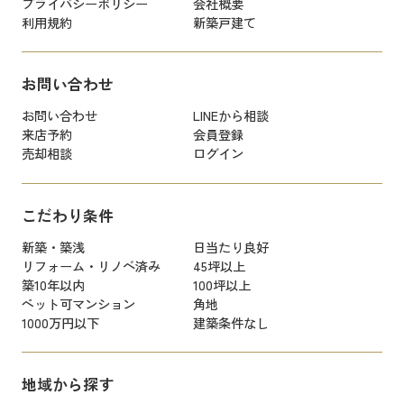
プライバシーポリシー
会社概要
利用規約
新築戸建て
お問い合わせ
お問い合わせ
LINEから相談
来店予約
会員登録
売却相談
ログイン
こだわり条件
新築・築浅
日当たり良好
リフォーム・リノベ済み
45坪以上
築10年以内
100坪以上
ペット可マンション
角地
1000万円以下
建築条件なし
地域から探す