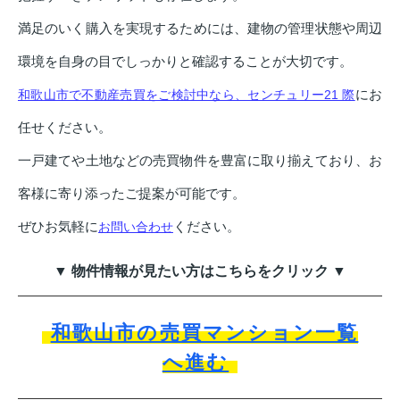
満足のいく購入を実現するためには、建物の管理状態や周辺
環境を自身の目でしっかりと確認することが大切です。
にお
和歌山市で不動産売買をご検討中なら、センチュリー21 際
任せください。
一戸建てや土地などの売買物件を豊富に取り揃えており、お
客様に寄り添ったご提案が可能です。
ぜひお気軽に
ください。
お問い合わせ
▼ 物件情報が見たい方はこちらをクリック ▼
和歌山市の売買マンション一覧
へ進む