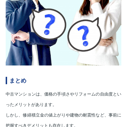
まとめ
中古マンションは、価格の手頃さやリフォームの自由度とい
ったメリットがあります。
しかし、修繕積立金の値上がりや建物の耐震性など、事前に
把握すべきデメリットも存在します。