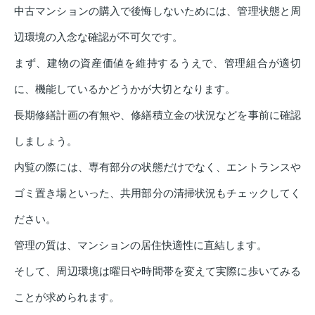
中古マンションの購入で後悔しないためには、管理状態と周
辺環境の入念な確認が不可欠です。
まず、建物の資産価値を維持するうえで、管理組合が適切
に、機能しているかどうかが大切となります。
長期修繕計画の有無や、修繕積立金の状況などを事前に確認
しましょう。
内覧の際には、専有部分の状態だけでなく、エントランスや
ゴミ置き場といった、共用部分の清掃状況もチェックしてく
ださい。
管理の質は、マンションの居住快適性に直結します。
そして、周辺環境は曜日や時間帯を変えて実際に歩いてみる
ことが求められます。