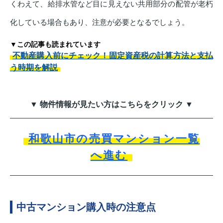
くわえて、給排水管など目に見えない共用部分の配管が老朽
化している場合もあり、注意が必要となるでしょう。
▼この記事も読まれています
不動産購入前にチェック！固定資産税の計算方法と支払
う時期を解説
▼ 物件情報が見たい方はこちらをクリック ▼
和歌山市の売買マンション一覧
へ進む
中古マンション購入時の注意点