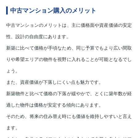
中古マンション購入のメリット
中古マンションのメリットは、主に価格面や資産価値の安定
性、設計の自由度にあります。
新築に比べて価格が手頃なため、同じ予算でもより広い間取
りや希望エリアの物件を視野に入れることが可能となるでし
ょう。
また、資産価値が下落しにくい点も魅力です。
新築物件と比べて価格の下落が緩やかで、とくに築年数が経
過した物件は価格が安定する傾向にあります。
そのため、将来の住み替え時にも価値を維持しやすいと言え
ます。