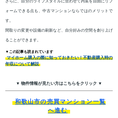
さらに、自分のライフスタイルに合わせて内装を自由にリフ
ォームできる点も、中古マンションならではのメリットで
す。
間取りの変更や設備の刷新など、自分好みの空間を創り上げ
ることができます。
▼この記事も読まれています
マイホーム購入の際に知っておきたい！不動産購入時の
年収について解説
▼ 物件情報が見たい方はこちらをクリック ▼
和歌山市の売買マンション一覧
へ進む