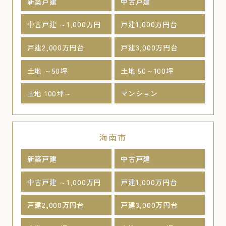
新築戸建
中古戸建
中古戸建 ～1,000万円
戸建1,000万円台
戸建2,000万円台
戸建3,000万円台
土地 ～50坪
土地 50～100坪
土地 100坪～
マンション
海南市
新築戸建
中古戸建
中古戸建 ～1,000万円
戸建1,000万円台
戸建2,000万円台
戸建3,000万円台