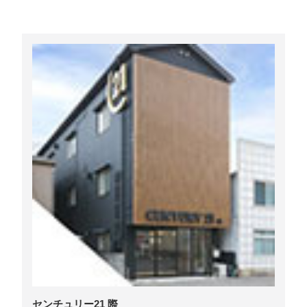
センチュリー21 際