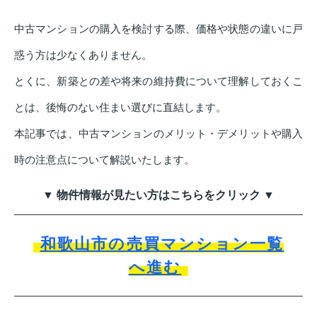
中古マンションの購入を検討する際、価格や状態の違いに戸
惑う方は少なくありません。
とくに、新築との差や将来の維持費について理解しておくこ
とは、後悔のない住まい選びに直結します。
本記事では、中古マンションのメリット・デメリットや購入
時の注意点について解説いたします。
▼ 物件情報が見たい方はこちらをクリック ▼
和歌山市の売買マンション一覧
へ進む