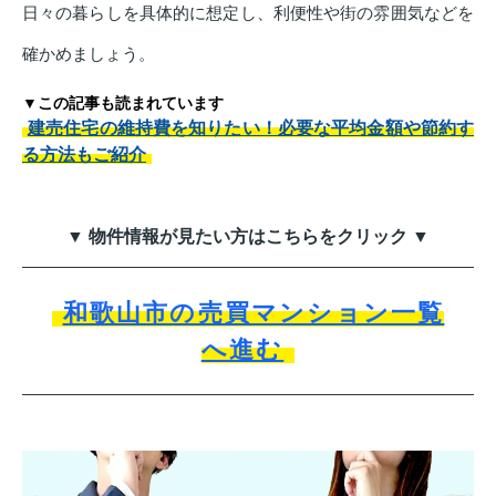
日々の暮らしを具体的に想定し、利便性や街の雰囲気などを
確かめましょう。
▼この記事も読まれています
建売住宅の維持費を知りたい！必要な平均金額や節約す
る方法もご紹介
▼ 物件情報が見たい方はこちらをクリック ▼
和歌山市の売買マンション一覧
へ進む