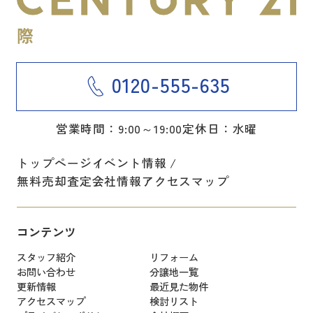
0120-555-635
営業時間：9:00～19:00
定休日：水曜
トップページ
イベント情報
無料売却査定
会社情報
アクセスマップ
コンテンツ
スタッフ紹介
リフォーム
お問い合わせ
分譲地一覧
更新情報
最近見た物件
アクセスマップ
検討リスト