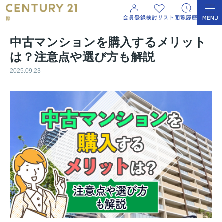
中古マンションを購入するメリット
は？注意点や選び方も解説
2025.09.23