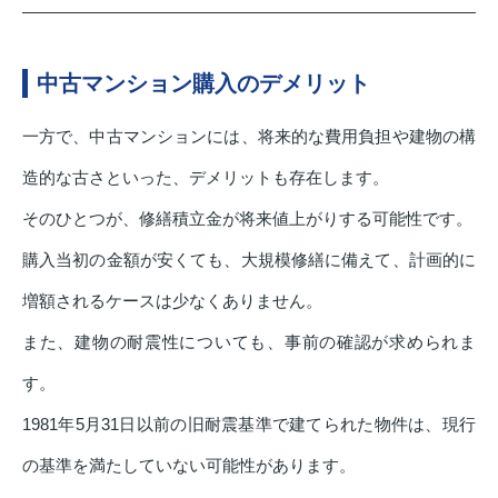
中古マンション購入のデメリット
一方で、中古マンションには、将来的な費用負担や建物の構
造的な古さといった、デメリットも存在します。
そのひとつが、修繕積立金が将来値上がりする可能性です。
購入当初の金額が安くても、大規模修繕に備えて、計画的に
増額されるケースは少なくありません。
また、建物の耐震性についても、事前の確認が求められま
す。
1981年5月31日以前の旧耐震基準で建てられた物件は、現行
の基準を満たしていない可能性があります。