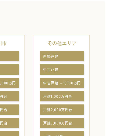
川市
その他エリア
新築戸建
中古戸建
,000万円
中古戸建 ～1,000万円
万円台
戸建1,000万円台
万円台
戸建2,000万円台
万円台
戸建3,000万円台