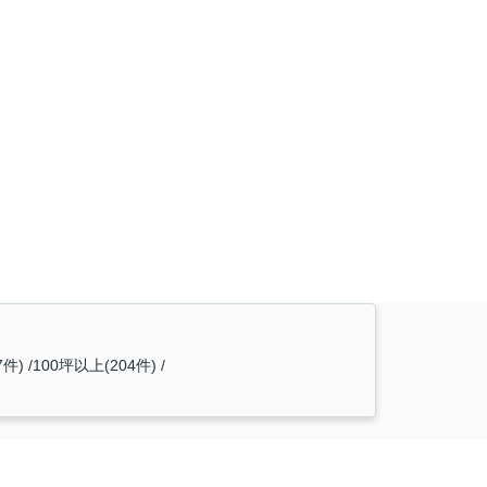
7件)
100坪以上(204件)