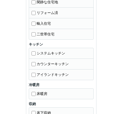
閑静な住宅地
リフォーム済
輸入住宅
二世帯住宅
キッチン
システムキッチン
カウンターキッチン
アイランドキッチン
冷暖房
床暖房
収納
床下収納