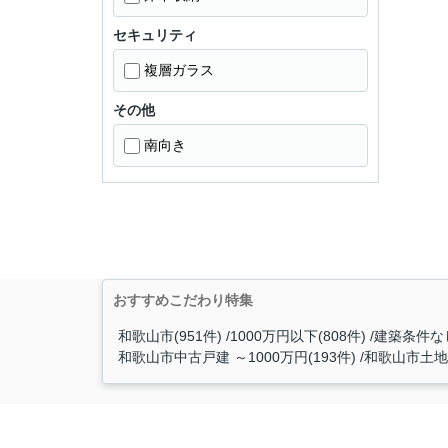
セキュリティ
複層ガラス
その他
南向き
おすすめこだわり特集
和歌山市(951件)
1000万円以下(808件)
建築条件なし
和歌山市中古戸建 ～1000万円(193件)
和歌山市土地 