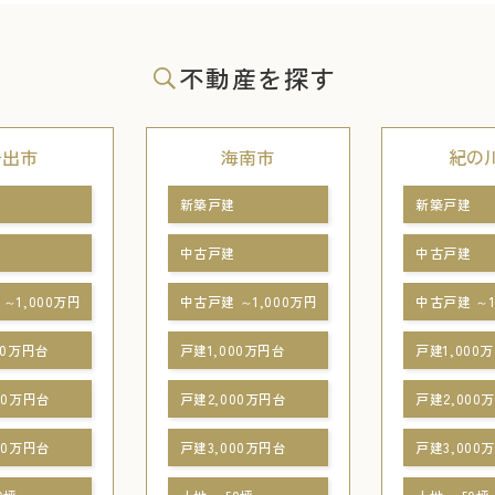
不動産を探す
岩出市
海南市
紀の
新築戸建
新築戸建
中古戸建
中古戸建
～1,000万円
中古戸建 ～1,000万円
中古戸建 ～1
00万円台
戸建1,000万円台
戸建1,000
00万円台
戸建2,000万円台
戸建2,000
00万円台
戸建3,000万円台
戸建3,000