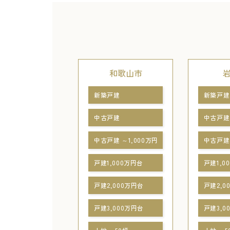
和歌山市
新築戸建
新築戸建
中古戸建
中古戸建
中古戸建 ～1,000万円
中古戸建 
戸建1,000万円台
戸建1,0
戸建2,000万円台
戸建2,0
戸建3,000万円台
戸建3,0