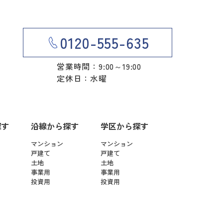
0120-555-635
営業時間：9:00～19:00
定休日：水曜
探す
沿線から探す
学区から探す
マンション
マンション
戸建て
戸建て
土地
土地
事業用
事業用
投資用
投資用