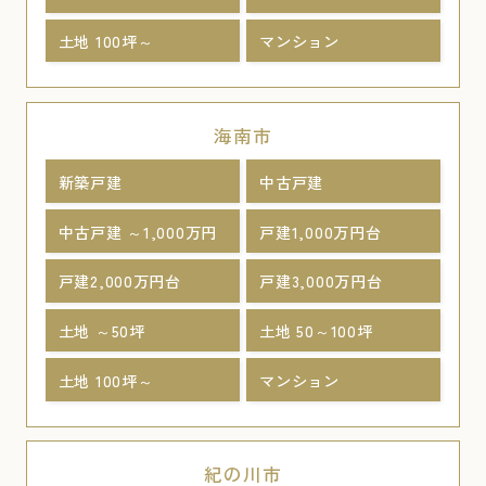
土地 100坪～
マンション
海南市
新築戸建
中古戸建
中古戸建 ～1,000万円
戸建1,000万円台
戸建2,000万円台
戸建3,000万円台
土地 ～50坪
土地 50～100坪
土地 100坪～
マンション
紀の川市