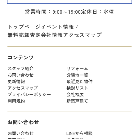
営業時間：9:00～19:00
定休日：水曜
トップページ
イベント情報
無料売却査定
会社情報
アクセスマップ
コンテンツ
スタッフ紹介
リフォーム
お問い合わせ
分譲地一覧
更新情報
最近見た物件
アクセスマップ
検討リスト
プライバシーポリシー
会社概要
利用規約
新築戸建て
お問い合わせ
お問い合わせ
LINEから相談