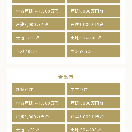
中古戸建 ～1,000万円
戸建1,000万円台
戸建2,000万円台
戸建3,000万円台
土地 ～50坪
土地 50～100坪
土地 100坪～
マンション
岩出市
新築戸建
中古戸建
中古戸建 ～1,000万円
戸建1,000万円台
戸建2,000万円台
戸建3,000万円台
土地 ～50坪
土地 50～100坪