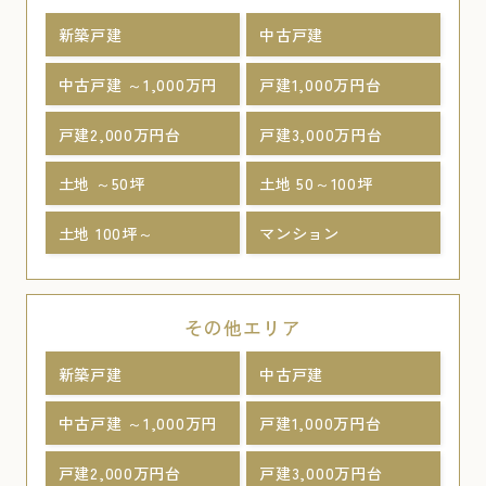
新築戸建
中古戸建
中古戸建 ～1,000万円
戸建1,000万円台
戸建2,000万円台
戸建3,000万円台
土地 ～50坪
土地 50～100坪
土地 100坪～
マンション
その他エリア
新築戸建
中古戸建
中古戸建 ～1,000万円
戸建1,000万円台
戸建2,000万円台
戸建3,000万円台