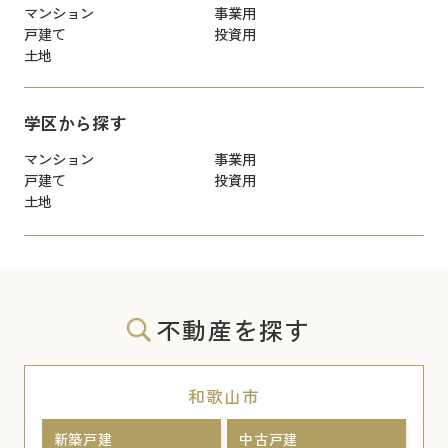
マンション
事業用
戸建て
投資用
土地
学区から探す
マンション
事業用
戸建て
投資用
土地
不動産を探す
和歌山市
新築戸建
中古戸建