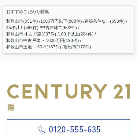
おすすめこだわり特集
和歌山市(951件)
1000万円以下(808件)
建築条件なし(693件)
45坪以上(566件)
中古戸建て(502件)
和歌山市 中古戸建(337件)
100坪以上(204件)
和歌山市中古戸建 ～1000万円(193件)
和歌山市土地 ～50坪(187件)
岩出市(170件)
0120-555-635