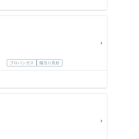
プロパンガス
陽当り良好