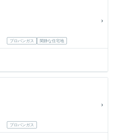
プロパンガス
閑静な住宅地
プロパンガス