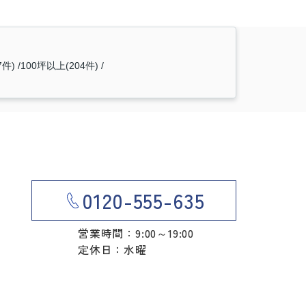
7件)
100坪以上(204件)
0120-555-635
営業時間：9:00～19:00
定休日：水曜