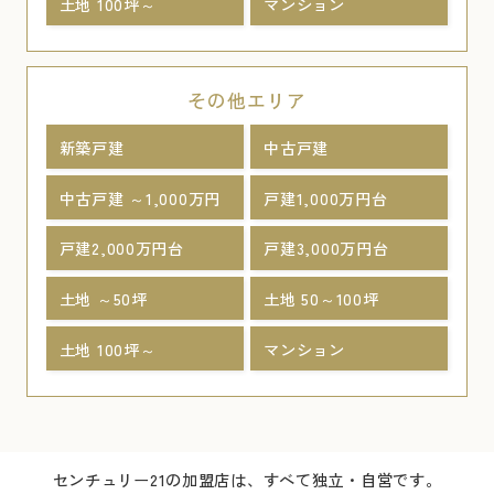
土地 100坪～
マンション
その他エリア
新築戸建
中古戸建
中古戸建 ～1,000万円
戸建1,000万円台
戸建2,000万円台
戸建3,000万円台
土地 ～50坪
土地 50～100坪
土地 100坪～
マンション
センチュリー21の加盟店は、すべて独立・自営です。