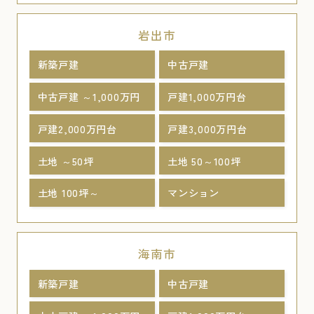
岩出市
新築戸建
中古戸建
中古戸建 ～1,000万円
戸建1,000万円台
戸建2,000万円台
戸建3,000万円台
土地 ～50坪
土地 50～100坪
土地 100坪～
マンション
海南市
新築戸建
中古戸建