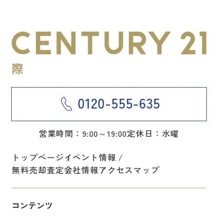
0120-555-635
営業時間：9:00～19:00
定休日：水曜
トップページ
イベント情報
無料売却査定
会社情報
アクセスマップ
コンテンツ