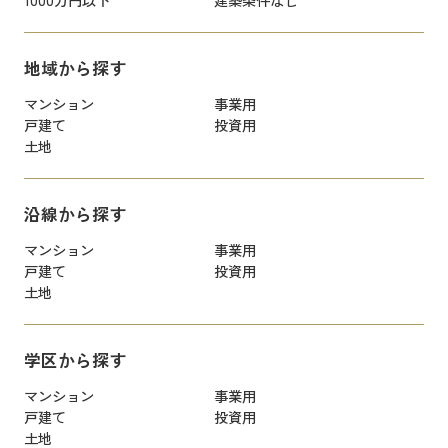
地域から探す
マンション
事業用
戸建て
投資用
土地
沿線から探す
マンション
事業用
戸建て
投資用
土地
学区から探す
マンション
事業用
戸建て
投資用
土地