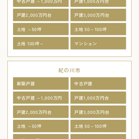
中古戸建 ～1,000万円
戸建1,000万円台
戸建2,000万円台
戸建3,000万円台
土地 ～50坪
土地 50～100坪
土地 100坪～
マンション
紀の川市
新築戸建
中古戸建
中古戸建 ～1,000万円
戸建1,000万円台
戸建2,000万円台
戸建3,000万円台
土地 ～50坪
土地 50～100坪