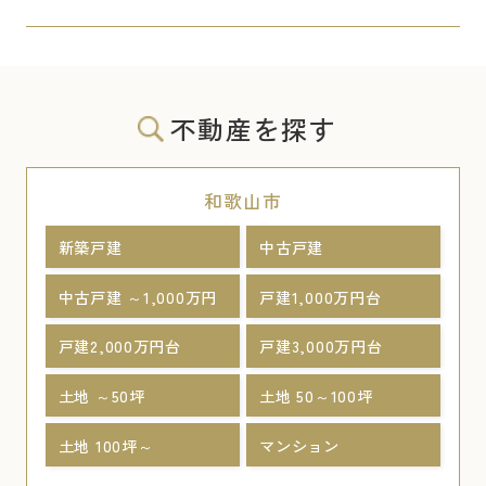
不動産を探す
和歌山市
新築戸建
中古戸建
中古戸建 ～1,000万円
戸建1,000万円台
戸建2,000万円台
戸建3,000万円台
土地 ～50坪
土地 50～100坪
土地 100坪～
マンション