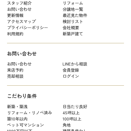
スタッフ紹介
リフォーム
お問い合わせ
分譲地一覧
更新情報
最近見た物件
アクセスマップ
検討リスト
プライバシーポリシー
会社概要
利用規約
新築戸建て
お問い合わせ
お問い合わせ
LINEから相談
来店予約
会員登録
売却相談
ログイン
こだわり条件
新築・築浅
日当たり良好
リフォーム・リノベ済み
45坪以上
築10年以内
100坪以上
ペット可マンション
角地
1000万円以下
建築条件なし