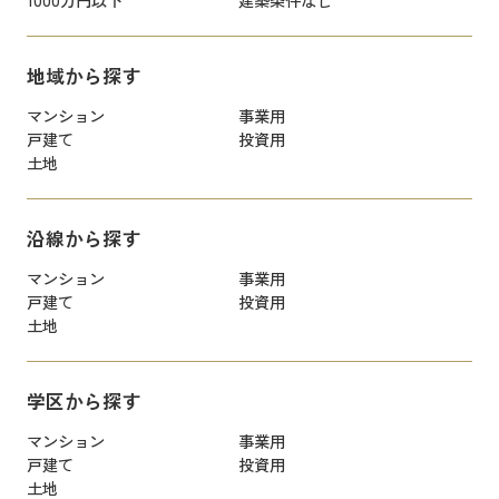
地域から探す
マンション
事業用
戸建て
投資用
土地
沿線から探す
マンション
事業用
戸建て
投資用
土地
学区から探す
マンション
事業用
戸建て
投資用
土地