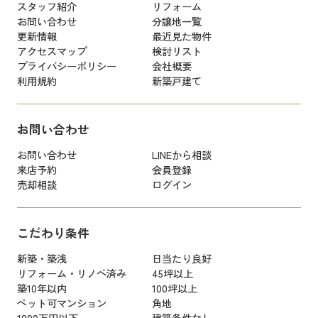
スタッフ紹介
リフォーム
お問い合わせ
分譲地一覧
更新情報
最近見た物件
アクセスマップ
検討リスト
プライバシーポリシー
会社概要
利用規約
新築戸建て
お問い合わせ
お問い合わせ
LINEから相談
来店予約
会員登録
売却相談
ログイン
こだわり条件
新築・築浅
日当たり良好
リフォーム・リノベ済み
45坪以上
築10年以内
100坪以上
ペット可マンション
角地
1000万円以下
建築条件なし