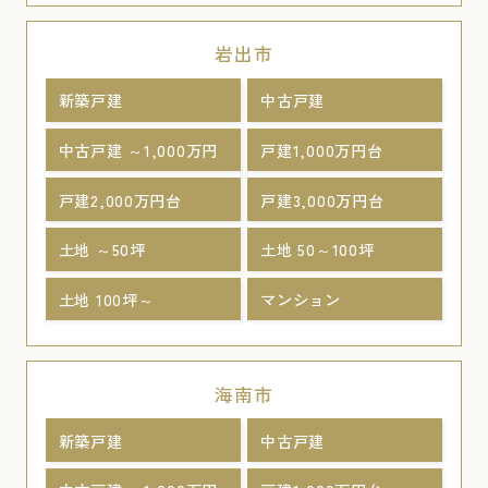
岩出市
新築戸建
中古戸建
中古戸建 ～1,000万円
戸建1,000万円台
戸建2,000万円台
戸建3,000万円台
土地 ～50坪
土地 50～100坪
土地 100坪～
マンション
海南市
新築戸建
中古戸建