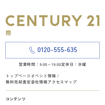
0120-555-635
営業時間：9:00～19:00
定休日：水曜
トップページ
イベント情報
無料売却査定
会社情報
アクセスマップ
コンテンツ