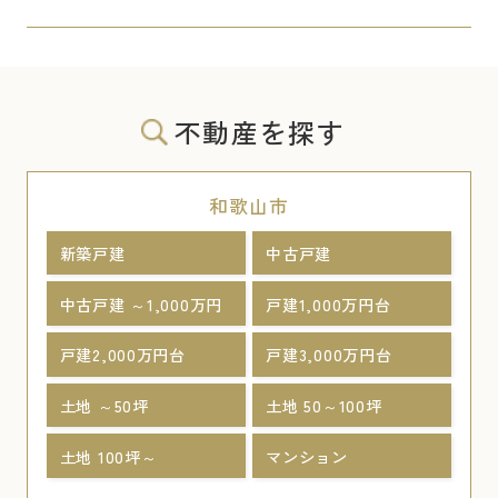
不動産を探す
和歌山市
新築戸建
中古戸建
中古戸建 ～1,000万円
戸建1,000万円台
戸建2,000万円台
戸建3,000万円台
土地 ～50坪
土地 50～100坪
土地 100坪～
マンション