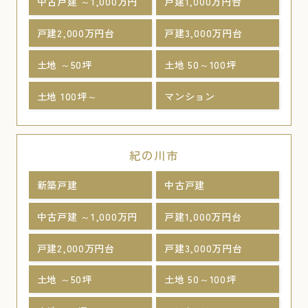
中古戸建 ～1,000万円
戸建1,000万円台
戸建2,000万円台
戸建3,000万円台
土地 ～50坪
土地 50～100坪
土地 100坪～
マンション
紀の川市
新築戸建
中古戸建
中古戸建 ～1,000万円
戸建1,000万円台
戸建2,000万円台
戸建3,000万円台
土地 ～50坪
土地 50～100坪