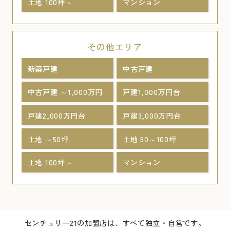
土地 100坪～
マンション
その他エリア
新築戸建
中古戸建
中古戸建 ～1,000万円
戸建1,000万円台
戸建2,000万円台
戸建3,000万円台
土地 ～50坪
土地 50～100坪
土地 100坪～
マンション
センチュリー21の加盟店は、すべて独立・自営です。