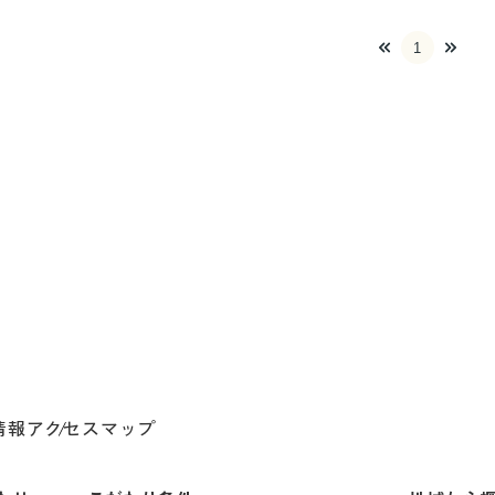
1
情報
アクセスマップ