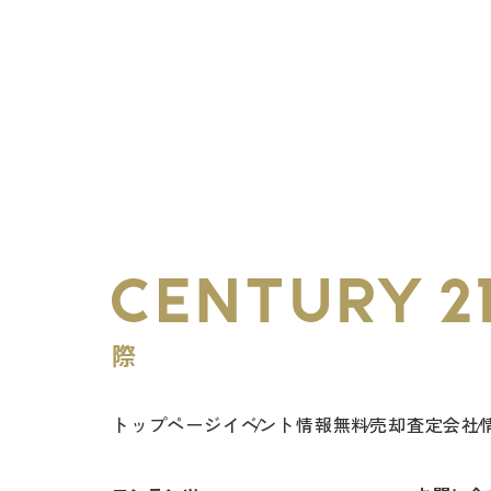
トップページ
イベント情報
無料売却査定
会社