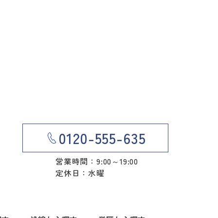
0120-555-635
営業時間：9:00～19:00
定休日：水曜