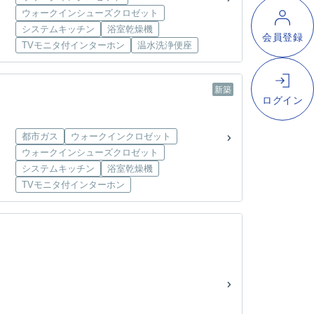
ウォークインシューズクロゼット
システムキッチン
浴室乾燥機
TVモニタ付インターホン
温水洗浄便座
新築
都市ガス
ウォークインクロゼット
ウォークインシューズクロゼット
システムキッチン
浴室乾燥機
TVモニタ付インターホン