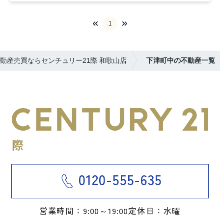
1
動産売買ならセンチュリー21際 和歌山店
下津町中の不動産一覧
0120-555-635
営業時間：9:00～19:00
定休日：水曜