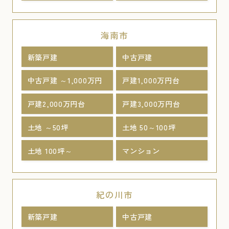
海南市
新築戸建
中古戸建
中古戸建 ～1,000万円
戸建1,000万円台
戸建2,000万円台
戸建3,000万円台
土地 ～50坪
土地 50～100坪
土地 100坪～
マンション
紀の川市
新築戸建
中古戸建