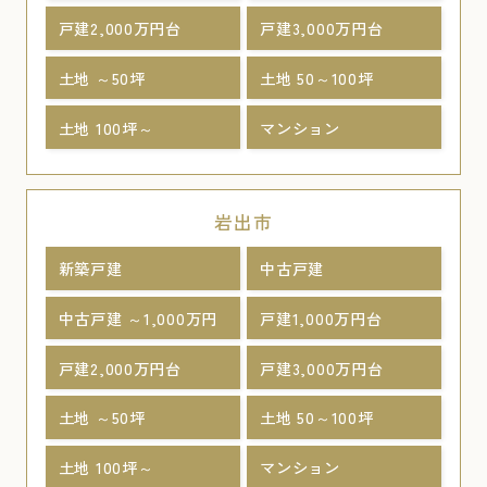
戸建2,000万円台
戸建3,000万円台
土地 ～50坪
土地 50～100坪
土地 100坪～
マンション
岩出市
新築戸建
中古戸建
中古戸建 ～1,000万円
戸建1,000万円台
戸建2,000万円台
戸建3,000万円台
土地 ～50坪
土地 50～100坪
土地 100坪～
マンション