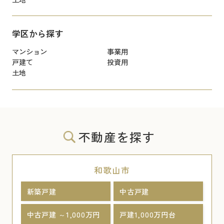
学区から探す
マンション
事業用
戸建て
投資用
土地
不動産を探す
和歌山市
新築戸建
中古戸建
中古戸建 ～1,000万円
戸建1,000万円台