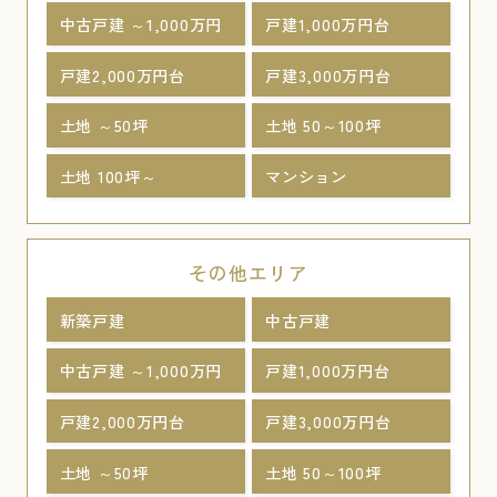
中古戸建 ～1,000万円
戸建1,000万円台
戸建2,000万円台
戸建3,000万円台
土地 ～50坪
土地 50～100坪
土地 100坪～
マンション
その他エリア
新築戸建
中古戸建
中古戸建 ～1,000万円
戸建1,000万円台
戸建2,000万円台
戸建3,000万円台
土地 ～50坪
土地 50～100坪