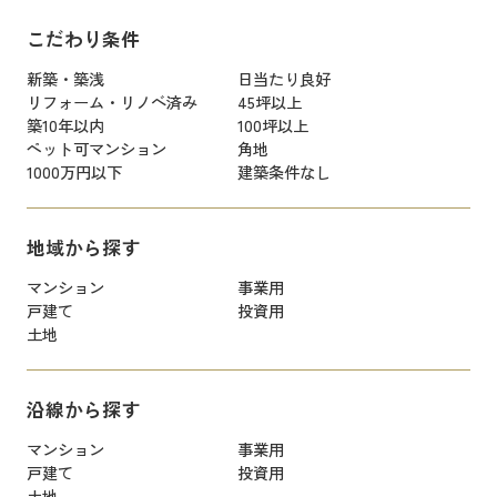
こだわり条件
新築・築浅
日当たり良好
リフォーム・リノベ済み
45坪以上
築10年以内
100坪以上
ペット可マンション
角地
1000万円以下
建築条件なし
地域から探す
マンション
事業用
戸建て
投資用
土地
沿線から探す
マンション
事業用
戸建て
投資用
土地