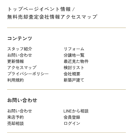
トップページ
イベント情報
無料売却査定
会社情報
アクセスマップ
コンテンツ
スタッフ紹介
リフォーム
お問い合わせ
分譲地一覧
更新情報
最近見た物件
アクセスマップ
検討リスト
プライバシーポリシー
会社概要
利用規約
新築戸建て
お問い合わせ
お問い合わせ
LINEから相談
来店予約
会員登録
売却相談
ログイン