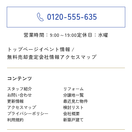
0120-555-635
営業時間：9:00～19:00
定休日：水曜
トップページ
イベント情報
無料売却査定
会社情報
アクセスマップ
コンテンツ
スタッフ紹介
リフォーム
お問い合わせ
分譲地一覧
更新情報
最近見た物件
アクセスマップ
検討リスト
プライバシーポリシー
会社概要
利用規約
新築戸建て