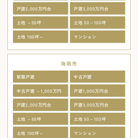
戸建2,000万円台
戸建3,000万円台
土地 ～50坪
土地 50～100坪
土地 100坪～
マンション
海南市
新築戸建
中古戸建
中古戸建 ～1,000万円
戸建1,000万円台
戸建2,000万円台
戸建3,000万円台
土地 ～50坪
土地 50～100坪
土地 100坪～
マンション