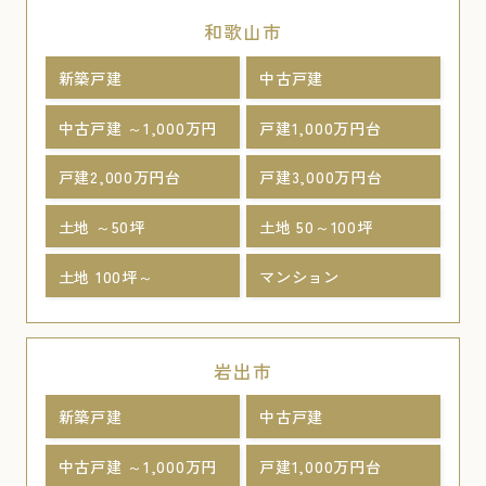
和歌山市
新築戸建
中古戸建
中古戸建 ～1,000万円
戸建1,000万円台
戸建2,000万円台
戸建3,000万円台
土地 ～50坪
土地 50～100坪
土地 100坪～
マンション
岩出市
新築戸建
中古戸建
中古戸建 ～1,000万円
戸建1,000万円台