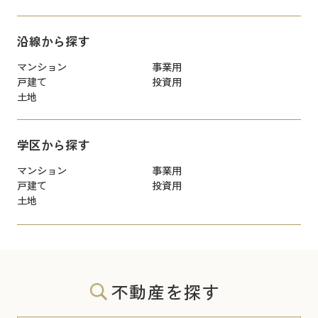
沿線から探す
マンション
事業用
戸建て
投資用
土地
学区から探す
マンション
事業用
戸建て
投資用
土地
不動産を探す