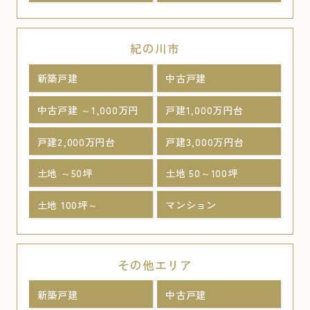
紀の川市
新築戸建
中古戸建
中古戸建 ～1,000万円
戸建1,000万円台
戸建2,000万円台
戸建3,000万円台
土地 ～50坪
土地 50～100坪
土地 100坪～
マンション
その他エリア
新築戸建
中古戸建