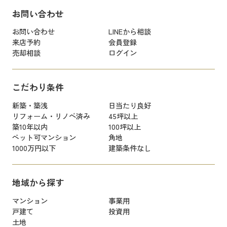
お問い合わせ
お問い合わせ
LINEから相談
来店予約
会員登録
売却相談
ログイン
こだわり条件
新築・築浅
日当たり良好
リフォーム・リノベ済み
45坪以上
築10年以内
100坪以上
ペット可マンション
角地
1000万円以下
建築条件なし
地域から探す
マンション
事業用
戸建て
投資用
土地