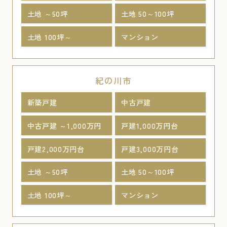
土地 ～50坪
土地 50～100坪
土地 100坪～
マンション
紀の川市
新築戸建
中古戸建
中古戸建 ～1,000万円
戸建1,000万円台
戸建2,000万円台
戸建3,000万円台
土地 ～50坪
土地 50～100坪
土地 100坪～
マンション