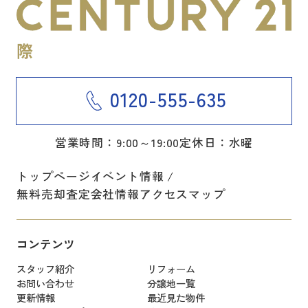
0120-555-635
営業時間：9:00～19:00
定休日：水曜
トップページ
イベント情報
無料売却査定
会社情報
アクセスマップ
コンテンツ
スタッフ紹介
リフォーム
お問い合わせ
分譲地一覧
更新情報
最近見た物件