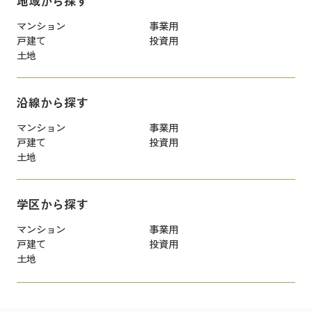
地域から探す
マンション
事業用
戸建て
投資用
土地
沿線から探す
マンション
事業用
戸建て
投資用
土地
学区から探す
マンション
事業用
戸建て
投資用
土地