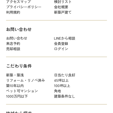
アクセスマップ
検討リスト
プライバシーポリシー
会社概要
利用規約
新築戸建て
お問い合わせ
お問い合わせ
LINEから相談
来店予約
会員登録
売却相談
ログイン
こだわり条件
新築・築浅
日当たり良好
リフォーム・リノベ済み
45坪以上
築10年以内
100坪以上
ペット可マンション
角地
1000万円以下
建築条件なし