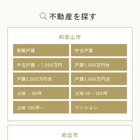
不動産を探す
和歌山市
新築戸建
中古戸建
中古戸建 ～1,000万円
戸建1,000万円台
戸建2,000万円台
戸建3,000万円台
土地 ～50坪
土地 50～100坪
土地 100坪～
マンション
岩出市