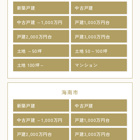
新築戸建
中古戸建
中古戸建 ～1,000万円
戸建1,000万円台
戸建2,000万円台
戸建3,000万円台
土地 ～50坪
土地 50～100坪
土地 100坪～
マンション
海南市
新築戸建
中古戸建
中古戸建 ～1,000万円
戸建1,000万円台
戸建2,000万円台
戸建3,000万円台