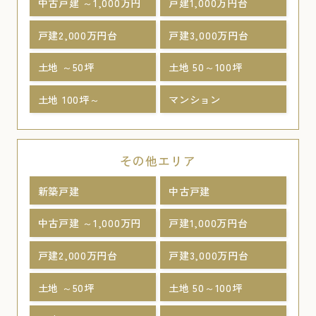
中古戸建 ～1,000万円
戸建1,000万円台
戸建2,000万円台
戸建3,000万円台
土地 ～50坪
土地 50～100坪
土地 100坪～
マンション
その他エリア
新築戸建
中古戸建
中古戸建 ～1,000万円
戸建1,000万円台
戸建2,000万円台
戸建3,000万円台
土地 ～50坪
土地 50～100坪