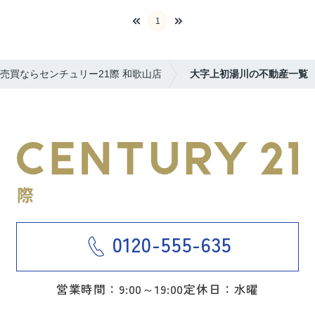
1
売買ならセンチュリー21際 和歌山店
大字上初湯川の不動産一覧
0120-555-635
営業時間：9:00～19:00
定休日：水曜