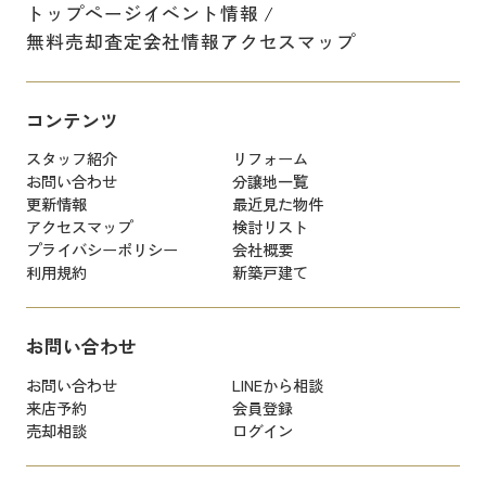
トップページ
イベント情報
無料売却査定
会社情報
アクセスマップ
コンテンツ
スタッフ紹介
リフォーム
お問い合わせ
分譲地一覧
更新情報
最近見た物件
アクセスマップ
検討リスト
プライバシーポリシー
会社概要
利用規約
新築戸建て
お問い合わせ
お問い合わせ
LINEから相談
来店予約
会員登録
売却相談
ログイン