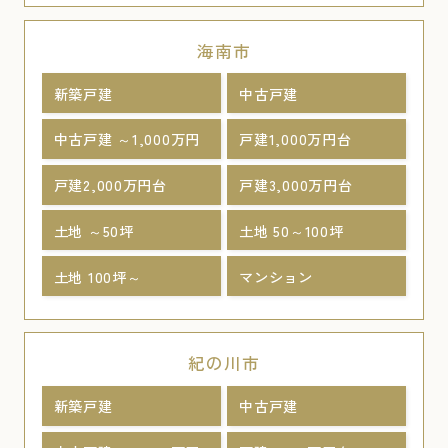
海南市
新築戸建
中古戸建
中古戸建 ～1,000万円
戸建1,000万円台
戸建2,000万円台
戸建3,000万円台
土地 ～50坪
土地 50～100坪
土地 100坪～
マンション
紀の川市
新築戸建
中古戸建