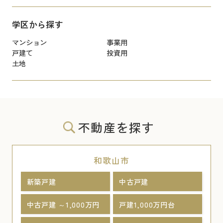
学区から探す
マンション
事業用
戸建て
投資用
土地
不動産を探す
和歌山市
新築戸建
中古戸建
中古戸建 ～1,000万円
戸建1,000万円台