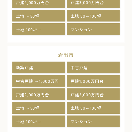
戸建2,000万円台
戸建3,000万円台
土地 ～50坪
土地 50～100坪
土地 100坪～
マンション
岩出市
新築戸建
中古戸建
中古戸建 ～1,000万円
戸建1,000万円台
戸建2,000万円台
戸建3,000万円台
土地 ～50坪
土地 50～100坪
土地 100坪～
マンション