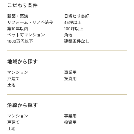
こだわり条件
新築・築浅
日当たり良好
リフォーム・リノベ済み
45坪以上
築10年以内
100坪以上
ペット可マンション
角地
1000万円以下
建築条件なし
地域から探す
マンション
事業用
戸建て
投資用
土地
沿線から探す
マンション
事業用
戸建て
投資用
土地