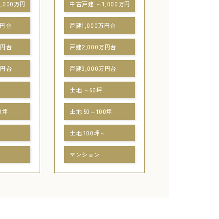
,000万円
中古戸建 ～1,000万円
万円台
戸建1,000万円台
万円台
戸建2,000万円台
万円台
戸建3,000万円台
土地 ～50坪
0坪
土地 50～100坪
～
土地 100坪～
マンション