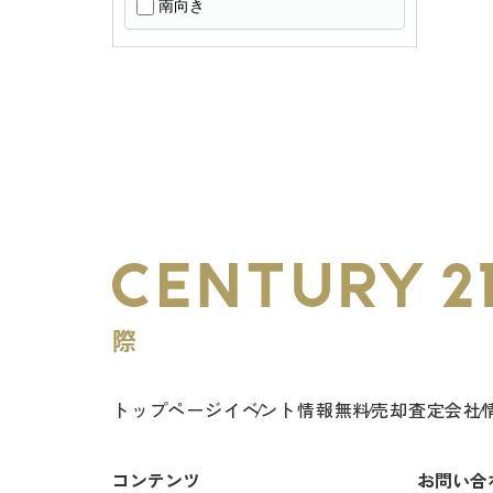
南向き
トップページ
イベント情報
無料売却査定
会社
コンテンツ
お問い合