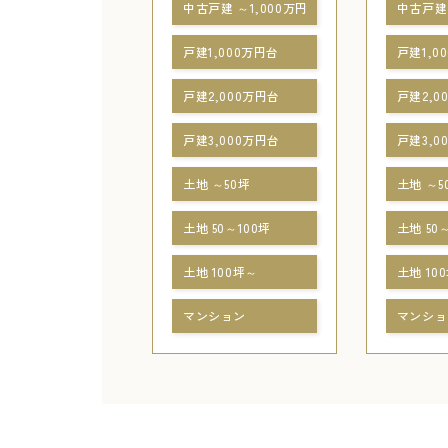
中古戸建 ～1,000万円
中古戸建 
戸建1,000万円台
戸建1,0
戸建2,000万円台
戸建2,0
戸建3,000万円台
戸建3,0
土地 ～50坪
土地 ～5
土地 50～100坪
土地 50
土地 100坪～
土地 10
マンション
マンショ