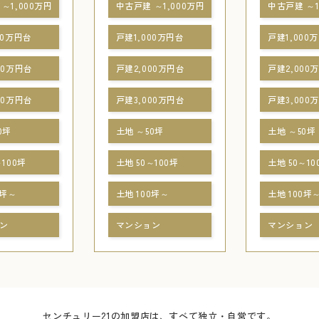
～1,000万円
中古戸建 ～1,000万円
中古戸建 ～1
00万円台
戸建1,000万円台
戸建1,000
00万円台
戸建2,000万円台
戸建2,000
00万円台
戸建3,000万円台
戸建3,000
0坪
土地 ～50坪
土地 ～50坪
～100坪
土地 50～100坪
土地 50～10
0坪～
土地 100坪～
土地 100坪
ン
マンション
マンション
センチュリー21の加盟店は、すべて独立・自営です。