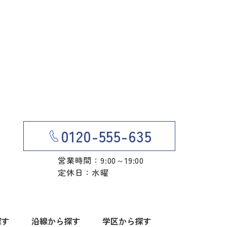
0120-555-635
営業時間：9:00～19:00
定休日：水曜
探す
沿線から探す
学区から探す