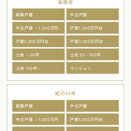
海南市
新築戸建
中古戸建
中古戸建 ～1,000万円
戸建1,000万円台
戸建2,000万円台
戸建3,000万円台
土地 ～50坪
土地 50～100坪
土地 100坪～
マンション
紀の川市
新築戸建
中古戸建
中古戸建 ～1,000万円
戸建1,000万円台