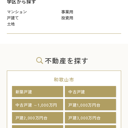
学区から探す
マンション
事業用
戸建て
投資用
土地
不動産を探す
和歌山市
新築戸建
中古戸建
中古戸建 ～1,000万円
戸建1,000万円台
戸建2,000万円台
戸建3,000万円台