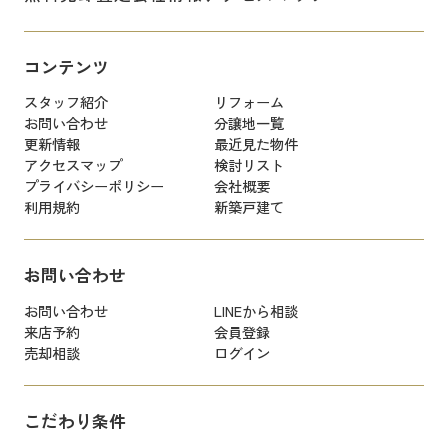
コンテンツ
スタッフ紹介
リフォーム
お問い合わせ
分譲地一覧
更新情報
最近見た物件
アクセスマップ
検討リスト
プライバシーポリシー
会社概要
利用規約
新築戸建て
お問い合わせ
お問い合わせ
LINEから相談
来店予約
会員登録
売却相談
ログイン
こだわり条件