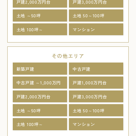
戸建2,000万円台
戸建3,000万円台
土地 ～50坪
土地 50～100坪
土地 100坪～
マンション
その他エリア
新築戸建
中古戸建
中古戸建 ～1,000万円
戸建1,000万円台
戸建2,000万円台
戸建3,000万円台
土地 ～50坪
土地 50～100坪
土地 100坪～
マンション