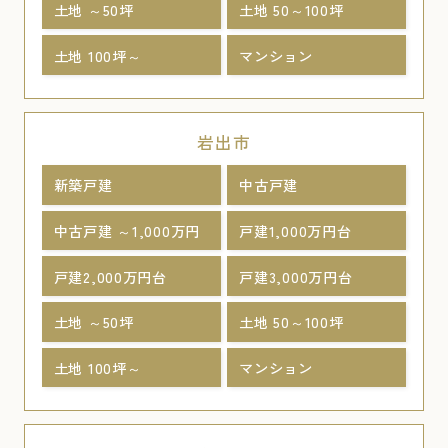
土地 ～50坪
土地 50～100坪
土地 100坪～
マンション
岩出市
新築戸建
中古戸建
中古戸建 ～1,000万円
戸建1,000万円台
戸建2,000万円台
戸建3,000万円台
土地 ～50坪
土地 50～100坪
土地 100坪～
マンション