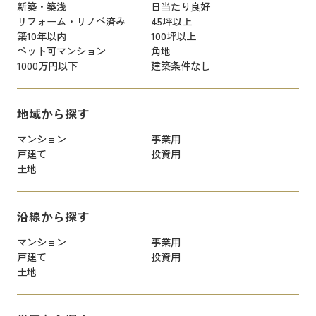
新築・築浅
日当たり良好
リフォーム・リノベ済み
45坪以上
築10年以内
100坪以上
ペット可マンション
角地
1000万円以下
建築条件なし
地域から探す
マンション
事業用
戸建て
投資用
土地
沿線から探す
マンション
事業用
戸建て
投資用
土地