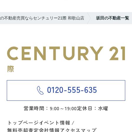
の不動産売買ならセンチュリー21際 和歌山店
坂田の不動産一覧
0120-555-635
営業時間：9:00～19:00
定休日：水曜
トップページ
イベント情報
無料売却査定
会社情報
アクセスマップ