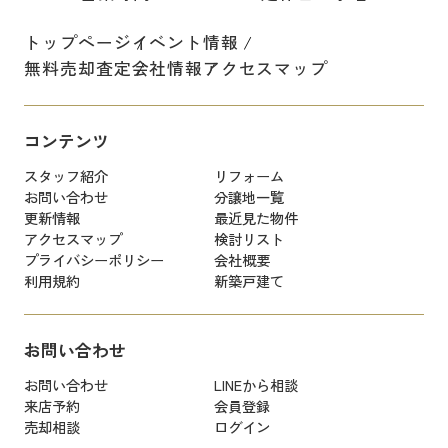
トップページ
イベント情報
無料売却査定
会社情報
アクセスマップ
コンテンツ
スタッフ紹介
リフォーム
お問い合わせ
分譲地一覧
更新情報
最近見た物件
アクセスマップ
検討リスト
プライバシーポリシー
会社概要
利用規約
新築戸建て
お問い合わせ
お問い合わせ
LINEから相談
来店予約
会員登録
売却相談
ログイン