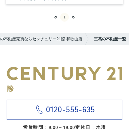
1
の不動産売買ならセンチュリー21際 和歌山店
三葛の不動産一覧
0120-555-635
営業時間：9:00～19:00
定休日：水曜