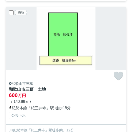
売地
和歌山市三葛
和歌山市三葛 土地
600
万円
- / 140.88㎡ / -
紀勢本線「紀三井寺」駅 徒歩18分
公共下水
JR紀勢本線「紀三井寺」駅徒歩約」12分