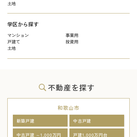
土地
学区から探す
マンション
事業用
戸建て
投資用
土地
不動産を探す
和歌山市
新築戸建
中古戸建
中古戸建 ～1,000万円
戸建1,000万円台