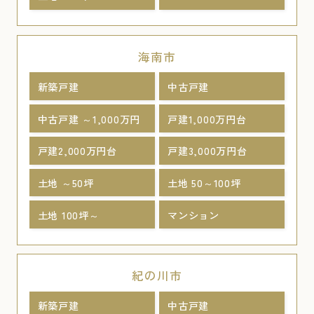
海南市
新築戸建
中古戸建
中古戸建 ～1,000万円
戸建1,000万円台
戸建2,000万円台
戸建3,000万円台
土地 ～50坪
土地 50～100坪
土地 100坪～
マンション
紀の川市
新築戸建
中古戸建