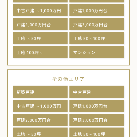
中古戸建 ～1,000万円
戸建1,000万円台
戸建2,000万円台
戸建3,000万円台
土地 ～50坪
土地 50～100坪
土地 100坪～
マンション
その他エリア
新築戸建
中古戸建
中古戸建 ～1,000万円
戸建1,000万円台
戸建2,000万円台
戸建3,000万円台
土地 ～50坪
土地 50～100坪