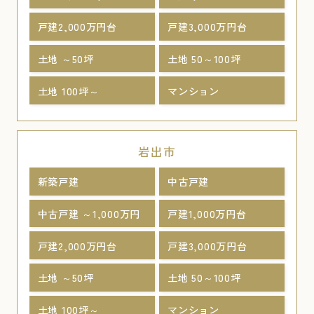
戸建2,000万円台
戸建3,000万円台
土地 ～50坪
土地 50～100坪
土地 100坪～
マンション
岩出市
新築戸建
中古戸建
中古戸建 ～1,000万円
戸建1,000万円台
戸建2,000万円台
戸建3,000万円台
土地 ～50坪
土地 50～100坪
土地 100坪～
マンション