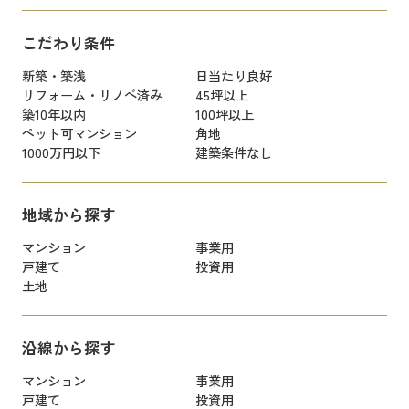
こだわり条件
新築・築浅
日当たり良好
リフォーム・リノベ済み
45坪以上
築10年以内
100坪以上
ペット可マンション
角地
1000万円以下
建築条件なし
地域から探す
マンション
事業用
戸建て
投資用
土地
沿線から探す
マンション
事業用
戸建て
投資用