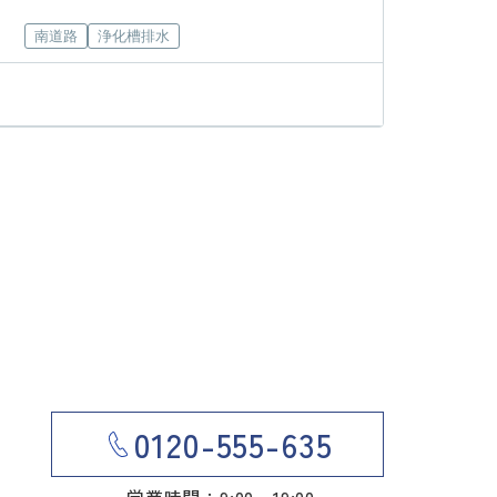
南道路
浄化槽排水
0120-555-635