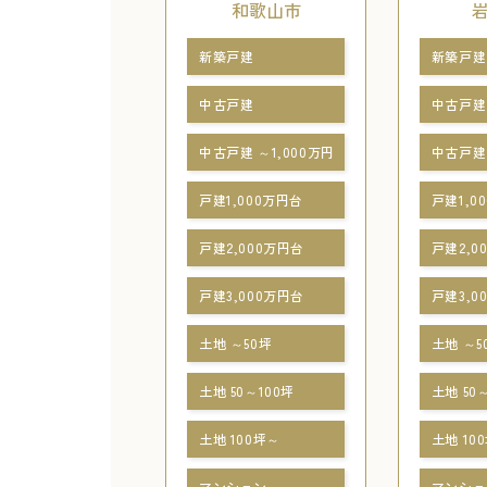
和歌山市
新築戸建
新築戸建
中古戸建
中古戸建
中古戸建 ～1,000万円
中古戸建 
戸建1,000万円台
戸建1,0
戸建2,000万円台
戸建2,0
戸建3,000万円台
戸建3,0
土地 ～50坪
土地 ～5
土地 50～100坪
土地 50
土地 100坪～
土地 10
マンション
マンショ