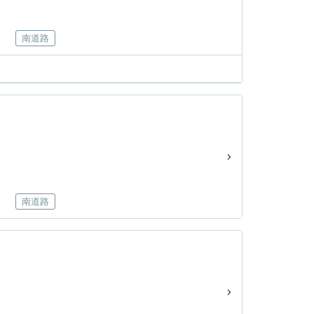
南道路
南道路